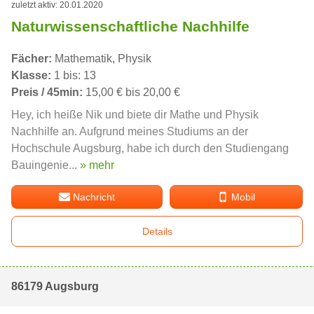
zuletzt aktiv: 20.01.2020
Naturwissenschaftliche Nachhilfe
Fächer:
Mathematik, Physik
Klasse:
1 bis: 13
Preis / 45min:
15,00 € bis 20,00 €
Hey, ich heiße Nik und biete dir Mathe und Physik
Nachhilfe an. Aufgrund meines Studiums an der
Hochschule Augsburg, habe ich durch den Studiengang
Bauingenie...
» mehr
Nachricht
Mobil
Details
86179 Augsburg