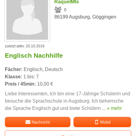
RaquelMts
0
86199 Augsburg, Göggingen
zuletzt aktiv: 20.10.2016
Englisch Nachhilfe
Fächer:
Englisch, Deutsch
Klasse:
1 bis: 7
Preis / 45min:
10,00 €
Liebe Interessenten, Ich bin eine 17-Jährige Schülerin und
besuche die Sprachschule in Augsburg. Ich beherrsche
die Sprache Englisch gut und biete Schülern ...
» mehr
Nachricht
Mobil