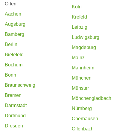
Orten
Köln
Aachen
Krefeld
Augsburg
Leipzig
Bamberg
Ludwigsburg
Berlin
Magdeburg
Bielefeld
Mainz
Bochum
Mannheim
Bonn
München
Braunschweig
Münster
Bremen
Mönchengladbach
Darmstadt
Nürnberg
Dortmund
Oberhausen
Dresden
Offenbach