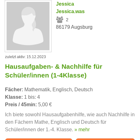
Jessica
Jessica.was
2
86179 Augsburg
zuletzt aktiv: 15.12.2023
Hausaufgaben- & Nachhilfe für
Schüler/innen (1-4Klasse)
Fächer:
Mathematik, Englisch, Deutsch
Klasse:
1 bis: 4
Preis / 45min:
5,00 €
Ich biete sowohl Hausaufgabenhilfe, wie auch Nachhilfe in
den Fächern Mathe, Englisch und Deutsch für
Schüler/innen der 1.-4. Klasse.
» mehr