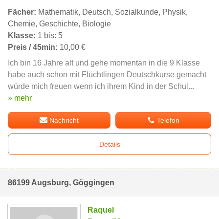
Fächer:
Mathematik, Deutsch, Sozialkunde, Physik,
Chemie, Geschichte, Biologie
Klasse:
1 bis: 5
Preis / 45min:
10,00 €
Ich bin 16 Jahre alt und gehe momentan in die 9 Klasse
habe auch schon mit Flüchtlingen Deutschkurse gemacht
würde mich freuen wenn ich ihrem Kind in der Schul...
» mehr
Nachricht
Telefon
Details
86199 Augsburg, Göggingen
Raquel