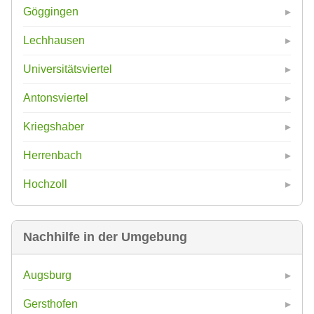
Göggingen
Lechhausen
Universitätsviertel
Antonsviertel
Kriegshaber
Herrenbach
Hochzoll
Nachhilfe in der Umgebung
Augsburg
Gersthofen