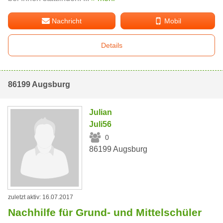
Nachricht
Mobil
Details
86199 Augsburg
Julian
Juli56
0
86199 Augsburg
zuletzt aktiv: 16.07.2017
Nachhilfe für Grund- und Mittelschüler