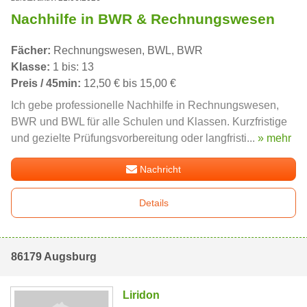
Nachhilfe in BWR & Rechnungswesen
Fächer:
Rechnungswesen, BWL, BWR
Klasse:
1 bis: 13
Preis / 45min:
12,50 € bis 15,00 €
Ich gebe professionelle Nachhilfe in Rechnungswesen,
BWR und BWL für alle Schulen und Klassen. Kurzfristige
und gezielte Prüfungsvorbereitung oder langfristi...
» mehr
Nachricht
Details
86179 Augsburg
Liridon