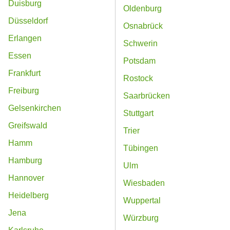
Duisburg
Oldenburg
Düsseldorf
Osnabrück
Erlangen
Schwerin
Essen
Potsdam
Frankfurt
Rostock
Freiburg
Saarbrücken
Gelsenkirchen
Stuttgart
Greifswald
Trier
Hamm
Tübingen
Hamburg
Ulm
Hannover
Wiesbaden
Heidelberg
Wuppertal
Jena
Würzburg