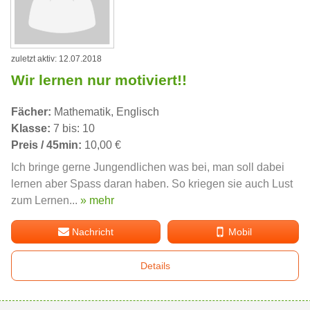
zuletzt aktiv: 12.07.2018
Wir lernen nur motiviert!!
Fächer:
Mathematik, Englisch
Klasse:
7 bis: 10
Preis / 45min:
10,00 €
Ich bringe gerne Jungendlichen was bei, man soll dabei
lernen aber Spass daran haben. So kriegen sie auch Lust
zum Lernen...
» mehr
Nachricht
Mobil
Details