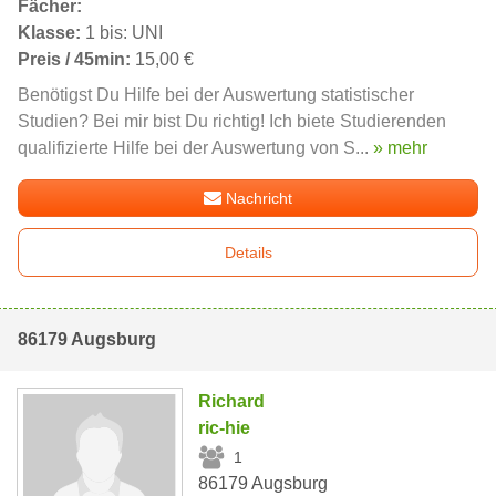
Fächer:
Klasse:
1 bis: UNI
Preis / 45min:
15,00 €
Benötigst Du Hilfe bei der Auswertung statistischer
Studien? Bei mir bist Du richtig! Ich biete Studierenden
qualifizierte Hilfe bei der Auswertung von S...
» mehr
Nachricht
Details
86179 Augsburg
Richard
ric-hie
1
86179 Augsburg