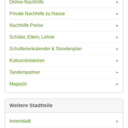
Online-Nachhilfe
Private Nachhilfe zu Hause
Nachhilfe Preise
Schüler, Eltern, Lehrer
Schulferienkalender & Stundenplan
Kultusministerien
Tandempartner
Magazin
Weitere Stadtteile
Innenstadt