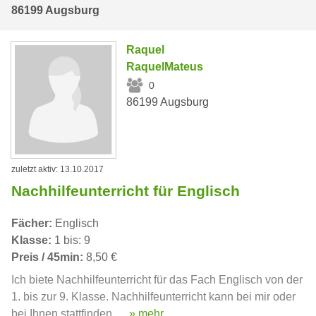
86199 Augsburg
Raquel
RaquelMateus
0
86199 Augsburg
zuletzt aktiv: 13.10.2017
Nachhilfeunterricht für Englisch
Fächer:
Englisch
Klasse:
1 bis: 9
Preis / 45min:
8,50 €
Ich biete Nachhilfeunterricht für das Fach Englisch von der
1. bis zur 9. Klasse. Nachhilfeunterricht kann bei mir oder
bei Ihnen stattfinden. ...
» mehr