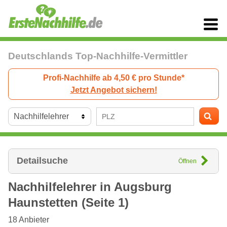
Deutschlands Top-Nachhilfe-Vermittler
Profi-Nachhilfe ab 4,50 € pro Stunde*
Jetzt Angebot sichern!
Detailsuche
Öffnen
Nachhilfelehrer in
Augsburg
Haunstetten (Seite 1)
18
Anbieter