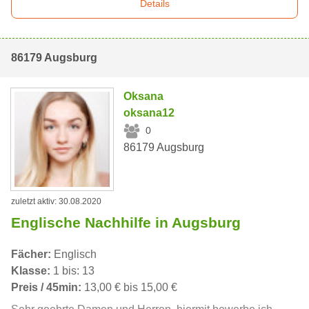
Details
86179 Augsburg
Oksana
oksana12
0
86179 Augsburg
zuletzt aktiv: 30.08.2020
Englische Nachhilfe in Augsburg
Fächer:
Englisch
Klasse:
1 bis: 13
Preis / 45min:
13,00 € bis 15,00 €