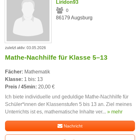
Liridon93
0
86179 Augsburg
zuletzt aktiv: 03.05.2026
Mathe-Nachhilfe für Klasse 5–13
Fächer:
Mathematik
Klasse:
1 bis: 13
Preis / 45min:
20,00 €
Ich biete individuelle und geduldige Mathe-Nachhilfe für
Schüler*innen der Klassenstufen 5 bis 13 an. Ziel meines
Unterrichts ist es, mathematische Inhalte ver...
» mehr
Nachricht