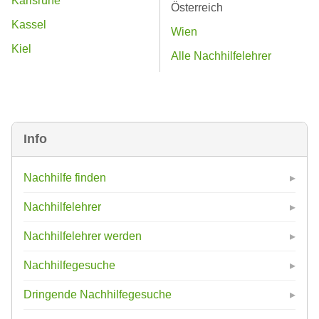
Karlsruhe
Österreich
Kassel
Wien
Kiel
Alle Nachhilfelehrer
Info
Nachhilfe finden
Nachhilfelehrer
Nachhilfelehrer werden
Nachhilfegesuche
Dringende Nachhilfegesuche