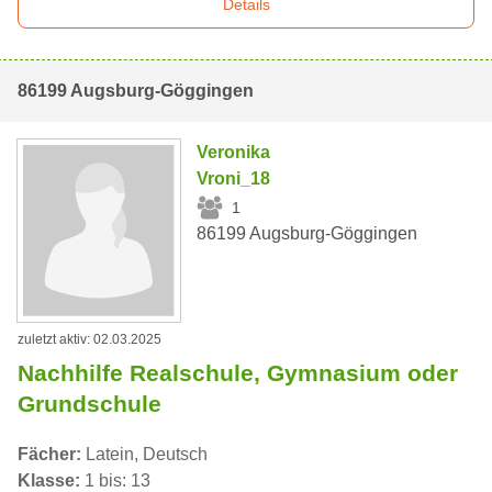
Details
86199 Augsburg-Göggingen
Veronika
Vroni_18
1
86199 Augsburg-Göggingen
zuletzt aktiv: 02.03.2025
Nachhilfe Realschule, Gymnasium oder
Grundschule
Fächer:
Latein, Deutsch
Klasse:
1 bis: 13