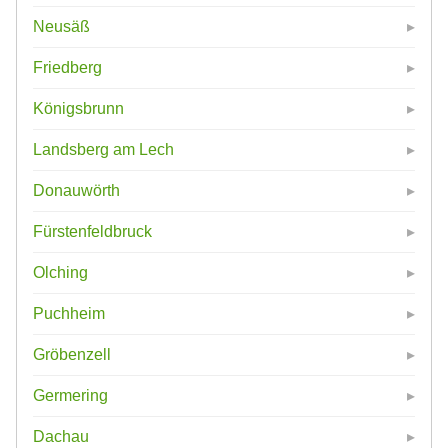
Neusäß
Friedberg
Königsbrunn
Landsberg am Lech
Donauwörth
Fürstenfeldbruck
Olching
Puchheim
Gröbenzell
Germering
Dachau