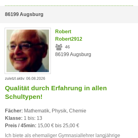
86199 Augsburg
Robert
Robert2912
46
86199 Augsburg
zuletzt aktiv: 06.08.2026
Qualität durch Erfahrung in allen
Schultypen!
Fächer:
Mathematik, Physik, Chemie
Klasse:
1 bis: 13
Preis / 45min:
15,00 € bis 25,00 €
Ich biete als ehemaliger Gymnasiallehrer langjährige