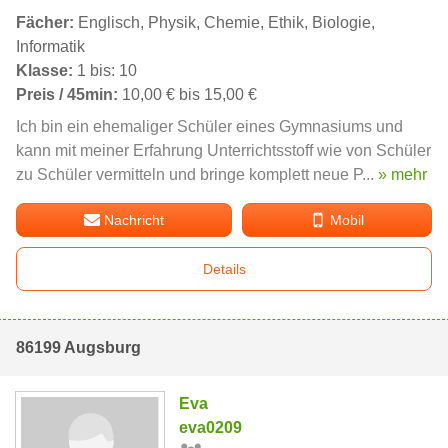
Fächer:
Englisch, Physik, Chemie, Ethik, Biologie,
Informatik
Klasse:
1 bis: 10
Preis / 45min:
10,00 € bis 15,00 €
Ich bin ein ehemaliger Schüler eines Gymnasiums und
kann mit meiner Erfahrung Unterrichtsstoff wie von Schüler
zu Schüler vermitteln und bringe komplett neue P...
» mehr
Nachricht
Mobil
Details
86199 Augsburg
Eva
eva0209