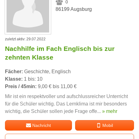
0
86199 Augsburg
zuletzt aktiv: 29.07.2022
Nachhilfe im Fach Englisch bis zur
zehnten Klasse
Fächer:
Geschichte, Englisch
Klasse:
1 bis: 10
Preis / 45min:
9,00 € bis 11,00 €
Mir ist ein respektvoller und aufschlussreicher Unterricht
für die Schüler wichtig. Das Lernklima ist mir besonders
wichtig, die Schüler sollen jede Frage offe...
» mehr
Nachricht
Mobil