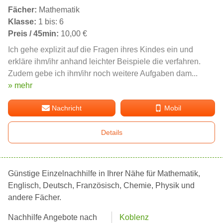
Fächer:
Mathematik
Klasse:
1 bis: 6
Preis / 45min:
10,00 €
Ich gehe explizit auf die Fragen ihres Kindes ein und
erkläre ihm/ihr anhand leichter Beispiele die verfahren.
Zudem gebe ich ihm/ihr noch weitere Aufgaben dam...
» mehr
Nachricht
Mobil
Details
Günstige Einzelnachhilfe in Ihrer Nähe für Mathematik,
Englisch, Deutsch, Französisch, Chemie, Physik und
andere Fächer.
Nachhilfe Angebote nach
Koblenz