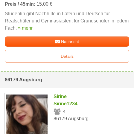
Preis / 45min:
15,00 €
Studentin gibt Nachhilfe in Latein und Deutsch für
Realschüler und Gymnasiasten, für Grundschüler in jedem
Fach.
» mehr
Nachricht
Details
86179 Augsburg
Sirine
Sirine1234
4
86179 Augsburg