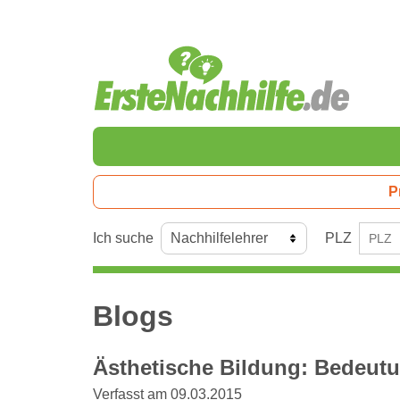
P
Ich suche
PLZ
Blogs
Ästhetische Bildung: Bedeutu
Verfasst am 09.03.2015