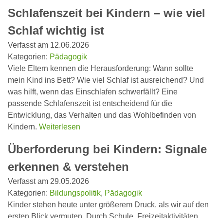
Schlafenszeit bei Kindern – wie viel
Schlaf wichtig ist
Verfasst am 12.06.2026
Kategorien:
Pädagogik
Viele Eltern kennen die Herausforderung: Wann sollte
mein Kind ins Bett? Wie viel Schlaf ist ausreichend? Und
was hilft, wenn das Einschlafen schwerfällt? Eine
passende Schlafenszeit ist entscheidend für die
Entwicklung, das Verhalten und das Wohlbefinden von
Kindern.
Weiterlesen
Überforderung bei Kindern: Signale
erkennen & verstehen
Verfasst am 29.05.2026
Kategorien:
Bildungspolitik
,
Pädagogik
Kinder stehen heute unter größerem Druck, als wir auf den
ersten Blick vermuten. Durch Schule, Freizeitaktivitäten,