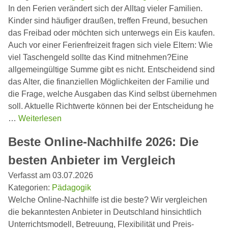
In den Ferien verändert sich der Alltag vieler Familien.
Kinder sind häufiger draußen, treffen Freund, besuchen
das Freibad oder möchten sich unterwegs ein Eis kaufen.
Auch vor einer Ferienfreizeit fragen sich viele Eltern: Wie
viel Taschengeld sollte das Kind mitnehmen?Eine
allgemeingültige Summe gibt es nicht. Entscheidend sind
das Alter, die finanziellen Möglichkeiten der Familie und
die Frage, welche Ausgaben das Kind selbst übernehmen
soll. Aktuelle Richtwerte können bei der Entscheidung he
…
Weiterlesen
Beste Online-Nachhilfe 2026: Die
besten Anbieter im Vergleich
Verfasst am 03.07.2026
Kategorien:
Pädagogik
Welche Online-Nachhilfe ist die beste? Wir vergleichen
die bekanntesten Anbieter in Deutschland hinsichtlich
Unterrichtsmodell, Betreuung, Flexibilität und Preis-