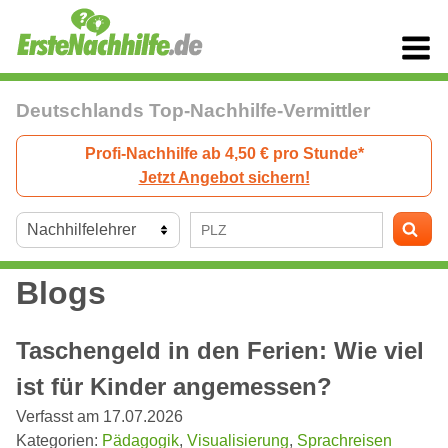
Deutschlands Top-Nachhilfe-Vermittler
Profi-Nachhilfe ab 4,50 € pro Stunde*
Jetzt Angebot sichern!
Blogs
Taschengeld in den Ferien: Wie viel
ist für Kinder angemessen?
Verfasst am 17.07.2026
Kategorien:
Pädagogik
,
Visualisierung
,
Sprachreisen