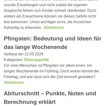
soziale Erwartungen und nicht zuletzt die eigenen
Ansprüche fühlen sich Kinder schnell überfordert. Doch
anders als Erwachsene können sie dieses Gefühl nicht
klar benennen. Umso wichtiger ist es, die Anzeichen
frühzeitig zu erkennen.
Weiterlesen
Pfingsten: Bedeutung und Ideen für
das lange Wochenende
Verfasst am 22.05.2026
Kategorien:
Bildungspolitik
Für viele Menschen ist Pfingsten vor allem eines: ein
langes Wochenende im Frühling. Doch woher kommt der
Feiertag, und wie lässt sich die Zeit sinnvoll gestalten?
Weiterlesen
Abiturschnitt – Punkte, Noten und
Berechnung erklärt