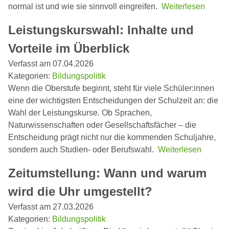
normal ist und wie sie sinnvoll eingreifen.
Weiterlesen
Leistungskurswahl: Inhalte und
Vorteile im Überblick
Verfasst am 07.04.2026
Kategorien:
Bildungspolitik
Wenn die Oberstufe beginnt, steht für viele Schüler:innen
eine der wichtigsten Entscheidungen der Schulzeit an: die
Wahl der Leistungskurse. Ob Sprachen,
Naturwissenschaften oder Gesellschaftsfächer – die
Entscheidung prägt nicht nur die kommenden Schuljahre,
sondern auch Studien- oder Berufswahl.
Weiterlesen
Zeitumstellung: Wann und warum
wird die Uhr umgestellt?
Verfasst am 27.03.2026
Kategorien:
Bildungspolitik