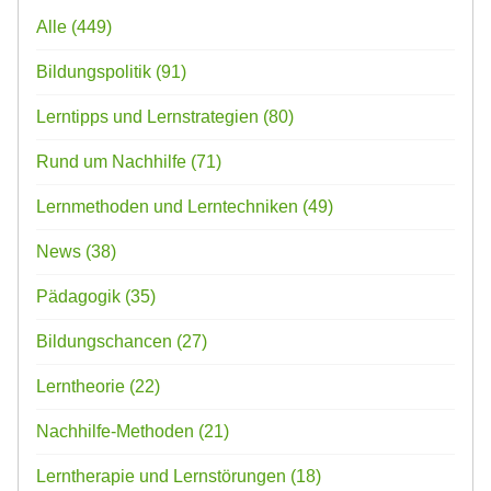
Alle
(449)
Bildungspolitik
(91)
Lerntipps und Lernstrategien
(80)
Rund um Nachhilfe
(71)
Lernmethoden und Lerntechniken
(49)
News
(38)
Pädagogik
(35)
Bildungschancen
(27)
Lerntheorie
(22)
Nachhilfe-Methoden
(21)
Lerntherapie und Lernstörungen
(18)