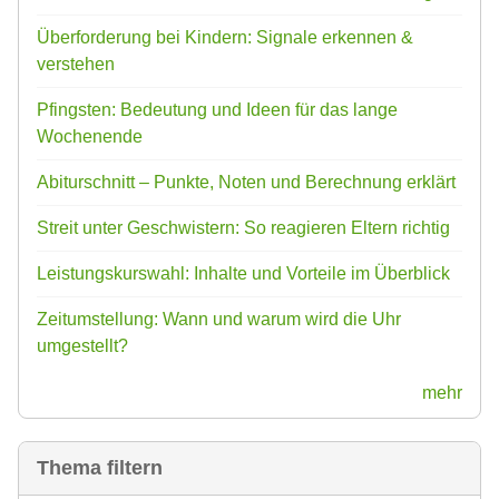
Überforderung bei Kindern: Signale erkennen &
verstehen
Pfingsten: Bedeutung und Ideen für das lange
Wochenende
Abiturschnitt – Punkte, Noten und Berechnung erklärt
Streit unter Geschwistern: So reagieren Eltern richtig
Leistungskurswahl: Inhalte und Vorteile im Überblick
Zeitumstellung: Wann und warum wird die Uhr
umgestellt?
mehr
Thema filtern