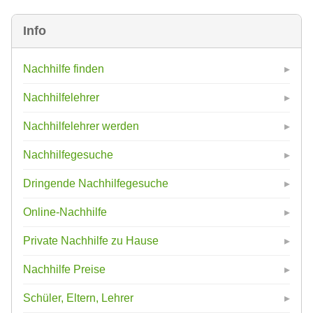
Info
Nachhilfe finden
Nachhilfelehrer
Nachhilfelehrer werden
Nachhilfegesuche
Dringende Nachhilfegesuche
Online-Nachhilfe
Private Nachhilfe zu Hause
Nachhilfe Preise
Schüler, Eltern, Lehrer