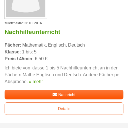
zuletzt aktiv: 26.01.2016
Nachhilfeunterricht
Fächer:
Mathematik, Englisch, Deutsch
Klasse:
1 bis: 5
Preis / 45min:
6,50 €
Ich biete von klasse 1 bis 5 Nachhilfeunterricht an in den
Fächern Mathe Englisch und Deutsch. Andere Fächer per
Absprache.
» mehr
Nachricht
Details