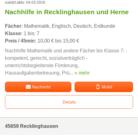
zuletzt aktiv: 04.03.2016
Nachhilfe in Recklinghausen und Herne
Fächer:
Mathematik, Englisch, Deutsch, Erdkunde
Klasse:
1 bis: 7
Preis / 45min:
10,00 € bis 15,00 €
Nachhilfe Mathematik und andere Fächer bis Klasse 7: -
kompetent, gerecht, sozialverträglich -
unterrichtsbegleitende Förderung,
Hausaufgabenbetreuung, Prü...
» mehr
Nachricht
Mobil
Details
45659 Recklinghausen