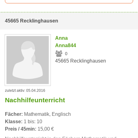
45665 Recklinghausen
Anna
Anna844
0
45665 Recklinghausen
zuletzt aktiv: 05.04.2016
Nachhilfeunterricht
Fächer:
Mathematik, Englisch
Klasse:
1 bis: 10
Preis / 45min:
15,00 €