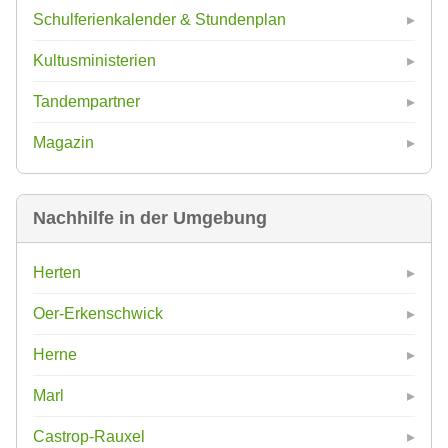
Schulferienkalender & Stundenplan
Kultusministerien
Tandempartner
Magazin
Nachhilfe in der Umgebung
Herten
Oer-Erkenschwick
Herne
Marl
Castrop-Rauxel