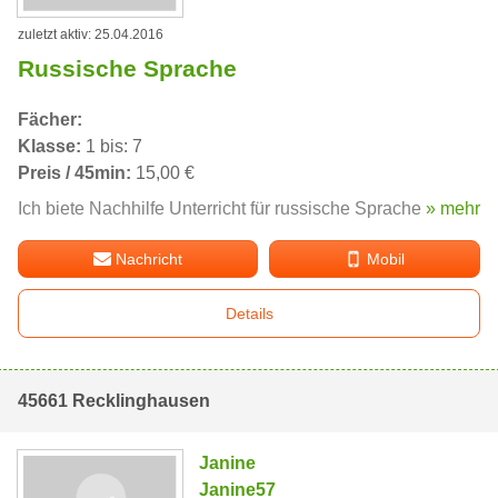
zuletzt aktiv: 25.04.2016
Russische Sprache
Fächer:
Klasse:
1 bis: 7
Preis / 45min:
15,00 €
Ich biete Nachhilfe Unterricht für russische Sprache
» mehr
Nachricht
Mobil
Details
45661 Recklinghausen
Janine
Janine57