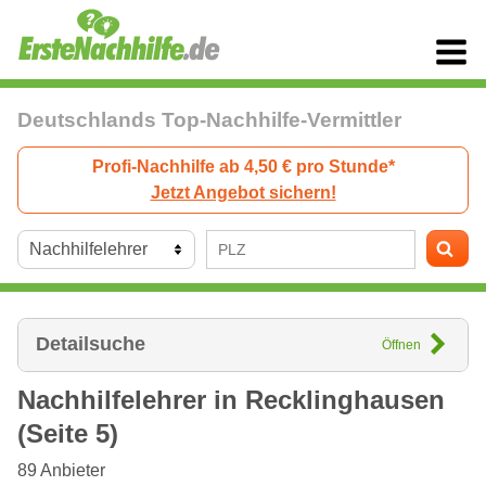
Deutschlands Top-Nachhilfe-Vermittler
Profi-Nachhilfe ab 4,50 € pro Stunde*
Jetzt Angebot sichern!
Detailsuche
Öffnen
Nachhilfelehrer in
Recklinghausen
(Seite 5)
89
Anbieter