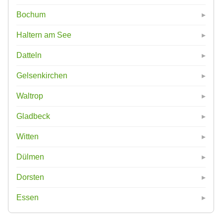
Bochum
Haltern am See
Datteln
Gelsenkirchen
Waltrop
Gladbeck
Witten
Dülmen
Dorsten
Essen