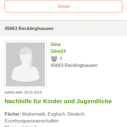
Details
45663 Recklinghausen
Gina
Gina33
0
45663 Recklinghausen
zuletzt aktiv: 16.02.2016
Nachhilfe für Kinder und Jugendliche
Fächer:
Mathematik, Englisch, Deutsch,
Erziehungswissenschaften