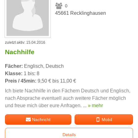
0
45661 Recklinghausen
zuletzt aktiv: 15.04.2016
Nachhilfe
Fächer:
Englisch, Deutsch
Klasse:
1 bis: 8
Preis / 45min:
9,50 € bis 11,00 €
Ich biete Nachhilfe in den Fächern Deutsch und Englisch,
nach Absprache eventuell auch weitere Fächer möglich
und freue mich über eure Anfragen. ...
» mehr
Nachricht
Mobil
Details