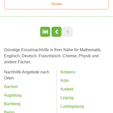
Details
5
Günstige Einzelnachhilfe in Ihrer Nähe für Mathematik,
Englisch, Deutsch, Französisch, Chemie, Physik und
andere Fächer.
Nachhilfe Angebote nach
Koblenz
Orten
Köln
Aachen
Krefeld
Augsburg
Leipzig
Bamberg
Ludwigsburg
Berlin