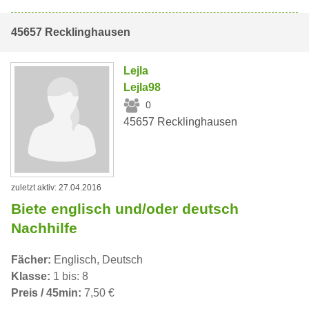
45657 Recklinghausen
Lejla
Lejla98
0
45657 Recklinghausen
zuletzt aktiv: 27.04.2016
Biete englisch und/oder deutsch
Nachhilfe
Fächer:
Englisch, Deutsch
Klasse:
1 bis: 8
Preis / 45min:
7,50 €