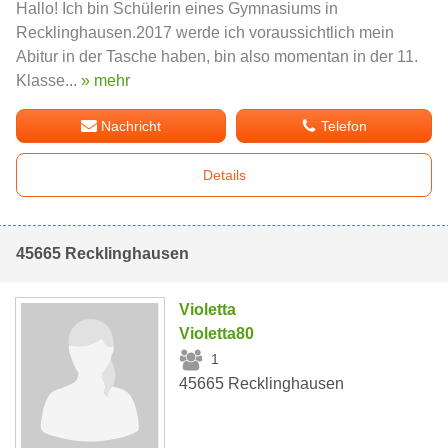
Hallo! Ich bin Schülerin eines Gymnasiums in
Recklinghausen.2017 werde ich voraussichtlich mein
Abitur in der Tasche haben, bin also momentan in der 11.
Klasse...
» mehr
Nachricht
Telefon
Details
45665 Recklinghausen
Violetta
Violetta80
1
45665 Recklinghausen