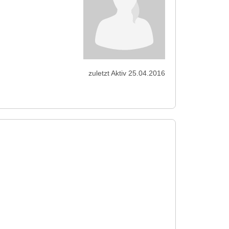
zuletzt Aktiv 25.04.2016