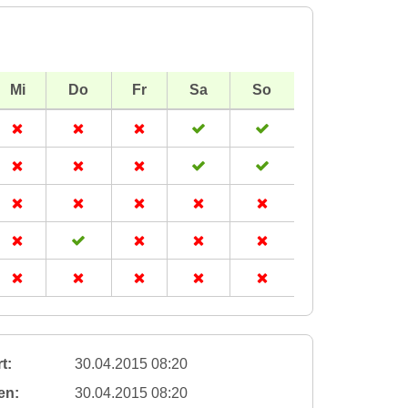
Mi
Do
Fr
Sa
So
t:
30.04.2015 08:20
en:
30.04.2015 08:20