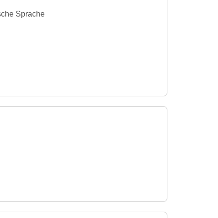
sische Sprache