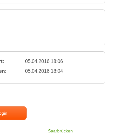
t:
05.04.2016 18:06
en:
05.04.2016 18:04
ogin
Saarbrücken