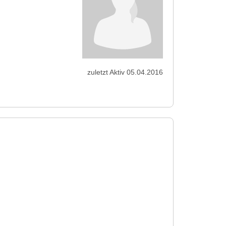
zuletzt Aktiv 05.04.2016