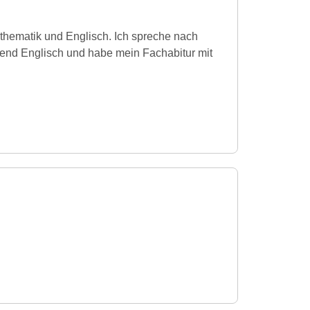
thematik und Englisch. Ich spreche nach
ßend Englisch und habe mein Fachabitur mit