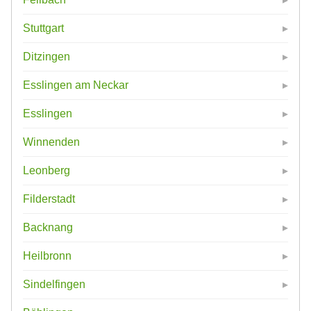
Stuttgart
Ditzingen
Esslingen am Neckar
Esslingen
Winnenden
Leonberg
Filderstadt
Backnang
Heilbronn
Sindelfingen