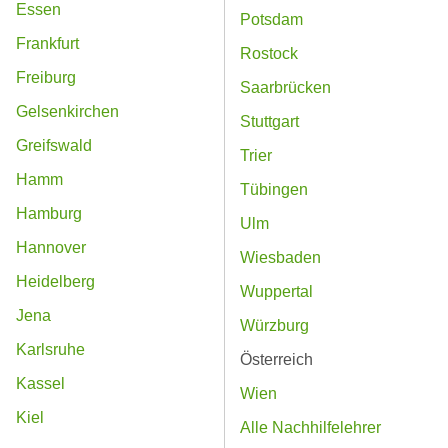
Essen
Potsdam
Frankfurt
Rostock
Freiburg
Saarbrücken
Gelsenkirchen
Stuttgart
Greifswald
Trier
Hamm
Tübingen
Hamburg
Ulm
Hannover
Wiesbaden
Heidelberg
Wuppertal
Jena
Würzburg
Karlsruhe
Österreich
Kassel
Wien
Kiel
Alle Nachhilfelehrer