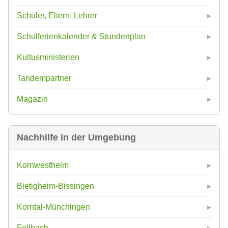
Schüler, Eltern, Lehrer
Schulferienkalender & Stundenplan
Kultusministerien
Tandempartner
Magazin
Nachhilfe in der Umgebung
Kornwestheim
Bietigheim-Bissingen
Korntal-Münchingen
Fellbach