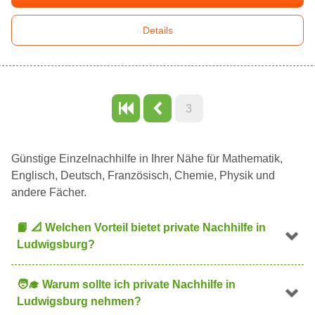
Details
3
Günstige Einzelnachhilfe in Ihrer Nähe für Mathematik,
Englisch, Deutsch, Französisch, Chemie, Physik und
andere Fächer.
📙
📐
Welchen Vorteil bietet private Nachhilfe in
Ludwigsburg?
🧑
Warum sollte ich private Nachhilfe in
Ludwigsburg nehmen?