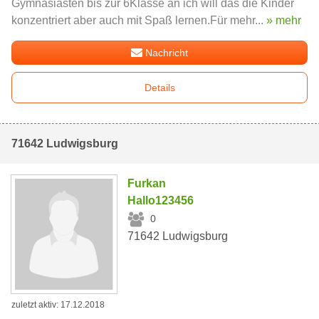
Gymnasiasten bis zur 6Klasse an ich will das die Kinder
konzentriert aber auch mit Spaß lernen.Für mehr...
» mehr
Nachricht
Details
71642 Ludwigsburg
Furkan
Hallo123456
0
71642 Ludwigsburg
zuletzt aktiv: 17.12.2018