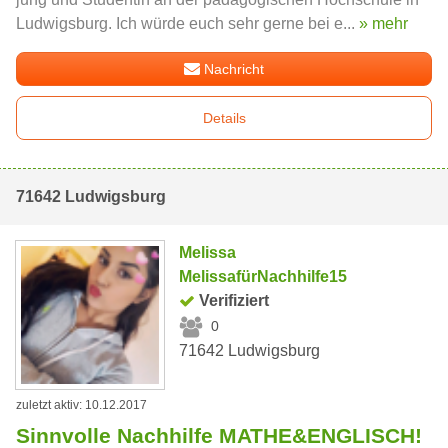
Ludwigsburg. Ich würde euch sehr gerne bei e...
» mehr
Nachricht
Details
71642 Ludwigsburg
Melissa
MelissafürNachhilfe15
Verifiziert
0
71642 Ludwigsburg
zuletzt aktiv: 10.12.2017
Sinnvolle Nachhilfe MATHE&ENGLISCH!