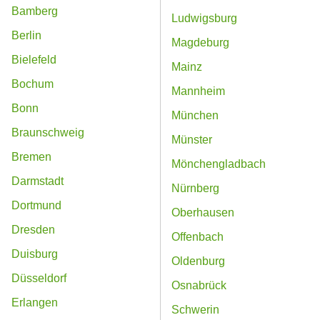
Bamberg
Ludwigsburg
Berlin
Magdeburg
Bielefeld
Mainz
Bochum
Mannheim
Bonn
München
Braunschweig
Münster
Bremen
Mönchengladbach
Darmstadt
Nürnberg
Dortmund
Oberhausen
Dresden
Offenbach
Duisburg
Oldenburg
Düsseldorf
Osnabrück
Erlangen
Schwerin