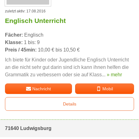
zuletzt aktiv: 17.08.2016
Englisch Unterricht
Fächer:
Englisch
Klasse:
1 bis: 9
Preis / 45min:
10,00 € bis 10,50 €
Ich biete für Kinder oder Jugendliche Englisch Unterricht
an die nicht sehr gut darin sind ich kann ihnen helfen die
Grammatik zu verbessern oder sie auf Klass...
» mehr
Nachricht
Mobil
Details
71640 Ludwigsburg