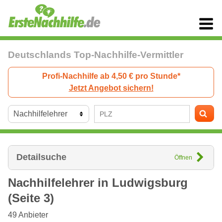
Deutschlands Top-Nachhilfe-Vermittler
Profi-Nachhilfe ab 4,50 € pro Stunde*
Jetzt Angebot sichern!
Detailsuche
Öffnen
Nachhilfelehrer in
Ludwigsburg
(Seite 3)
49
Anbieter