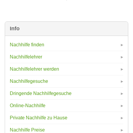
Info
Nachhilfe finden
Nachhilfelehrer
Nachhilfelehrer werden
Nachhilfegesuche
Dringende Nachhilfegesuche
Online-Nachhilfe
Private Nachhilfe zu Hause
Nachhilfe Preise