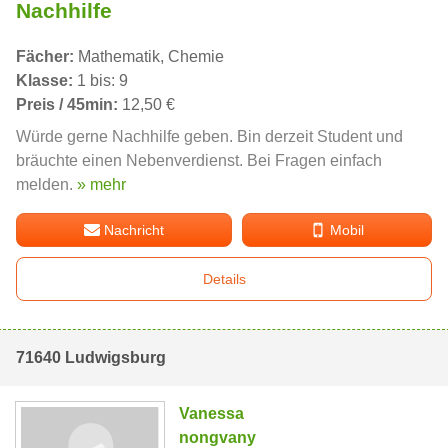
Nachhilfe
Fächer:
Mathematik, Chemie
Klasse:
1 bis: 9
Preis / 45min:
12,50 €
Würde gerne Nachhilfe geben. Bin derzeit Student und
bräuchte einen Nebenverdienst. Bei Fragen einfach
melden.
» mehr
Nachricht
Mobil
Details
71640 Ludwigsburg
Vanessa
nongvany