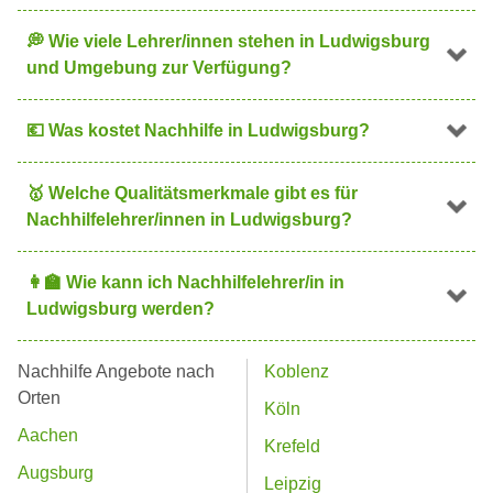
💭
Wie viele Lehrer/innen stehen in Ludwigsburg
und Umgebung zur Verfügung?
💶
Was kostet Nachhilfe in Ludwigsburg?
🥇
Welche Qualitätsmerkmale gibt es für
Nachhilfelehrer/innen in Ludwigsburg?
👩
Wie kann ich Nachhilfelehrer/in in
Ludwigsburg werden?
Nachhilfe Angebote nach
Koblenz
Orten
Köln
Aachen
Krefeld
Augsburg
Leipzig