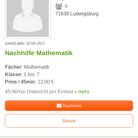
0
71638 Ludwigsburg
zuletzt aktiv: 10.04.2017
Nachhilfe Mathematik
Fächer:
Mathematik
Klasse:
1 bis: 7
Preis / 45min:
12,00 €
45-90min Unterricht pro Einheit
» mehr
Nachricht
Details