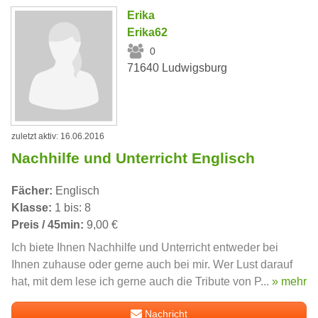
Erika
Erika62
0
71640 Ludwigsburg
zuletzt aktiv: 16.06.2016
Nachhilfe und Unterricht Englisch
Fächer:
Englisch
Klasse:
1 bis: 8
Preis / 45min:
9,00 €
Ich biete Ihnen Nachhilfe und Unterricht entweder bei
Ihnen zuhause oder gerne auch bei mir. Wer Lust darauf
hat, mit dem lese ich gerne auch die Tribute von P...
» mehr
Nachricht