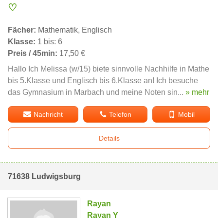
♡
Fächer:
Mathematik, Englisch
Klasse:
1 bis: 6
Preis / 45min:
17,50 €
Hallo Ich Melissa (w/15) biete sinnvolle Nachhilfe in Mathe
bis 5.Klasse und Englisch bis 6.Klasse an! Ich besuche
das Gymnasium in Marbach und meine Noten sin...
» mehr
Nachricht
Telefon
Mobil
Details
71638 Ludwigsburg
Rayan
Rayan Y