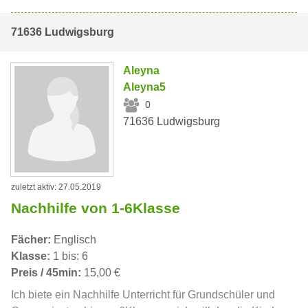
71636 Ludwigsburg
Aleyna
Aleyna5
0
71636 Ludwigsburg
zuletzt aktiv: 27.05.2019
Nachhilfe von 1-6Klasse
Fächer:
Englisch
Klasse:
1 bis: 6
Preis / 45min:
15,00 €
Ich biete ein Nachhilfe Unterricht für Grundschüler und