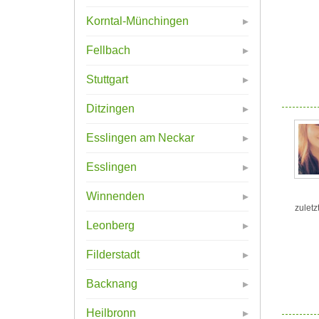
Korntal-Münchingen
Fellbach
Stuttgart
Ditzingen
Esslingen am Neckar
Esslingen
Winnenden
zuletz
Leonberg
Filderstadt
Backnang
Heilbronn