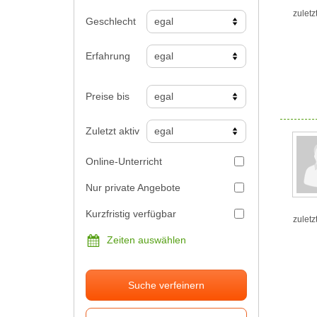
zuletz
Geschlecht
Erfahrung
Preise bis
Zuletzt aktiv
Online-Unterricht
Nur private Angebote
Kurzfristig verfügbar
zuletz
Zeiten auswählen
Suche verfeinern