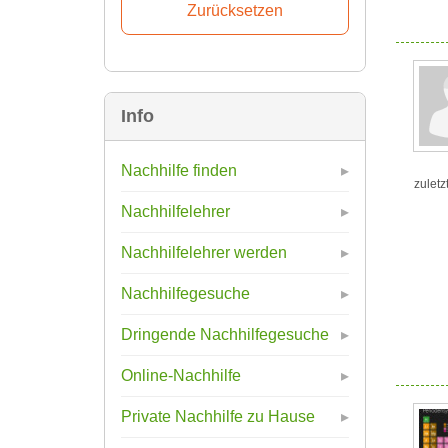
Info
Nachhilfe finden
zuletz
Nachhilfelehrer
Nachhilfelehrer werden
Nachhilfegesuche
Dringende Nachhilfegesuche
Online-Nachhilfe
Private Nachhilfe zu Hause