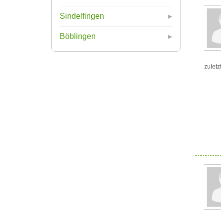
Sindelfingen
Böblingen
zuletz