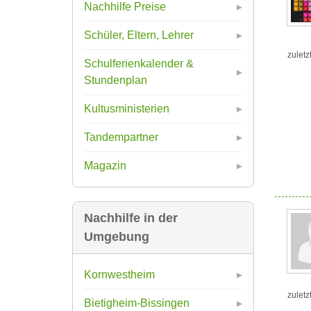
Nachhilfe Preise
Schüler, Eltern, Lehrer
zuletz
Schulferienkalender &
Stundenplan
Kultusministerien
Tandempartner
Magazin
Nachhilfe in der
Umgebung
Kornwestheim
zuletz
Bietigheim-Bissingen