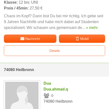
Klasse:
12 bis: UNI
Preis / 45min:
27,50 €
Chaos im Kopf? Dann bist Du bei mir richtig. Ich gebe seit
9 Jahren Nachhilfe und habe mich dabei auf Studenten
spezialisiert. Wir schauen uns gemeinsam de...
» mehr
Nachricht
Mobil
Details
74080 Heilbronn
Dua
Dua.ahmad.q
0
74080 Heilbronn