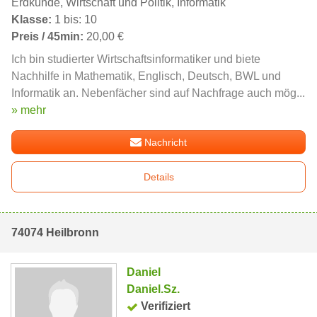
Erdkunde, Wirtschaft und Politik, Informatik
Klasse:
1 bis: 10
Preis / 45min:
20,00 €
Ich bin studierter Wirtschaftsinformatiker und biete
Nachhilfe in Mathematik, Englisch, Deutsch, BWL und
Informatik an. Nebenfächer sind auf Nachfrage auch mög...
» mehr
Nachricht
Details
74074 Heilbronn
Daniel
Daniel.Sz.
Verifiziert