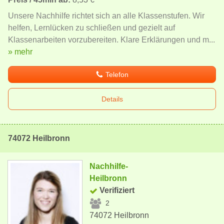
Unsere Nachhilfe richtet sich an alle Klassenstufen. Wir
helfen, Lernlücken zu schließen und gezielt auf
Klassenarbeiten vorzubereiten. Klare Erklärungen und m...
» mehr
Telefon
Details
74072 Heilbronn
Nachhilfe-
Heilbronn
Verifiziert
2
74072 Heilbronn