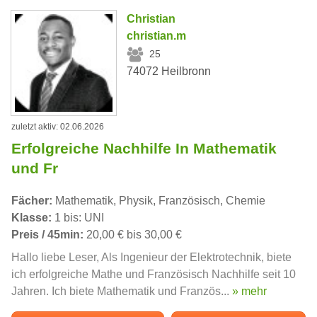
Christian
christian.m
25
74072 Heilbronn
zuletzt aktiv: 02.06.2026
Erfolgreiche Nachhilfe In Mathematik
und Fr
Fächer:
Mathematik, Physik, Französisch, Chemie
Klasse:
1 bis: UNI
Preis / 45min:
20,00 € bis 30,00 €
Hallo liebe Leser, Als Ingenieur der Elektrotechnik, biete
ich erfolgreiche Mathe und Französisch Nachhilfe seit 10
Jahren. Ich biete Mathematik und Französ...
» mehr