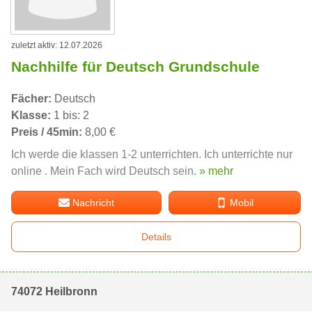
zuletzt aktiv: 12.07.2026
Nachhilfe für Deutsch Grundschule
Fächer:
Deutsch
Klasse:
1 bis: 2
Preis / 45min:
8,00 €
Ich werde die klassen 1-2 unterrichten. Ich unterrichte nur
online . Mein Fach wird Deutsch sein.
» mehr
Nachricht
Mobil
Details
74072 Heilbronn