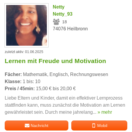
Netty
Netty_93
18
74076 Heilbronn
zuletzt aktiv: 01.06.2025
Lernen mit Freude und Motivation
Fächer:
Mathematik, Englisch, Rechnungswesen
Klasse:
1 bis: 10
Preis / 45min:
15,00 € bis 20,00 €
Liebe Eltern und Kinder, damit ein effektiver Lernprozess
stattfinden kann, muss zunächst die Motivation am Lernen
gewährleistet sein. Durch meine jahrelang...
» mehr
Nachricht
Mobil