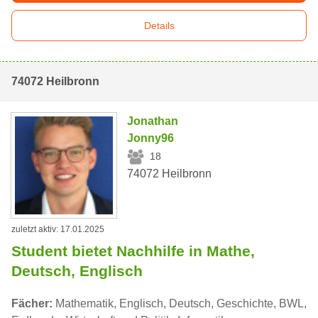
Details
74072 Heilbronn
Jonathan
Jonny96
18
74072 Heilbronn
zuletzt aktiv: 17.01.2025
Student bietet Nachhilfe in Mathe,
Deutsch, Englisch
Fächer:
Mathematik, Englisch, Deutsch, Geschichte, BWL,