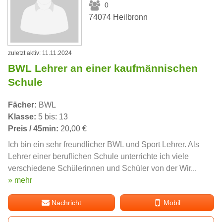
0
74074 Heilbronn
zuletzt aktiv: 11.11.2024
BWL Lehrer an einer kaufmännischen
Schule
Fächer:
BWL
Klasse:
5 bis: 13
Preis / 45min:
20,00 €
Ich bin ein sehr freundlicher BWL und Sport Lehrer. Als
Lehrer einer beruflichen Schule unterrichte ich viele
verschiedene Schülerinnen und Schüler von der Wir...
» mehr
Nachricht
Mobil