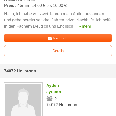
Preis / 45min:
14,00 € bis 16,00 €
Hallo, Ich habe vor zwei Jahren mein Abitur bestanden
und gebe bereits seit drei Jahren privat Nachhilfe. Ich helfe
in den Fächern Deutsch und Englisch ...
» mehr
Nachricht
Details
74072 Heilbronn
Ayden
aydenn
0
74072 Heilbronn