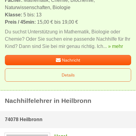
Fächer:
Mathematik, Chemie, Biochemie,
Naturwissenschaften, Biologie
Klasse:
5 bis: 13
Preis / 45min:
15,00 € bis 19,00 €
Du suchst Unterstützung in Mathematik, Biologie oder
Chemie? Oder Sie suchen eine passende Nachhilfe für Ihr
Kind? Dann sind Sie bei mir genau richtig. Ich...
» mehr
Nachricht
Details
Nachhilfelehrer in Heilbronn
74078 Heilbronn