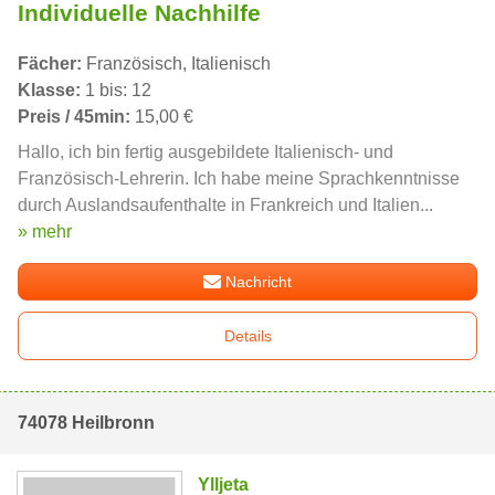
Individuelle Nachhilfe
Fächer:
Französisch, Italienisch
Klasse:
1 bis: 12
Preis / 45min:
15,00 €
Hallo, ich bin fertig ausgebildete Italienisch- und
Französisch-Lehrerin. Ich habe meine Sprachkenntnisse
durch Auslandsaufenthalte in Frankreich und Italien...
» mehr
Nachricht
Details
74078 Heilbronn
Ylljeta