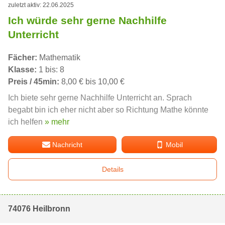
zuletzt aktiv: 22.06.2025
Ich würde sehr gerne Nachhilfe
Unterricht
Fächer:
Mathematik
Klasse:
1 bis: 8
Preis / 45min:
8,00 € bis 10,00 €
Ich biete sehr gerne Nachhilfe Unterricht an. Sprach
begabt bin ich eher nicht aber so Richtung Mathe könnte
ich helfen
» mehr
Nachricht
Mobil
Details
74076 Heilbronn