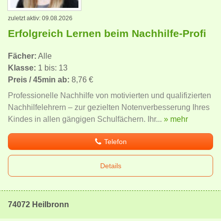
zuletzt aktiv: 09.08.2026
Erfolgreich Lernen beim Nachhilfe-Profi
Fächer:
Alle
Klasse:
1 bis: 13
Preis / 45min ab:
8,76 €
Professionelle Nachhilfe von motivierten und qualifizierten
Nachhilfelehrern – zur gezielten Notenverbesserung Ihres
Kindes in allen gängigen Schulfächern. Ihr...
» mehr
Telefon
Details
74072 Heilbronn