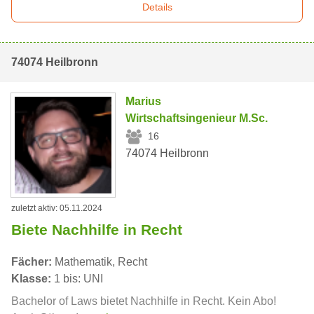
Details
74074 Heilbronn
Marius
Wirtschaftsingenieur M.Sc.
16
74074 Heilbronn
zuletzt aktiv: 05.11.2024
Biete Nachhilfe in Recht
Fächer:
Mathematik, Recht
Klasse:
1 bis: UNI
Bachelor of Laws bietet Nachhilfe in Recht. Kein Abo!