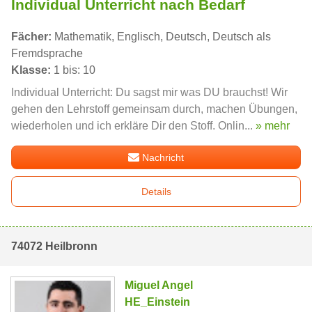
Individual Unterricht nach Bedarf
Fächer:
Mathematik, Englisch, Deutsch, Deutsch als
Fremdsprache
Klasse:
1 bis: 10
Individual Unterricht: Du sagst mir was DU brauchst! Wir
gehen den Lehrstoff gemeinsam durch, machen Übungen,
wiederholen und ich erkläre Dir den Stoff. Onlin...
» mehr
Nachricht
Details
74072 Heilbronn
Miguel Angel
HE_Einstein