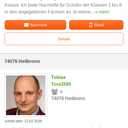
Klasse. Ich biete Nachhilfe für Schüler der Klassen 1 bis 8
in den angegebenen Fächern an. In meine...
» mehr
Nachricht
Mobil
Details
74076 Heilbronn
Tobias
Tora3595
0
74076 Heilbronn
zuletzt aktiv: 12.02.2026