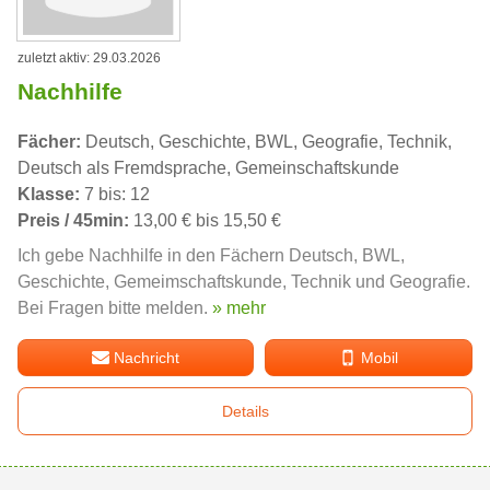
zuletzt aktiv: 29.03.2026
Nachhilfe
Fächer:
Deutsch, Geschichte, BWL, Geografie, Technik,
Deutsch als Fremdsprache, Gemeinschaftskunde
Klasse:
7 bis: 12
Preis / 45min:
13,00 € bis 15,50 €
Ich gebe Nachhilfe in den Fächern Deutsch, BWL,
Geschichte, Gemeimschaftskunde, Technik und Geografie.
Bei Fragen bitte melden.
» mehr
Nachricht
Mobil
Details