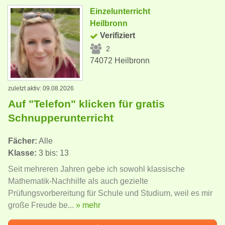
Einzelunterricht
Heilbronn
Verifiziert
2
74072 Heilbronn
zuletzt aktiv: 09.08.2026
Auf "Telefon" klicken für gratis
Schnupperunterricht
Fächer:
Alle
Klasse:
3 bis: 13
Seit mehreren Jahren gebe ich sowohl klassische
Mathematik-Nachhilfe als auch gezielte
Prüfungsvorbereitung für Schule und Studium, weil es mir
große Freude be...
» mehr