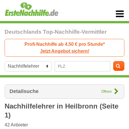
Deutschlands Top-Nachhilfe-Vermittler
Profi-Nachhilfe ab 4,50 € pro Stunde*
Jetzt Angebot sichern!
Detailsuche
Öffnen
Nachhilfelehrer in
Heilbronn
(Seite
1)
42
Anbieter