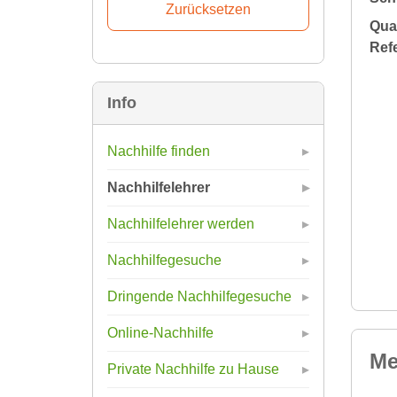
Qual
Ref
Info
Nachhilfe finden
Nachhilfelehrer
Nachhilfelehrer werden
Nachhilfegesuche
Dringende Nachhilfegesuche
Online-Nachhilfe
Me
Private Nachhilfe zu Hause