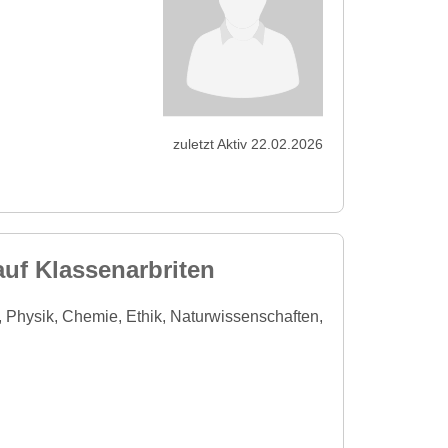
zuletzt Aktiv 22.02.2026
auf Klassenarbriten
 Physik, Chemie, Ethik, Naturwissenschaften,