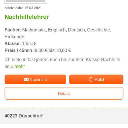
zuletzt aktiv: 15.03.2021
Nachhilfelehrer
Fächer:
Mathematik, Englisch, Deutsch, Geschichte,
Erdkunde
Klasse:
1 bis: 8
Preis / 45min:
9,00 € bis 10,00 €
Ich biete in fast jedem Fach bis zur 8ten Klasse Nachhilfe
an
» mehr
Nachricht
Mobil
Details
40223 Düsseldorf