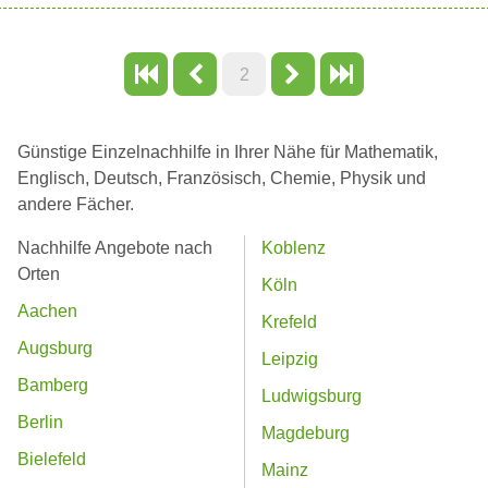
2
Günstige Einzelnachhilfe in Ihrer Nähe für Mathematik,
Englisch, Deutsch, Französisch, Chemie, Physik und
andere Fächer.
Nachhilfe Angebote nach
Koblenz
Orten
Köln
Aachen
Krefeld
Augsburg
Leipzig
Bamberg
Ludwigsburg
Berlin
Magdeburg
Bielefeld
Mainz