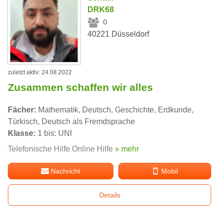
DRK68
0
40221 Düsseldorf
zuletzt aktiv: 24.08.2022
Zusammen schaffen wir alles
Fächer:
Mathematik, Deutsch, Geschichte, Erdkunde,
Türkisch, Deutsch als Fremdsprache
Klasse:
1 bis: UNI
Telefonische Hilfe Online Hilfe
» mehr
Nachricht
Mobil
Details