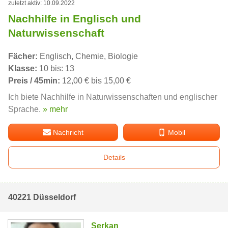
zuletzt aktiv: 10.09.2022
Nachhilfe in Englisch und
Naturwissenschaft
Fächer:
Englisch, Chemie, Biologie
Klasse:
10 bis: 13
Preis / 45min:
12,00 € bis 15,00 €
Ich biete Nachhilfe in Naturwissenschaften und englischer
Sprache.
» mehr
Nachricht
Mobil
Details
40221 Düsseldorf
Serkan