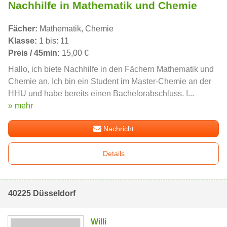
Nachhilfe in Mathematik und Chemie
Fächer:
Mathematik, Chemie
Klasse:
1 bis: 11
Preis / 45min:
15,00 €
Hallo, ich biete Nachhilfe in den Fächern Mathematik und
Chemie an. Ich bin ein Student im Master-Chemie an der
HHU und habe bereits einen Bachelorabschluss. I...
» mehr
Nachricht
Details
40225 Düsseldorf
Willi