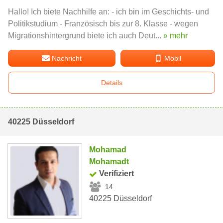
Hallo! Ich biete Nachhilfe an: - ich bin im Geschichts- und
Politikstudium - Französisch bis zur 8. Klasse - wegen
Migrationshintergrund biete ich auch Deut...
» mehr
Nachricht
Mobil
Details
40225 Düsseldorf
Mohamad
Mohamadt
Verifiziert
14
40225 Düsseldorf