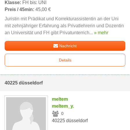
Klasse:
FH bis: UNI
Preis / 45min:
45,00 €
Juristin mit Prädikat und Korrekturassistentin an der Uni
mit zehnjähriger Erfahrung als Privatlehrerin und Dozentin
an Universität und FH gibt Privatunterrich...
» mehr
Nachricht
Details
40225 düsseldorf
meltem
meltem_y.
0
40225 düsseldorf