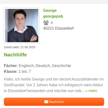
George
georgepsb
0
40221 Düsseldorf
zuletzt aktiv: 21.06.2020
Nachhilfe
Fächer:
Englisch, Deutsch, Geschichte
Klasse:
1 bis: 7
Hallo, ich heiße George und bin derzeit Auszubildender im
Großhandel. Vor 2 Jahren habe ich erfolgreich mein Abitur
in Düsseldorf bestanden und möchte nun neb...
» mehr
Nachricht