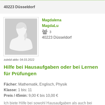
40223 Düsseldorf
Magdalena
MagdaLu
3
40223 Düsseldorf
zuletzt aktiv: 04.03.2022
Hilfe bei Hausaufgaben oder bei Lernen
für Prüfungen
Fächer:
Mathematik, Englisch, Physik
Klasse:
1 bis: 11
Preis / 45min:
9,00 € bis 10,00 €
Ich biete Hilfe bei sowohl Hausaufgaben als auch bei