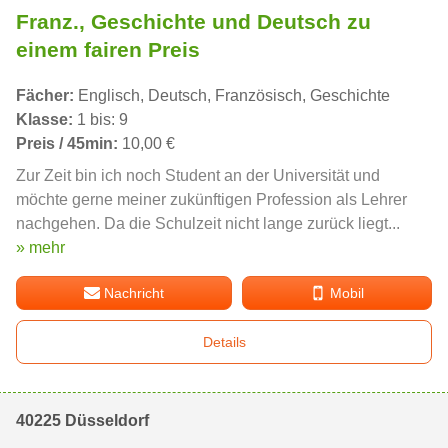
Franz., Geschichte und Deutsch zu
einem fairen Preis
Fächer:
Englisch, Deutsch, Französisch, Geschichte
Klasse:
1 bis: 9
Preis / 45min:
10,00 €
Zur Zeit bin ich noch Student an der Universität und
möchte gerne meiner zukünftigen Profession als Lehrer
nachgehen. Da die Schulzeit nicht lange zurück liegt...
» mehr
Nachricht
Mobil
Details
40225 Düsseldorf