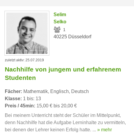
Selim
Selko
1
40225 Düsseldorf
zuletzt aktiv: 25.07.2019
Nachhilfe von jungem und erfahrenem
Studenten
Fächer:
Mathematik, Englisch, Deutsch
Klasse:
1 bis: 13
Preis / 45min:
15,00 € bis 20,00 €
Bei meinem Unterricht steht der Schüler im Mittelpunkt,
denn Nachhilfe hat die Aufgabe Lerninhalte zu vermitteln,
bei denen der Lehrer keinen Erfolg hatte. ...
» mehr