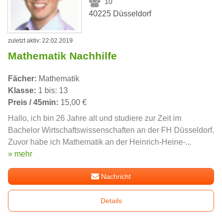
10
40225 Düsseldorf
zuletzt aktiv: 22.02.2019
Mathematik Nachhilfe
Fächer:
Mathematik
Klasse:
1 bis: 13
Preis / 45min:
15,00 €
Hallo, ich bin 26 Jahre alt und studiere zur Zeit im
Bachelor Wirtschaftswissenschaften an der FH Düsseldorf.
Zuvor habe ich Mathematik an der Heinrich-Heine-...
» mehr
Nachricht
Details