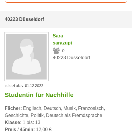
40223 Düsseldorf
Sara
sarazupi
0
40223 Düsseldorf
zuletzt aktiv: 01.12.2022
Studentin für Nachhilfe
Fächer:
Englisch, Deutsch, Musik, Französisch,
Geschichte, Politik, Deutsch als Fremdsprache
Klasse:
1 bis: 13
Preis / 45min:
12,00 €