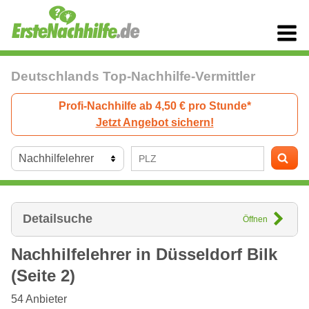
Deutschlands Top-Nachhilfe-Vermittler
Profi-Nachhilfe ab 4,50 € pro Stunde*
Jetzt Angebot sichern!
Detailsuche
Öffnen
Nachhilfelehrer in
Düsseldorf
Bilk
(Seite 2)
54
Anbieter