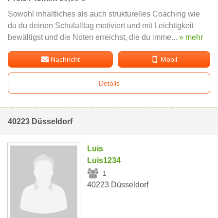
Sowohl inhaltliches als auch strukturelles Coaching wie
du du deinen Schulalltag motiviert und mit Leichtigkeit
bewältigst und die Noten erreichst, die du imme...
» mehr
Nachricht
Mobil
Details
40223 Düsseldorf
Luis
Luis1234
1
40223 Düsseldorf