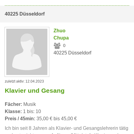
40225 Düsseldorf
Zhuo
Chupa
0
40225 Düsseldorf
zuletzt aktiv: 12.04.2023
Klavier und Gesang
Fächer:
Musik
Klasse:
1 bis: 10
Preis / 45min:
35,00 € bis 45,00 €
Ich bin seit 8 Jahren als Klavier- und Gesangslehrerin tätig