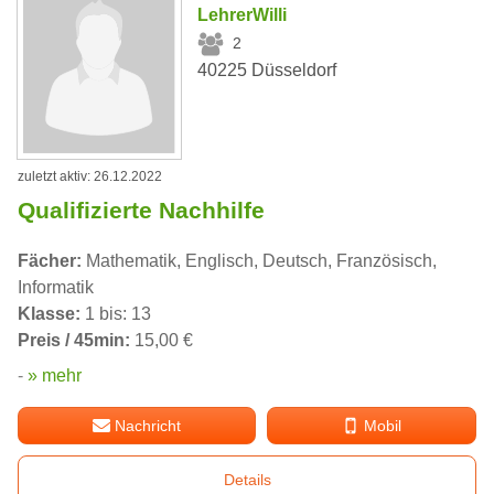
LehrerWilli
2
40225 Düsseldorf
zuletzt aktiv: 26.12.2022
Qualifizierte Nachhilfe
Fächer:
Mathematik, Englisch, Deutsch, Französisch,
Informatik
Klasse:
1 bis: 13
Preis / 45min:
15,00 €
-
» mehr
Nachricht
Mobil
Details