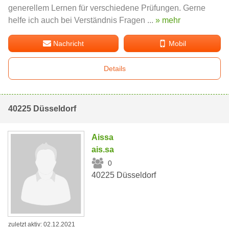
generellem Lernen für verschiedene Prüfungen. Gerne
helfe ich auch bei Verständnis Fragen ...
» mehr
Nachricht
Mobil
Details
40225 Düsseldorf
Aissa
ais.sa
0
40225 Düsseldorf
zuletzt aktiv: 02.12.2021