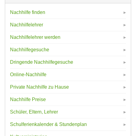
Nachhilfe finden
Nachhilfelehrer
Nachhilfelehrer werden
Nachhilfegesuche
Dringende Nachhilfegesuche
Online-Nachhilfe
Private Nachhilfe zu Hause
Nachhilfe Preise
Schüler, Eltern, Lehrer
Schulferienkalender & Stundenplan