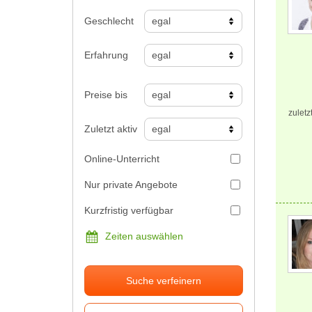
Geschlecht
Erfahrung
Preise bis
zuletz
Zuletzt aktiv
Online-Unterricht
Nur private Angebote
Kurzfristig verfügbar
Zeiten auswählen
Suche verfeinern