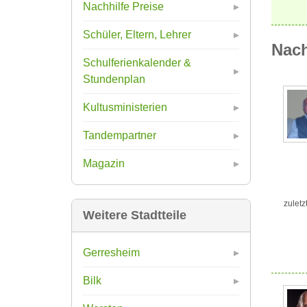
Nachhilfe Preise
Schüler, Eltern, Lehrer
Nach
Schulferienkalender &
Stundenplan
Kultusministerien
Tandempartner
Magazin
zuletz
Weitere Stadtteile
Gerresheim
Bilk