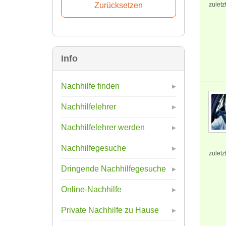
zuletz
Info
Nachhilfe finden
Nachhilfelehrer
Nachhilfelehrer werden
Nachhilfegesuche
zuletz
Dringende Nachhilfegesuche
Online-Nachhilfe
Private Nachhilfe zu Hause