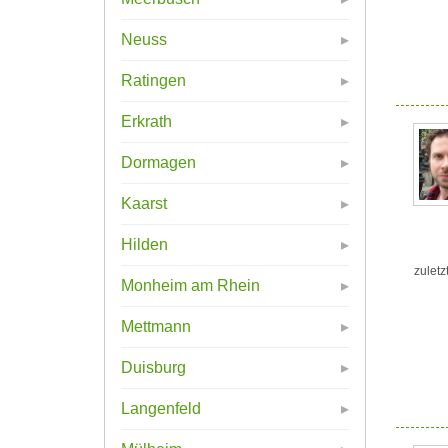
Neuss
Ratingen
Erkrath
Dormagen
Kaarst
Hilden
zuletz
Monheim am Rhein
Mettmann
Duisburg
Langenfeld