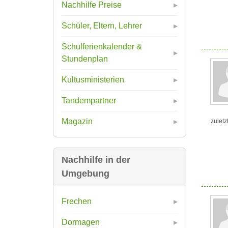
Nachhilfe Preise
Schüler, Eltern, Lehrer
Schulferienkalender &
Stundenplan
Kultusministerien
Tandempartner
Magazin
zuletz
Nachhilfe in der
Umgebung
Frechen
Dormagen