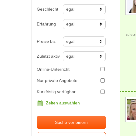
Geschlecht
Erfahrung
zuletz
Preise bis
Zuletzt aktiv
Online-Unterricht
Nur private Angebote
Kurzfristig verfügbar
Zeiten auswählen
Suche verfeinern