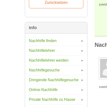
zuletz
Info
Nachhilfe finden
Nach
Nachhilfelehrer
Nachhilfelehrer werden
Nachhilfegesuche
Dringende Nachhilfegesuche
zuletz
Online-Nachhilfe
Private Nachhilfe zu Hause