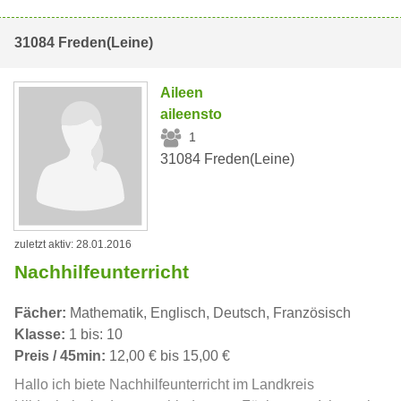
31084 Freden(Leine)
Aileen
aileensto
1
31084 Freden(Leine)
zuletzt aktiv: 28.01.2016
Nachhilfeunterricht
Fächer:
Mathematik, Englisch, Deutsch, Französisch
Klasse:
1 bis: 10
Preis / 45min:
12,00 € bis 15,00 €
Hallo ich biete Nachhilfeunterricht im Landkreis