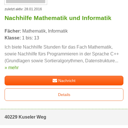
zuletzt aktiv: 28.01.2016
Nachhilfe Mathematik und Informatik
Fächer:
Mathematik, Informatik
Klasse:
1 bis: 13
Ich biete Nachhilfe Stunden für das Fach Mathematik,
sowie Nachhilfe fürs Programmieren in der Sprache C++
(Grundlagen sowie Sortieralgorythmen, Datenstrukture...
» mehr
Nachricht
Details
40229 Kuseler Weg