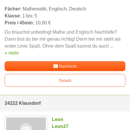
Fächer:
Mathematik, Englisch, Deutsch
Klasse:
1 bis: 5
Preis / 45min:
10,00 €
Du brauchst unbedingt Mathe und Englisch Nachhilfe?
Dann bist du bei mir genau richtig! Denn bei mir steht als
erster Linie Spaß. Ohne dem Spaß kannst du auch ...
» mehr
Nachricht
Details
24222 Klausdorf
Leon
Leon27