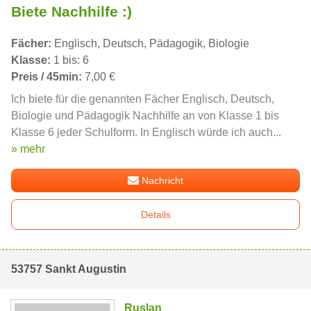
Biete Nachhilfe :)
Fächer:
Englisch, Deutsch, Pädagogik, Biologie
Klasse:
1 bis: 6
Preis / 45min:
7,00 €
Ich biete für die genannten Fächer Englisch, Deutsch,
Biologie und Pädagogik Nachhilfe an von Klasse 1 bis
Klasse 6 jeder Schulform. In Englisch würde ich auch...
» mehr
Nachricht
Details
53757 Sankt Augustin
Ruslan