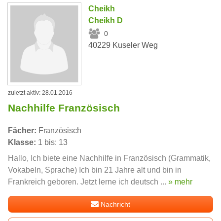
Cheikh
Cheikh D
0
40229 Kuseler Weg
zuletzt aktiv: 28.01.2016
Nachhilfe Französisch
Fächer:
Französisch
Klasse:
1 bis: 13
Hallo, Ich biete eine Nachhilfe in Französisch (Grammatik,
Vokabeln, Sprache) Ich bin 21 Jahre alt und bin in
Frankreich geboren. Jetzt lerne ich deutsch ...
» mehr
Nachricht