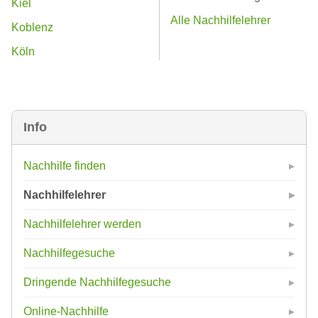
Kiel
Alle Nachhilfelehrer
Koblenz
Köln
Info
Nachhilfe finden
Nachhilfelehrer
Nachhilfelehrer werden
Nachhilfegesuche
Dringende Nachhilfegesuche
Online-Nachhilfe