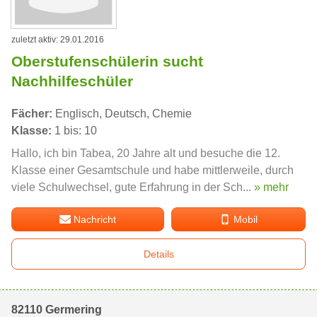
zuletzt aktiv: 29.01.2016
Oberstufenschülerin sucht
Nachhilfeschüler
Fächer:
Englisch, Deutsch, Chemie
Klasse:
1 bis: 10
Hallo, ich bin Tabea, 20 Jahre alt und besuche die 12.
Klasse einer Gesamtschule und habe mittlerweile, durch
viele Schulwechsel, gute Erfahrung in der Sch...
» mehr
Nachricht
Mobil
Details
82110 Germering