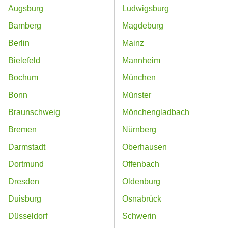
Augsburg
Ludwigsburg
Bamberg
Magdeburg
Berlin
Mainz
Bielefeld
Mannheim
Bochum
München
Bonn
Münster
Braunschweig
Mönchengladbach
Bremen
Nürnberg
Darmstadt
Oberhausen
Dortmund
Offenbach
Dresden
Oldenburg
Duisburg
Osnabrück
Düsseldorf
Schwerin