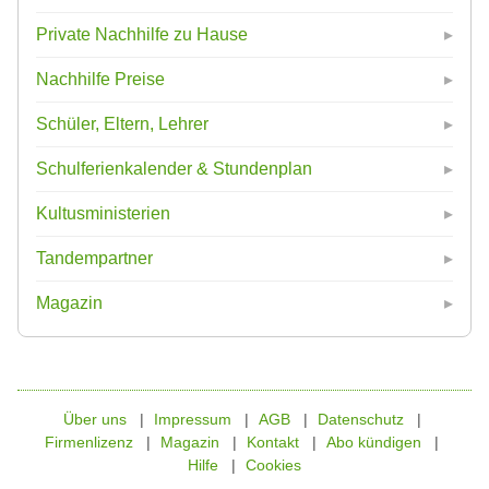
Private Nachhilfe zu Hause
Nachhilfe Preise
Schüler, Eltern, Lehrer
Schulferienkalender & Stundenplan
Kultusministerien
Tandempartner
Magazin
Über uns
Impressum
AGB
Datenschutz
Firmenlizenz
Magazin
Kontakt
Abo kündigen
Hilfe
Cookies