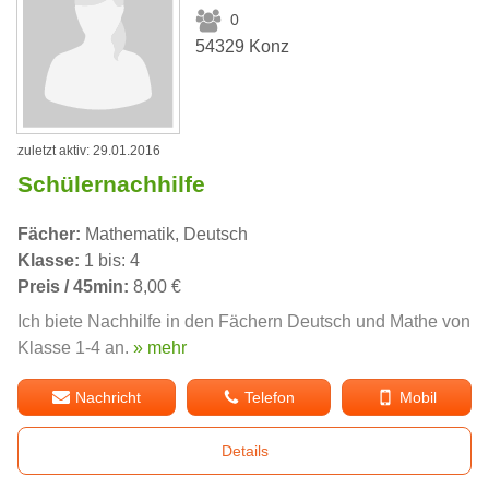
0
54329 Konz
zuletzt aktiv: 29.01.2016
Schülernachhilfe
Fächer:
Mathematik, Deutsch
Klasse:
1 bis: 4
Preis / 45min:
8,00 €
Ich biete Nachhilfe in den Fächern Deutsch und Mathe von
Klasse 1-4 an.
» mehr
Nachricht
Telefon
Mobil
Details