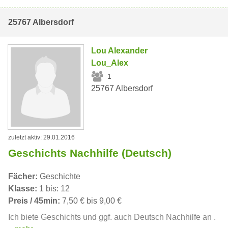
25767 Albersdorf
Lou Alexander
Lou_Alex
1
25767 Albersdorf
zuletzt aktiv: 29.01.2016
Geschichts Nachhilfe (Deutsch)
Fächer:
Geschichte
Klasse:
1 bis: 12
Preis / 45min:
7,50 € bis 9,00 €
Ich biete Geschichts und ggf. auch Deutsch Nachhilfe an .