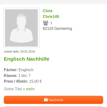
Chris
Chris149
1
82110 Germering
zuletzt aktiv: 29.01.2016
Englisch Nachhilfe
Fächer:
Englisch
Klasse:
1 bis: 7
Preis / 45min:
15,00 €
Siehe Titel
» mehr
Nachricht