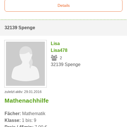
Details
32139 Spenge
Lisa
Lisa478
2
32139 Spenge
zuletzt aktiv: 29.01.2016
Mathenachhilfe
Fächer:
Mathematik
Klasse:
1 bis: 9