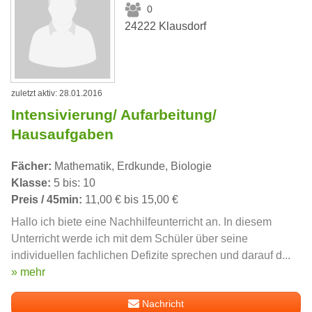
0
24222 Klausdorf
zuletzt aktiv: 28.01.2016
Intensivierung/ Aufarbeitung/
Hausaufgaben
Fächer:
Mathematik, Erdkunde, Biologie
Klasse:
5 bis: 10
Preis / 45min:
11,00 € bis 15,00 €
Hallo ich biete eine Nachhilfeunterricht an. In diesem
Unterricht werde ich mit dem Schüler über seine
individuellen fachlichen Defizite sprechen und darauf d...
» mehr
Nachricht