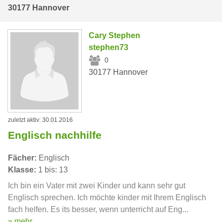
30177 Hannover
Cary Stephen
stephen73
0
30177 Hannover
zuletzt aktiv: 30.01.2016
Englisch nachhilfe
Fächer:
Englisch
Klasse:
1 bis: 13
Ich bin ein Vater mit zwei Kinder und kann sehr gut
Englisch sprechen. Ich möchte kinder mit Ihrem Englisch
fach helfen. Es its besser, wenn unterricht auf Eng...
» mehr