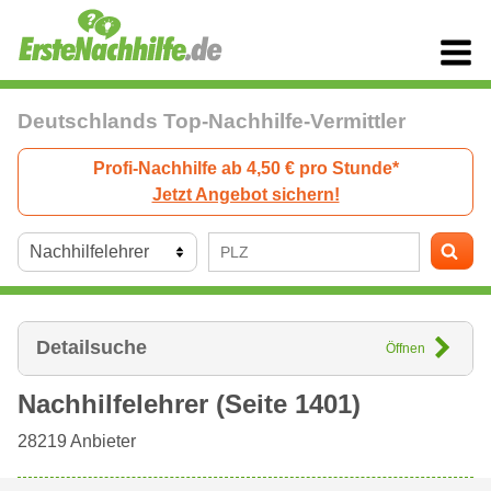
Deutschlands Top-Nachhilfe-Vermittler
Profi-Nachhilfe ab 4,50 € pro Stunde*
Jetzt Angebot sichern!
Detailsuche
Öffnen
Nachhilfelehrer (Seite 1401)
28219
Anbieter