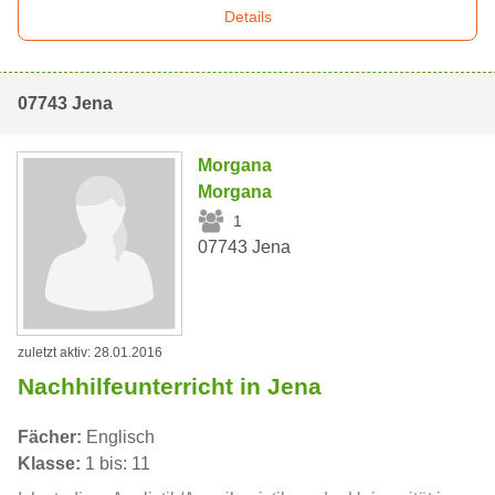
Details
07743 Jena
Morgana
Morgana
1
07743 Jena
zuletzt aktiv: 28.01.2016
Nachhilfeunterricht in Jena
Fächer:
Englisch
Klasse:
1 bis: 11