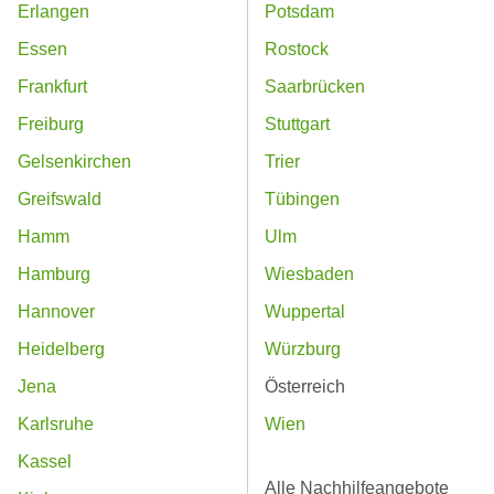
Erlangen
Potsdam
Essen
Rostock
Frankfurt
Saarbrücken
Freiburg
Stuttgart
Gelsenkirchen
Trier
Greifswald
Tübingen
Hamm
Ulm
Hamburg
Wiesbaden
Hannover
Wuppertal
Heidelberg
Würzburg
Jena
Österreich
Karlsruhe
Wien
Kassel
Alle Nachhilfeangebote