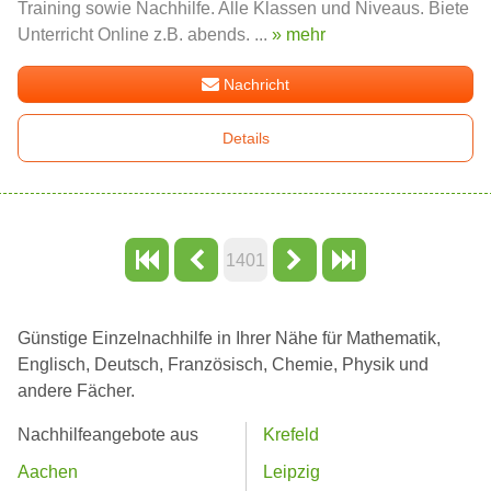
Training sowie Nachhilfe. Alle Klassen und Niveaus. Biete
Unterricht Online z.B. abends. ...
» mehr
Nachricht
Details
1401
Günstige Einzelnachhilfe in Ihrer Nähe für Mathematik,
Englisch, Deutsch, Französisch, Chemie, Physik und
andere Fächer.
Nachhilfeangebote aus
Krefeld
Aachen
Leipzig