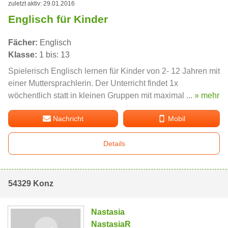
zuletzt aktiv: 29.01.2016
Englisch für Kinder
Fächer:
Englisch
Klasse:
1 bis: 13
Spielerisch Englisch lernen für Kinder von 2- 12 Jahren mit
einer Muttersprachlerin. Der Unterricht findet 1x
wöchentlich statt in kleinen Gruppen mit maximal ...
» mehr
Nachricht
Mobil
Details
54329 Konz
Nastasia
NastasiaR