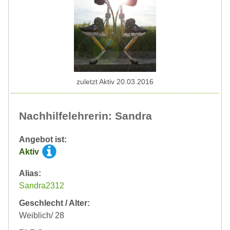
zuletzt Aktiv 20.03.2016
Nachhilfelehrerin: Sandra
Angebot ist:
Aktiv
Alias:
Sandra2312
Geschlecht / Alter:
Weiblich/ 28