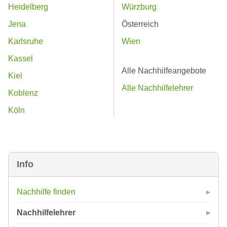
Heidelberg
Würzburg
Jena
Österreich
Karlsruhe
Wien
Kassel
Alle Nachhilfeangebote
Kiel
Alle Nachhilfelehrer
Koblenz
Köln
Info
Nachhilfe finden
Nachhilfelehrer