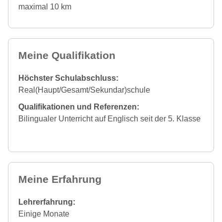
maximal 10 km
Meine Qualifikation
Höchster Schulabschluss:
Real(Haupt/Gesamt/Sekundar)schule
Qualifikationen und Referenzen:
Bilingualer Unterricht auf Englisch seit der 5. Klasse
Meine Erfahrung
Lehrerfahrung:
Einige Monate