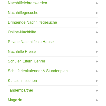
Nachhilfelehrer werden
Nachhilfegesuche
Dringende Nachhilfegesuche
Online-Nachhilfe
Private Nachhilfe zu Hause
Nachhilfe Preise
Schüler, Eltern, Lehrer
Schulferienkalender & Stundenplan
Kultusministerien
Tandempartner
Magazin