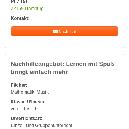
PLZ Ort:
22159 Hamburg
Kontakt:
Nachricht
Nachhilfeangebot: Lernen mit Spaß
bringt einfach mehr!
Fächer:
Mathematik, Musik
Klasse / Niveau:
von: 1 bis: 10
Unterrichtsart:
Einzel- und Gruppenunterricht