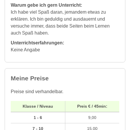
Warum gebe ich gern Unterricht:
Ich habe viel Spaß daran, jemandem etwas zu
erklären. Ich bin geduldig und ausdauernt und
versuche immer, dass beide Seiten beim Lernen
auch Spaß haben.
Unterrichtserfahrungen:
Keine Angabe
Meine Preise
Preise sind verhandelbar.
Klasse / Niveau
Preis € / 45min:
1 - 6
9,00
7 - 10
15,00