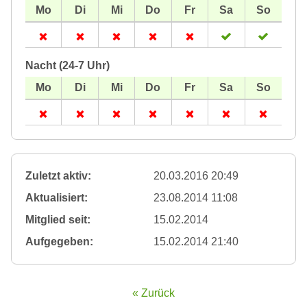
Nacht (24-7 Uhr)
Zuletzt aktiv:
20.03.2016 20:49
Aktualisiert:
23.08.2014 11:08
Mitglied seit:
15.02.2014
Aufgegeben:
15.02.2014 21:40
« Zurück