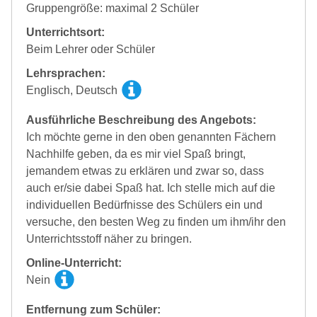
Gruppengröße: maximal 2 Schüler
Unterrichtsort:
Beim Lehrer oder Schüler
Lehrsprachen:
Englisch, Deutsch
Ausführliche Beschreibung des Angebots:
Ich möchte gerne in den oben genannten Fächern
Nachhilfe geben, da es mir viel Spaß bringt,
jemandem etwas zu erklären und zwar so, dass
auch er/sie dabei Spaß hat. Ich stelle mich auf die
individuellen Bedürfnisse des Schülers ein und
versuche, den besten Weg zu finden um ihm/ihr den
Unterrichtsstoff näher zu bringen.
Online-Unterricht:
Nein
Entfernung zum Schüler: