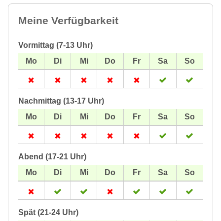
Meine Verfügbarkeit
Vormittag (7-13 Uhr)
Nachmittag (13-17 Uhr)
Abend (17-21 Uhr)
Spät (21-24 Uhr)