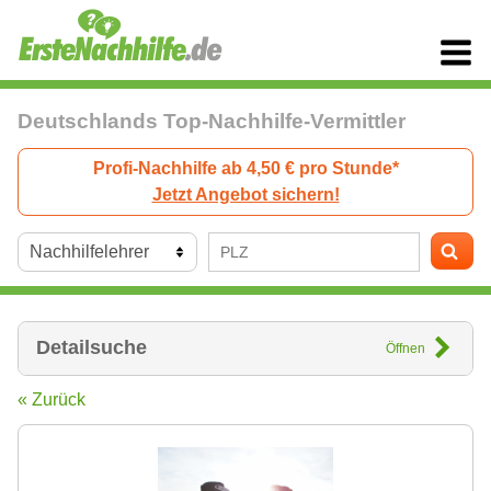
Deutschlands Top-Nachhilfe-Vermittler
Profi-Nachhilfe ab 4,50 € pro Stunde*
Jetzt Angebot sichern!
Detailsuche
Öffnen
« Zurück