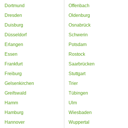
Dortmund
Offenbach
Dresden
Oldenburg
Duisburg
Osnabrück
Düsseldorf
Schwerin
Erlangen
Potsdam
Essen
Rostock
Frankfurt
Saarbrücken
Freiburg
Stuttgart
Gelsenkirchen
Trier
Greifswald
Tübingen
Hamm
Ulm
Hamburg
Wiesbaden
Hannover
Wuppertal