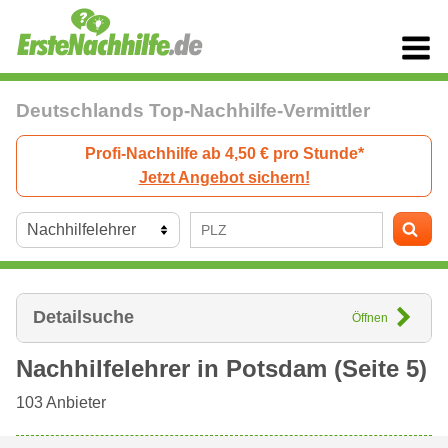
Deutschlands Top-Nachhilfe-Vermittler
Profi-Nachhilfe ab 4,50 € pro Stunde*
Jetzt Angebot sichern!
Detailsuche
Öffnen
Nachhilfelehrer in
Potsdam
(Seite 5)
103
Anbieter