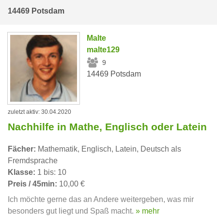
14469 Potsdam
Malte
malte129
9
14469 Potsdam
zuletzt aktiv: 30.04.2020
Nachhilfe in Mathe, Englisch oder Latein
Fächer:
Mathematik, Englisch, Latein, Deutsch als
Fremdsprache
Klasse:
1 bis: 10
Preis / 45min:
10,00 €
Ich möchte gerne das an Andere weitergeben, was mir
besonders gut liegt und Spaß macht.
» mehr