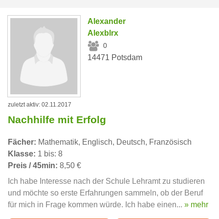
Alexander
Alexblrx
0
14471 Potsdam
zuletzt aktiv: 02.11.2017
Nachhilfe mit Erfolg
Fächer:
Mathematik, Englisch, Deutsch, Französisch
Klasse:
1 bis: 8
Preis / 45min:
8,50 €
Ich habe Interesse nach der Schule Lehramt zu studieren
und möchte so erste Erfahrungen sammeln, ob der Beruf
für mich in Frage kommen würde. Ich habe einen...
» mehr