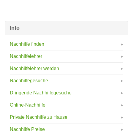
Info
Nachhilfe finden
Nachhilfelehrer
Nachhilfelehrer werden
Nachhilfegesuche
Dringende Nachhilfegesuche
Online-Nachhilfe
Private Nachhilfe zu Hause
Nachhilfe Preise