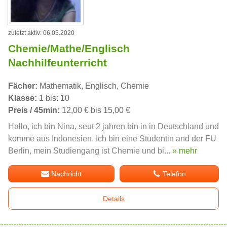
zuletzt aktiv: 06.05.2020
Chemie/Mathe/Englisch
Nachhilfeunterricht
Fächer:
Mathematik, Englisch, Chemie
Klasse:
1 bis: 10
Preis / 45min:
12,00 € bis 15,00 €
Hallo, ich bin Nina, seut 2 jahren bin in in Deutschland und
komme aus Indonesien. Ich bin eine Studentin and der FU
Berlin, mein Studiengang ist Chemie und bi...
» mehr
Nachricht
Telefon
Details