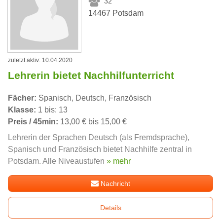
32
14467 Potsdam
zuletzt aktiv: 10.04.2020
Lehrerin bietet Nachhilfunterricht
Fächer:
Spanisch, Deutsch, Französisch
Klasse:
1 bis: 13
Preis / 45min:
13,00 € bis 15,00 €
Lehrerin der Sprachen Deutsch (als Fremdsprache),
Spanisch und Französisch bietet Nachhilfe zentral in
Potsdam. Alle Niveaustufen
» mehr
Nachricht
Details