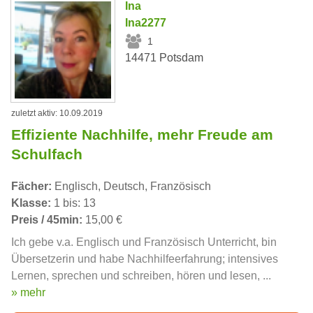
Ina
Ina2277
1
14471 Potsdam
zuletzt aktiv: 10.09.2019
Effiziente Nachhilfe, mehr Freude am
Schulfach
Fächer:
Englisch, Deutsch, Französisch
Klasse:
1 bis: 13
Preis / 45min:
15,00 €
Ich gebe v.a. Englisch und Französisch Unterricht, bin
Übersetzerin und habe Nachhilfeerfahrung; intensives
Lernen, sprechen und schreiben, hören und lesen, ...
» mehr