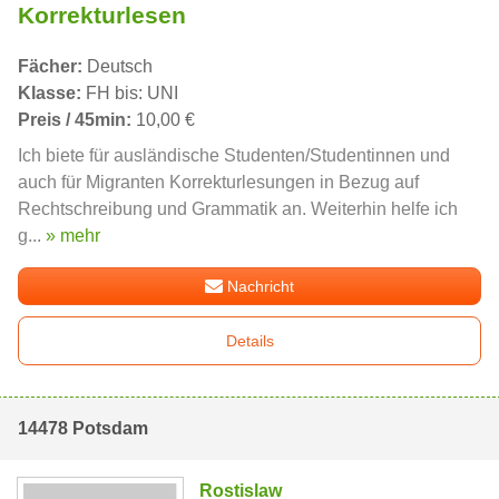
Korrekturlesen
Fächer:
Deutsch
Klasse:
FH bis: UNI
Preis / 45min:
10,00 €
Ich biete für ausländische Studenten/Studentinnen und
auch für Migranten Korrekturlesungen in Bezug auf
Rechtschreibung und Grammatik an. Weiterhin helfe ich
g...
» mehr
Nachricht
Details
14478 Potsdam
Rostislaw