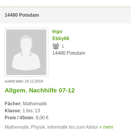
14480 Potsdam
Ingo
Ebby66
1
14480 Potsdam
zuletzt aktiv: 20.12.2019
Allgem. Nachhilfe 07-12
Fächer:
Mathematik
Klasse:
1 bis: 13
Preis / 45min:
8,00 €
Mathematik, Physik, Informatik bis zum Abitur
» mehr