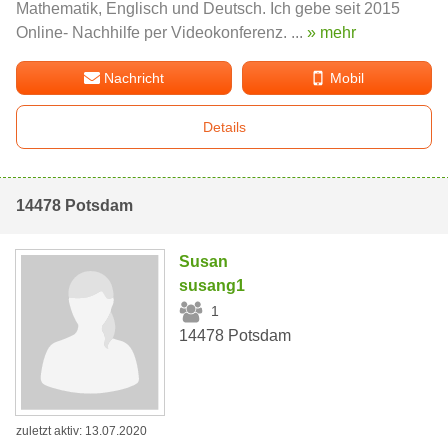
Mathematik, Englisch und Deutsch. Ich gebe seit 2015
Online- Nachhilfe per Videokonferenz. ...
» mehr
Nachricht
Mobil
Details
14478 Potsdam
Susan
susang1
1
14478 Potsdam
zuletzt aktiv: 13.07.2020