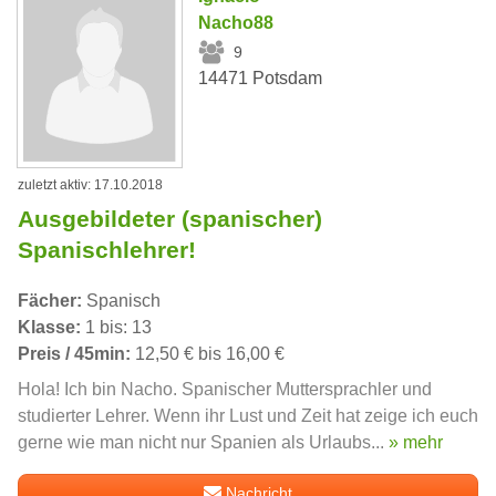
Nacho88
9
14471 Potsdam
zuletzt aktiv: 17.10.2018
Ausgebildeter (spanischer)
Spanischlehrer!
Fächer:
Spanisch
Klasse:
1 bis: 13
Preis / 45min:
12,50 € bis 16,00 €
Hola! Ich bin Nacho. Spanischer Muttersprachler und
studierter Lehrer. Wenn ihr Lust und Zeit hat zeige ich euch
gerne wie man nicht nur Spanien als Urlaubs...
» mehr
Nachricht