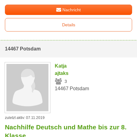
Nachricht
Details
14467 Potsdam
Katja
ajtaks
3
14467 Potsdam
zuletzt aktiv: 07.11.2019
Nachhilfe Deutsch und Mathe bis zur 8.
Klasse