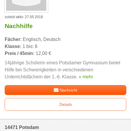
zuletzt aktiv: 27.05.2018
Nachhilfe
Fächer:
Englisch, Deutsch
Klasse:
1 bis: 6
Preis / 45min:
12,00 €
14jährige Schülerin eines Potsdamer Gymnasium bietet
Hilfe bei Schwierigkeiten in verschiedenen
Unterrichtsfächern der 1.-6. Klasse.
» mehr
Nachricht
Details
14471 Potsdam