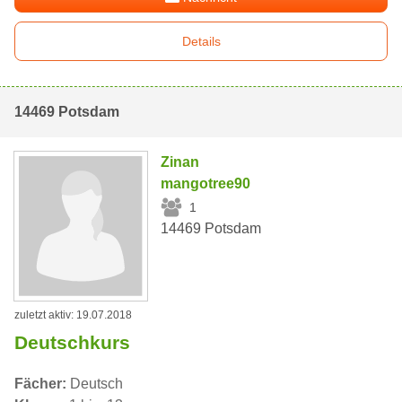
Details
14469 Potsdam
Zinan
mangotree90
1
14469 Potsdam
zuletzt aktiv: 19.07.2018
Deutschkurs
Fächer:
Deutsch