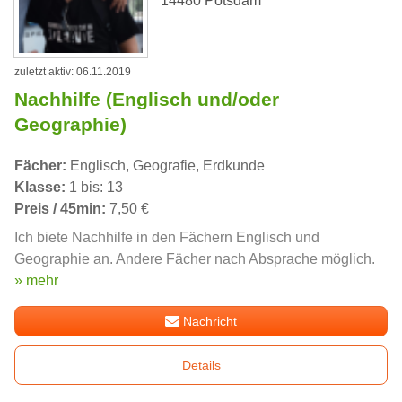
14480 Potsdam
zuletzt aktiv: 06.11.2019
Nachhilfe (Englisch und/oder
Geographie)
Fächer:
Englisch, Geografie, Erdkunde
Klasse:
1 bis: 13
Preis / 45min:
7,50 €
Ich biete Nachhilfe in den Fächern Englisch und
Geographie an. Andere Fächer nach Absprache möglich.
» mehr
Nachricht
Details