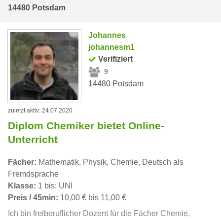
14480 Potsdam
Johannes
johannesm1
Verifiziert
9
14480 Potsdam
zuletzt aktiv: 24.07.2020
Diplom Chemiker bietet Online-
Unterricht
Fächer:
Mathematik, Physik, Chemie, Deutsch als
Fremdsprache
Klasse:
1 bis: UNI
Preis / 45min:
10,00 € bis 11,00 €
Ich bin freiberuflicher Dozent für die Fächer Chemie,