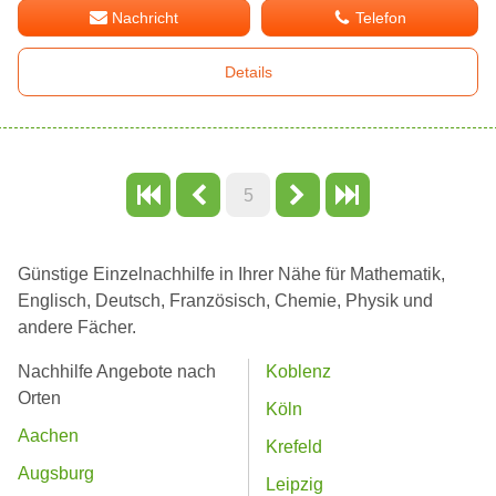
Nachricht
Telefon
Details
5
Günstige Einzelnachhilfe in Ihrer Nähe für Mathematik,
Englisch, Deutsch, Französisch, Chemie, Physik und
andere Fächer.
Nachhilfe Angebote nach
Koblenz
Orten
Köln
Aachen
Krefeld
Augsburg
Leipzig