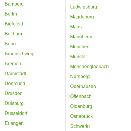
Bamberg
Ludwigsburg
Berlin
Magdeburg
Bielefeld
Mainz
Bochum
Mannheim
Bonn
München
Braunschweig
Münster
Bremen
Mönchengladbach
Darmstadt
Nürnberg
Dortmund
Oberhausen
Dresden
Offenbach
Duisburg
Oldenburg
Düsseldorf
Osnabrück
Erlangen
Schwerin