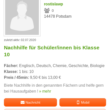
rostislawp
0
14478 Potsdam
zuletzt aktiv: 02.07.2020
Nachhilfe für Schüler/innen bis Klasse
10
Fächer:
Englisch, Deutsch, Chemie, Geschichte, Biologie
Klasse:
1 bis: 10
Preis / 45min:
9,50 € bis 13,00 €
Biete Nachhilfe in den genannten Fächern und helfe gern
bei Hausaufgaben !
» mehr
Nachricht
Mobil