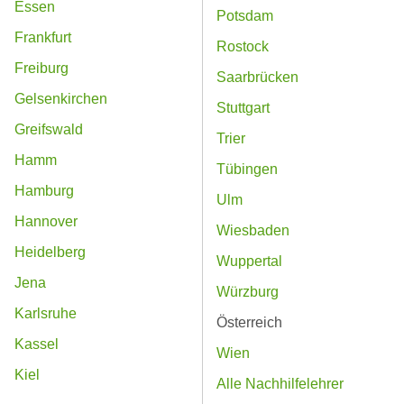
Essen
Potsdam
Frankfurt
Rostock
Freiburg
Saarbrücken
Gelsenkirchen
Stuttgart
Greifswald
Trier
Hamm
Tübingen
Hamburg
Ulm
Hannover
Wiesbaden
Heidelberg
Wuppertal
Jena
Würzburg
Karlsruhe
Österreich
Kassel
Wien
Kiel
Alle Nachhilfelehrer