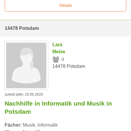
Details
14478 Potsdam
Lara
Meise
0
14478 Potsdam
zuletzt aktiv: 20.06.2020
Nachhilfe in Informatik und Musik in
Potsdam
Fächer:
Musik, Informatik