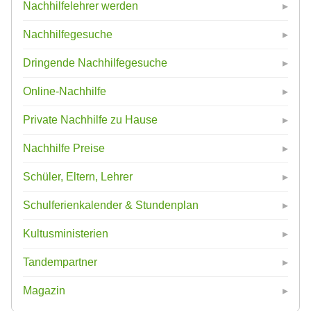
Nachhilfelehrer werden
Nachhilfegesuche
Dringende Nachhilfegesuche
Online-Nachhilfe
Private Nachhilfe zu Hause
Nachhilfe Preise
Schüler, Eltern, Lehrer
Schulferienkalender & Stundenplan
Kultusministerien
Tandempartner
Magazin