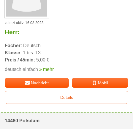
zuletzt aktiv: 16.08.2023
Herr:
Fächer:
Deutsch
Klasse:
1 bis: 13
Preis / 45min:
5,00 €
deutsch einfach
» mehr
Nachricht
Mobil
Details
14480 Potsdam