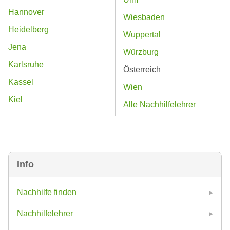
Hannover
Wiesbaden
Heidelberg
Wuppertal
Jena
Würzburg
Karlsruhe
Österreich
Kassel
Wien
Kiel
Alle Nachhilfelehrer
Info
Nachhilfe finden
Nachhilfelehrer