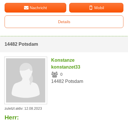
Nachricht
Mobil
Details
14482 Potsdam
Konstanze
konstanzet33
0
14482 Potsdam
zuletzt aktiv: 12.08.2023
Herr: