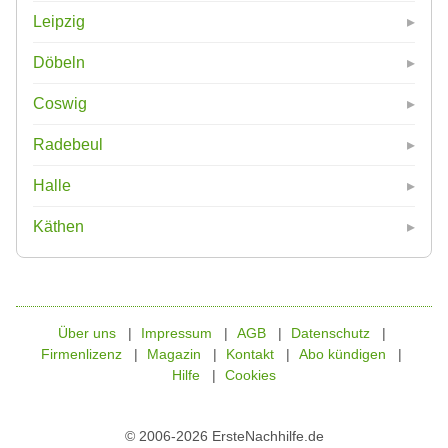
Leipzig
Döbeln
Coswig
Radebeul
Halle
Käthen
Über uns
Impressum
AGB
Datenschutz
Firmenlizenz
Magazin
Kontakt
Abo kündigen
Hilfe
Cookies
© 2006-2026 ErsteNachhilfe.de