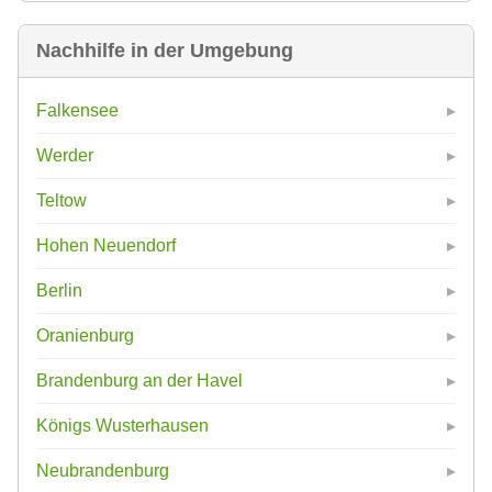
Nachhilfe in der Umgebung
Falkensee
Werder
Teltow
Hohen Neuendorf
Berlin
Oranienburg
Brandenburg an der Havel
Königs Wusterhausen
Neubrandenburg