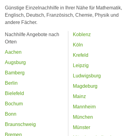
Günstige Einzelnachhilfe in Ihrer Nähe für Mathematik,
Englisch, Deutsch, Französisch, Chemie, Physik und
andere Fächer.
Nachhilfe Angebote nach
Koblenz
Orten
Köln
Aachen
Krefeld
Augsburg
Leipzig
Bamberg
Ludwigsburg
Berlin
Magdeburg
Bielefeld
Mainz
Bochum
Mannheim
Bonn
München
Braunschweig
Münster
Bremen