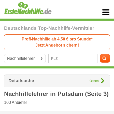
Deutschlands Top-Nachhilfe-Vermittler
Profi-Nachhilfe ab 4,50 € pro Stunde*
Jetzt Angebot sichern!
Detailsuche
Öffnen
Nachhilfelehrer in
Potsdam
(Seite 3)
103
Anbieter