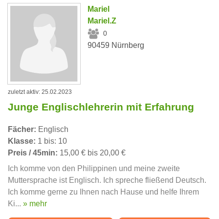
Mariel
Mariel.Z
0
90459 Nürnberg
zuletzt aktiv: 25.02.2023
Junge Englischlehrerin mit Erfahrung
Fächer:
Englisch
Klasse:
1 bis: 10
Preis / 45min:
15,00 € bis 20,00 €
Ich komme von den Philippinen und meine zweite
Muttersprache ist Englisch. Ich spreche fließend Deutsch.
Ich komme gerne zu Ihnen nach Hause und helfe Ihrem
Ki...
» mehr