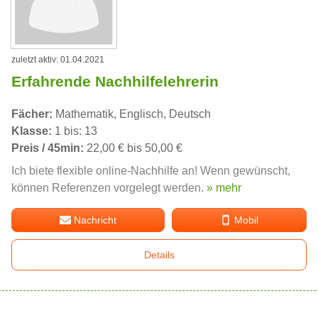
zuletzt aktiv: 01.04.2021
Erfahrende Nachhilfelehrerin
Fächer:
Mathematik, Englisch, Deutsch
Klasse:
1 bis: 13
Preis / 45min:
22,00 € bis 50,00 €
Ich biete flexible online-Nachhilfe an! Wenn gewünscht,
können Referenzen vorgelegt werden.
» mehr
Nachricht
Mobil
Details