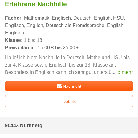
Erfahrene Nachhilfe
Fächer:
Mathematik, Englisch, Deutsch, English, HSU,
Englisch, English, Deutsch als Fremdsprache, English
Englisch
Klasse:
1 bis: 13
Preis / 45min:
15,00 € bis 25,00 €
Hallo! Ich biete Nachhilfe in Deutsch, Mathe und HSU bis
zur 4. Klasse sowie Englisch bis zur 13. Klasse an.
Besonders in Englisch kann ich sehr gut unterstüt...
» mehr
Nachricht
Details
90443 Nürnberg