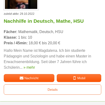
zuletzt aktiv: 29.10.2022
Nachhilfe in Deutsch, Mathe, HSU
Fächer:
Mathematik, Deutsch, HSU
Klasse:
1 bis: 10
Preis / 45min:
18,00 € bis 20,00 €
Hallo Mein Name ist Magdalena. Ich bin studierte
Pädagogin und Soziologin und habe einen Master in
Erwachsenenbildung. Seit über 7 Jahren führe ich
Schülerin...
» mehr
Nachricht
Mobil
Details