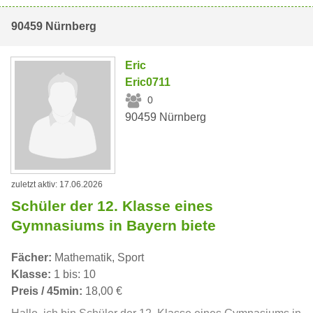
90459 Nürnberg
Eric
Eric0711
0
90459 Nürnberg
zuletzt aktiv: 17.06.2026
Schüler der 12. Klasse eines
Gymnasiums in Bayern biete
Fächer:
Mathematik, Sport
Klasse:
1 bis: 10
Preis / 45min:
18,00 €