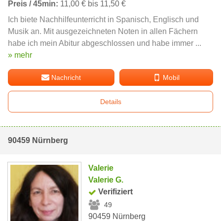
Preis / 45min:
11,00 € bis 11,50 €
Ich biete Nachhilfeunterricht in Spanisch, Englisch und
Musik an. Mit ausgezeichneten Noten in allen Fächern
habe ich mein Abitur abgeschlossen und habe immer ...
» mehr
Nachricht
Mobil
Details
90459 Nürnberg
Valerie
Valerie G.
Verifiziert
49
90459 Nürnberg