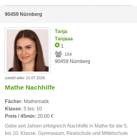
90459 Nürnberg
Tanja
Tanjaaa
1
154
90459 Nürnberg
zuletzt aktiv: 21.07.2026
Mathe Nachhilfe
Fächer:
Mathematik
Klasse:
5 bis: 10
Preis / 45min:
20,00 €
Gebe seit Jahren erfolgreich Nachhilfe in Mathe für die 5.
bis 10. Klasse. Gymnasium, Realschule und Mittelschule