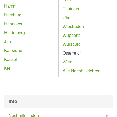
Hamm
Tübingen
Hamburg
Ulm
Hannover
Wiesbaden
Heidelberg
Wuppertal
Jena
Würzburg
Karlsruhe
Österreich
Kassel
Wien
Kiel
Alle Nachhilfelehrer
Info
Nachhilfe finden