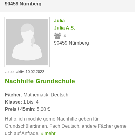
90459 Nürnberg
Julia
Julia A.S.
4
90459 Nürnberg
zuletzt aktiv: 10.02.2022
Nachhilfe Grundschule
Fächer:
Mathematik, Deutsch
Klasse:
1 bis: 4
Preis / 45min:
5,00 €
Hallo, ich möchte gerne Nachhilfe geben für
Grundschüler:innen. Fach Deutsch, andere Fächer gerne
uch auf Anfrage.
» mehr