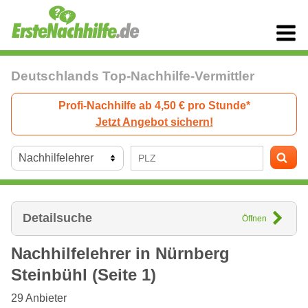
Deutschlands Top-Nachhilfe-Vermittler
Profi-Nachhilfe ab 4,50 € pro Stunde*
Jetzt Angebot sichern!
Detailsuche
Öffnen
Nachhilfelehrer in
Nürnberg
Steinbühl (Seite 1)
29
Anbieter