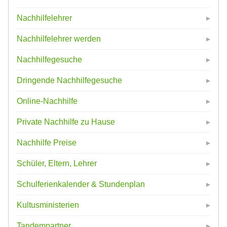
Nachhilfelehrer
Nachhilfelehrer werden
Nachhilfegesuche
Dringende Nachhilfegesuche
Online-Nachhilfe
Private Nachhilfe zu Hause
Nachhilfe Preise
Schüler, Eltern, Lehrer
Schulferienkalender & Stundenplan
Kultusministerien
Tandempartner