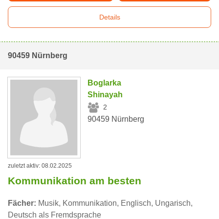
Details
90459 Nürnberg
Boglarka
Shinayah
2
90459 Nürnberg
zuletzt aktiv: 08.02.2025
Kommunikation am besten
Fächer:
Musik, Kommunikation, Englisch, Ungarisch,
Deutsch als Fremdsprache