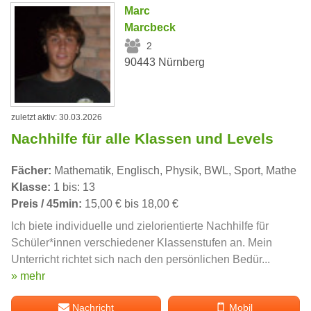
Marc
Marcbeck
2
90443 Nürnberg
zuletzt aktiv: 30.03.2026
Nachhilfe für alle Klassen und Levels
Fächer:
Mathematik, Englisch, Physik, BWL, Sport, Mathe
Klasse:
1 bis: 13
Preis / 45min:
15,00 € bis 18,00 €
Ich biete individuelle und zielorientierte Nachhilfe für
Schüler*innen verschiedener Klassenstufen an. Mein
Unterricht richtet sich nach den persönlichen Bedür...
» mehr
Nachricht
Mobil