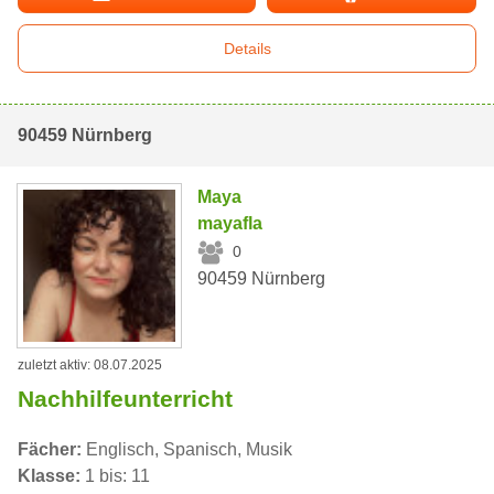
Details
90459 Nürnberg
Maya
mayafla
0
90459 Nürnberg
zuletzt aktiv: 08.07.2025
Nachhilfeunterricht
Fächer:
Englisch, Spanisch, Musik
Klasse:
1 bis: 11