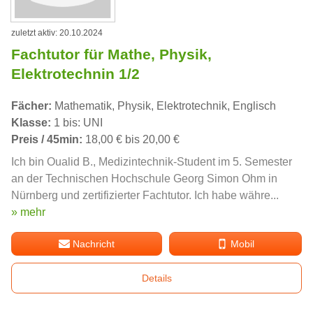
zuletzt aktiv: 20.10.2024
Fachtutor für Mathe, Physik,
Elektrotechnin 1/2
Fächer:
Mathematik, Physik, Elektrotechnik, Englisch
Klasse:
1 bis: UNI
Preis / 45min:
18,00 € bis 20,00 €
Ich bin Oualid B., Medizintechnik-Student im 5. Semester
an der Technischen Hochschule Georg Simon Ohm in
Nürnberg und zertifizierter Fachtutor. Ich habe währe...
» mehr
Nachricht
Mobil
Details