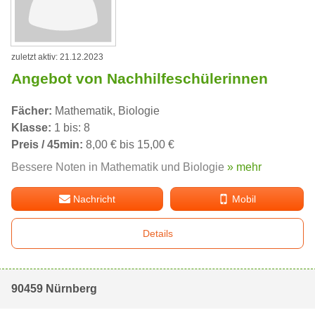
zuletzt aktiv: 21.12.2023
Angebot von Nachhilfeschülerinnen
Fächer:
Mathematik, Biologie
Klasse:
1 bis: 8
Preis / 45min:
8,00 € bis 15,00 €
Bessere Noten in Mathematik und Biologie
» mehr
Nachricht
Mobil
Details
90459 Nürnberg