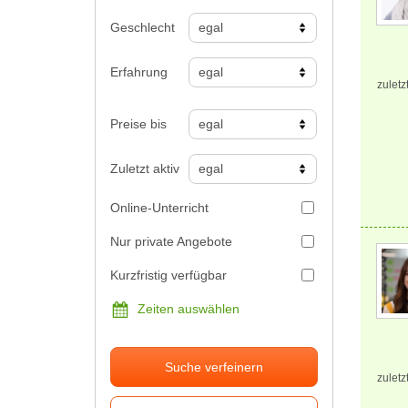
Geschlecht
Erfahrung
zuletz
Preise bis
Zuletzt aktiv
Online-Unterricht
Nur private Angebote
Kurzfristig verfügbar
Zeiten auswählen
Suche verfeinern
zuletz