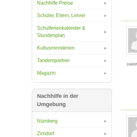
Nachhilfe Preise
Schüler, Eltern, Lehrer
Schulferienkalender &
Stundenplan
Kultusministerien
Tandempartner
zuletz
Magazin
Nachhilfe in der
Umgebung
Nürnberg
Zirndorf