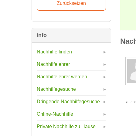
Info
Nach
Nachhilfe finden
Nachhilfelehrer
Nachhilfelehrer werden
Nachhilfegesuche
Dringende Nachhilfegesuche
zuletz
Online-Nachhilfe
Private Nachhilfe zu Hause