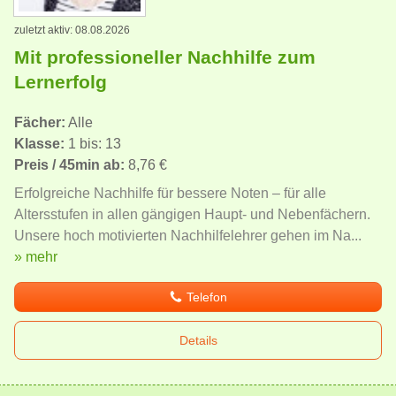
zuletzt aktiv: 08.08.2026
Mit professioneller Nachhilfe zum
Lernerfolg
Fächer:
Alle
Klasse:
1 bis: 13
Preis / 45min ab:
8,76 €
Erfolgreiche Nachhilfe für bessere Noten – für alle
Altersstufen in allen gängigen Haupt- und Nebenfächern.
Unsere hoch motivierten Nachhilfelehrer gehen im Na...
» mehr
Telefon
Details