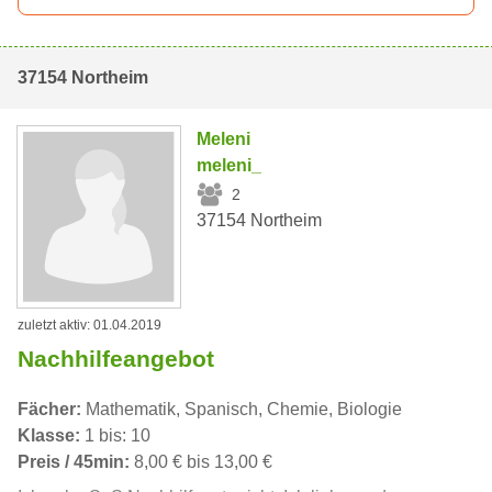
37154 Northeim
Meleni
meleni_
2
37154 Northeim
zuletzt aktiv: 01.04.2019
Nachhilfeangebot
Fächer:
Mathematik, Spanisch, Chemie, Biologie
Klasse:
1 bis: 10
Preis / 45min:
8,00 € bis 13,00 €