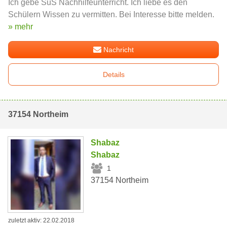
Ich gebe SuS Nachhilfeunterricht. Ich liebe es den
Schülern Wissen zu vermitten. Bei Interesse bitte melden.
» mehr
Nachricht
Details
37154 Northeim
Shabaz
Shabaz
1
37154 Northeim
zuletzt aktiv: 22.02.2018