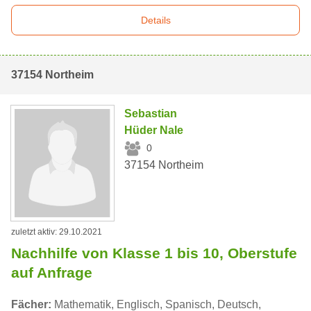
Details
37154 Northeim
Sebastian
Hüder Nale
0
37154 Northeim
zuletzt aktiv: 29.10.2021
Nachhilfe von Klasse 1 bis 10, Oberstufe
auf Anfrage
Fächer:
Mathematik, Englisch, Spanisch, Deutsch,