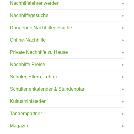
Nachhilfelehrer werden
Nachhilfegesuche
Dringende Nachhilfegesuche
Online-Nachhilfe
Private Nachhilfe zu Hause
Nachhilfe Preise
Schüler, Eltern, Lehrer
Schulferienkalender & Stundenplan
Kultusministerien
Tandempartner
Magazin