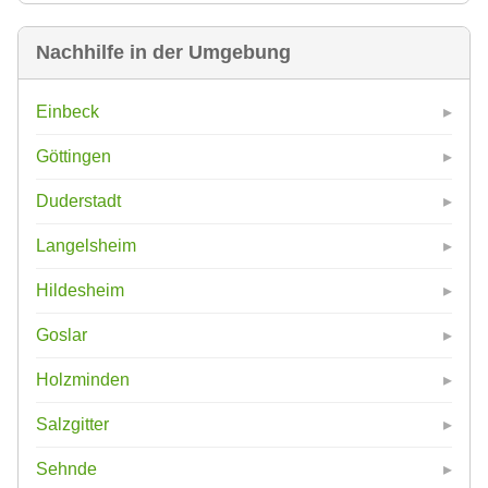
Nachhilfe in der Umgebung
Einbeck
Göttingen
Duderstadt
Langelsheim
Hildesheim
Goslar
Holzminden
Salzgitter
Sehnde