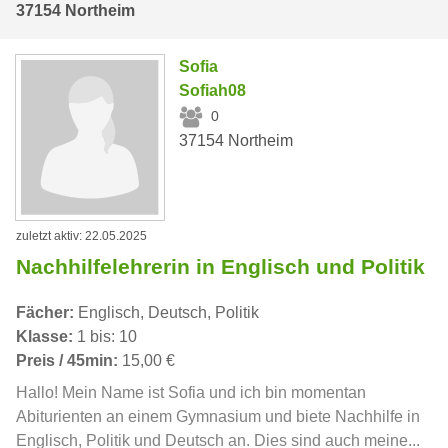
37154 Northeim
Sofia
Sofiah08
0
37154 Northeim
zuletzt aktiv: 22.05.2025
Nachhilfelehrerin in Englisch und Politik
Fächer:
Englisch, Deutsch, Politik
Klasse:
1 bis: 10
Preis / 45min:
15,00 €
Hallo! Mein Name ist Sofia und ich bin momentan
Abiturienten an einem Gymnasium und biete Nachhilfe in
Englisch, Politik und Deutsch an. Dies sind auch meine...