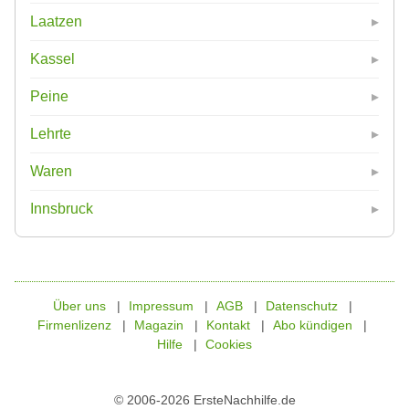
Laatzen
Kassel
Peine
Lehrte
Waren
Innsbruck
Über uns
Impressum
AGB
Datenschutz
Firmenlizenz
Magazin
Kontakt
Abo kündigen
Hilfe
Cookies
© 2006-2026 ErsteNachhilfe.de