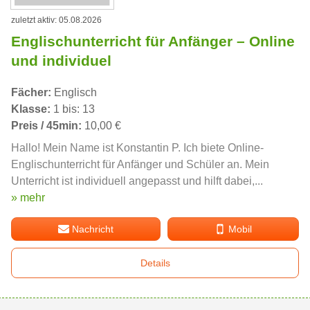
zuletzt aktiv: 05.08.2026
Englischunterricht für Anfänger – Online
und individuel
Fächer:
Englisch
Klasse:
1 bis: 13
Preis / 45min:
10,00 €
Hallo! Mein Name ist Konstantin P. Ich biete Online-
Englischunterricht für Anfänger und Schüler an. Mein
Unterricht ist individuell angepasst und hilft dabei,...
» mehr
Nachricht
Mobil
Details