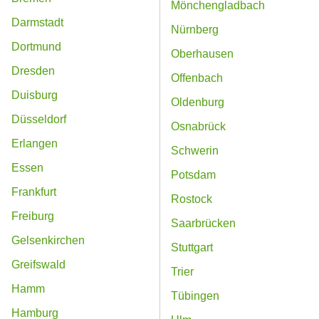
Mönchengladbach
Darmstadt
Nürnberg
Dortmund
Oberhausen
Dresden
Offenbach
Duisburg
Oldenburg
Düsseldorf
Osnabrück
Erlangen
Schwerin
Essen
Potsdam
Frankfurt
Rostock
Freiburg
Saarbrücken
Gelsenkirchen
Stuttgart
Greifswald
Trier
Hamm
Tübingen
Hamburg