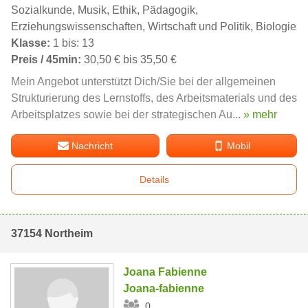
Sozialkunde, Musik, Ethik, Pädagogik,
Erziehungswissenschaften, Wirtschaft und Politik, Biologie
Klasse:
1 bis: 13
Preis / 45min:
30,50 € bis 35,50 €
Mein Angebot unterstützt Dich/Sie bei der allgemeinen
Strukturierung des Lernstoffs, des Arbeitsmaterials und des
Arbeitsplatzes sowie bei der strategischen Au...
» mehr
Nachricht
Mobil
Details
37154 Northeim
Joana Fabienne
Joana-fabienne
0