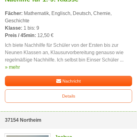
Fächer:
Mathematik, Englisch, Deutsch, Chemie,
Geschichte
Klasse:
1 bis: 9
Preis / 45min:
12,50 €
Ich biete Nachhilfe für Schüler von der Ersten bis zur
Neunen Klassen an, Klausurvorbereitung genauso wie
regelmäßige Nachhilfe. Ich selbst bin Einser Schüler ...
» mehr
Nachricht
Details
37154 Northeim