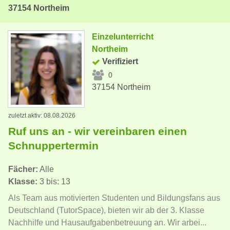
37154 Northeim
Einzelunterricht
Northeim
Verifiziert
0
37154 Northeim
zuletzt aktiv: 08.08.2026
Ruf uns an - wir vereinbaren einen
Schnuppertermin
Fächer:
Alle
Klasse:
3 bis: 13
Als Team aus motivierten Studenten und Bildungsfans aus
Deutschland (TutorSpace), bieten wir ab der 3. Klasse
Nachhilfe und Hausaufgabenbetreuung an. Wir arbei...