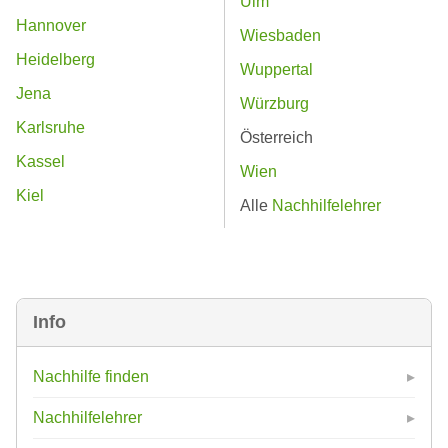
Ulm
Hannover
Wiesbaden
Heidelberg
Wuppertal
Jena
Würzburg
Karlsruhe
Österreich
Kassel
Wien
Kiel
Alle
Nachhilfelehrer
Info
Nachhilfe finden
Nachhilfelehrer