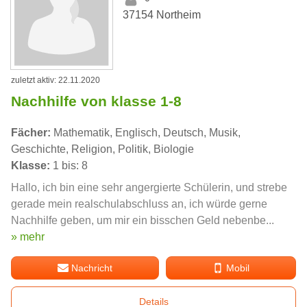
37154 Northeim
zuletzt aktiv: 22.11.2020
Nachhilfe von klasse 1-8
Fächer:
Mathematik, Englisch, Deutsch, Musik,
Geschichte, Religion, Politik, Biologie
Klasse:
1 bis: 8
Hallo, ich bin eine sehr angergierte Schülerin, und strebe
gerade mein realschulabschluss an, ich würde gerne
Nachhilfe geben, um mir ein bisschen Geld nebenbe...
» mehr
Nachricht
Mobil
Details