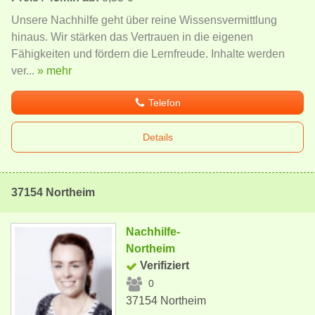
Unsere Nachhilfe geht über reine Wissensvermittlung
hinaus. Wir stärken das Vertrauen in die eigenen
Fähigkeiten und fördern die Lernfreude. Inhalte werden
ver...
» mehr
Telefon
Details
37154 Northeim
Nachhilfe-
Northeim
Verifiziert
0
37154 Northeim