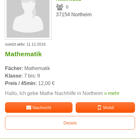
0
37154 Northeim
zuletzt aktiv: 11.12.2016
Mathematik
Fächer:
Mathematik
Klasse:
7 bis: 9
Preis / 45min:
12,00 €
Hallo, Ich gebe Mathe Nachhilfe in Northeim
» mehr
Nachricht
Mobil
Details