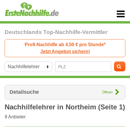
Deutschlands Top-Nachhilfe-Vermittler
Profi-Nachhilfe ab 4,50 € pro Stunde*
Jetzt Angebot sichern!
Detailsuche
Öffnen
Nachhilfelehrer in
Northeim
(Seite 1)
9
Anbieter