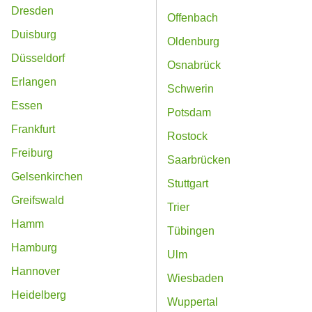
Dresden
Offenbach
Duisburg
Oldenburg
Düsseldorf
Osnabrück
Erlangen
Schwerin
Essen
Potsdam
Frankfurt
Rostock
Freiburg
Saarbrücken
Gelsenkirchen
Stuttgart
Greifswald
Trier
Hamm
Tübingen
Hamburg
Ulm
Hannover
Wiesbaden
Heidelberg
Wuppertal