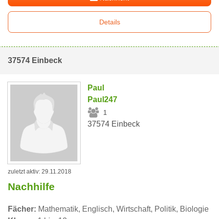
Details
37574 Einbeck
Paul
Paul247
1
37574 Einbeck
zuletzt aktiv: 29.11.2018
Nachhilfe
Fächer:
Mathematik, Englisch, Wirtschaft, Politik, Biologie