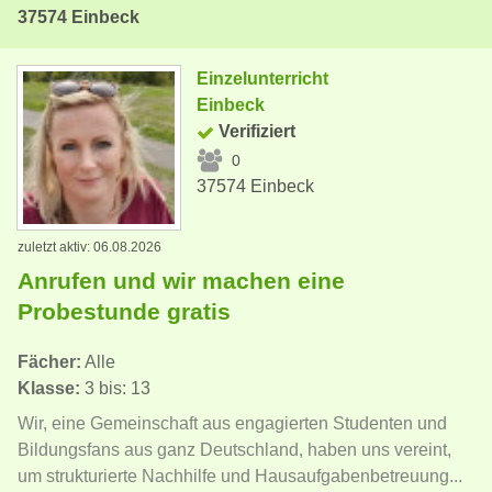
37574 Einbeck
Einzelunterricht
Einbeck
Verifiziert
0
37574 Einbeck
zuletzt aktiv: 06.08.2026
Anrufen und wir machen eine
Probestunde gratis
Fächer:
Alle
Klasse:
3 bis: 13
Wir, eine Gemeinschaft aus engagierten Studenten und
Bildungsfans aus ganz Deutschland, haben uns vereint,
um strukturierte Nachhilfe und Hausaufgabenbetreuung...