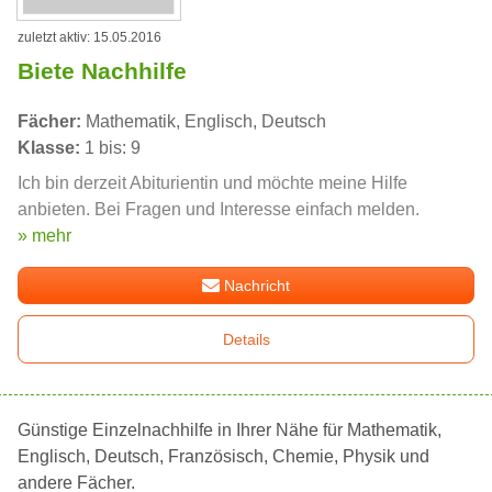
zuletzt aktiv: 15.05.2016
Biete Nachhilfe
Fächer:
Mathematik, Englisch, Deutsch
Klasse:
1 bis: 9
Ich bin derzeit Abiturientin und möchte meine Hilfe
anbieten. Bei Fragen und Interesse einfach melden.
» mehr
Nachricht
Details
Günstige Einzelnachhilfe in Ihrer Nähe für Mathematik,
Englisch, Deutsch, Französisch, Chemie, Physik und
andere Fächer.