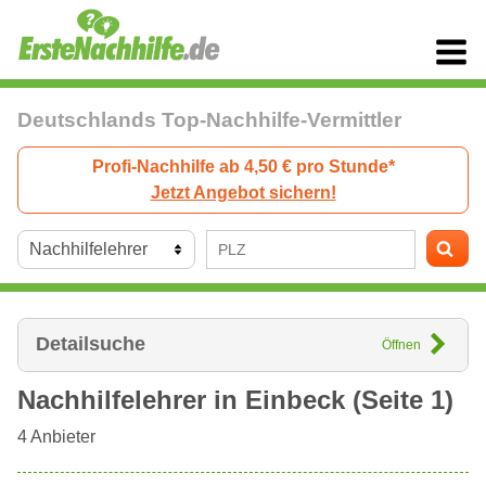
Deutschlands Top-Nachhilfe-Vermittler
Profi-Nachhilfe ab 4,50 € pro Stunde*
Jetzt Angebot sichern!
Detailsuche
Öffnen
Nachhilfelehrer in
Einbeck
(Seite 1)
4
Anbieter