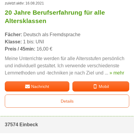
zuletzt aktiv: 16.08.2021
20 Jahre Berufserfahrung für alle
Altersklassen
Fächer:
Deutsch als Fremdsprache
Klasse:
1 bis: UNI
Preis / 45min:
16,00 €
Meine Unterrichte werden für alle Altersstufen persönlich
und individuell gestaltet. Ich verwende verschiedenste
Lernmethoden und -techniken je nach Ziel und ...
» mehr
Nachricht
Mobil
Details
37574 Einbeck