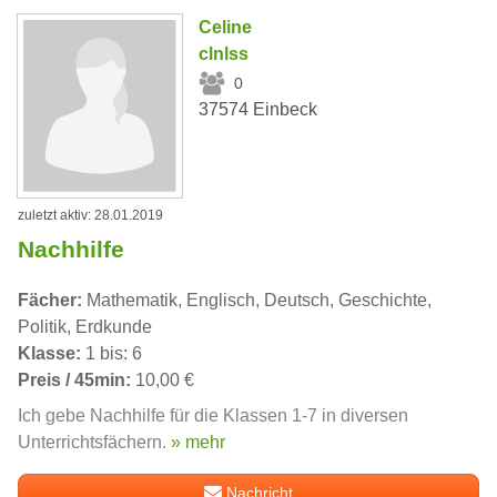
Celine
clnlss
0
37574 Einbeck
zuletzt aktiv: 28.01.2019
Nachhilfe
Fächer:
Mathematik, Englisch, Deutsch, Geschichte,
Politik, Erdkunde
Klasse:
1 bis: 6
Preis / 45min:
10,00 €
Ich gebe Nachhilfe für die Klassen 1-7 in diversen
Unterrichtsfächern.
» mehr
Nachricht