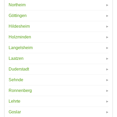
Northeim
Göttingen
Hildesheim
Holzminden
Langelsheim
Laatzen
Duderstadt
Sehnde
Ronnenberg
Lehrte
Goslar