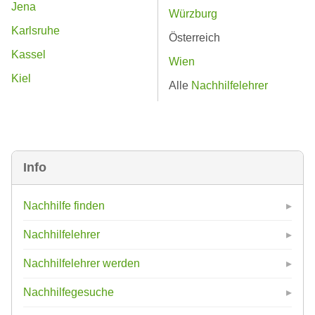
Jena
Würzburg
Karlsruhe
Österreich
Kassel
Wien
Kiel
Alle
Nachhilfelehrer
Info
Nachhilfe finden
Nachhilfelehrer
Nachhilfelehrer werden
Nachhilfegesuche