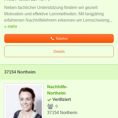
Neben fachlicher Unterstützung fördern wir gezielt
Motivation und effektive Lernmethoden. Mit langjährig
erfahrenen Nachhilfelehrern erkennen wir Lernschwierig...
» mehr
Telefon
Details
37154 Northeim
Nachhilfe-
Northeim
Verifiziert
0
37154 Northeim