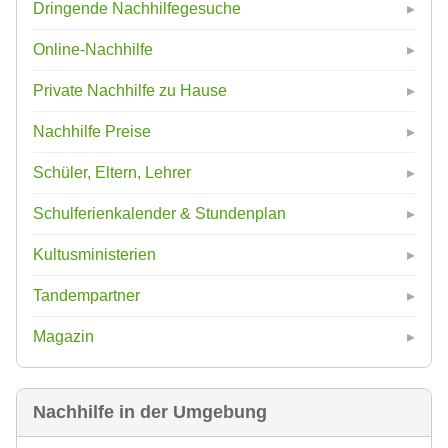
Dringende Nachhilfegesuche
Online-Nachhilfe
Private Nachhilfe zu Hause
Nachhilfe Preise
Schüler, Eltern, Lehrer
Schulferienkalender & Stundenplan
Kultusministerien
Tandempartner
Magazin
Nachhilfe in der Umgebung