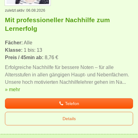
zuletzt aktiv: 06.08.2026
Mit professioneller Nachhilfe zum
Lernerfolg
Fächer:
Alle
Klasse:
1 bis: 13
Preis / 45min ab:
8,76 €
Erfolgreiche Nachhilfe für bessere Noten – für alle
Altersstufen in allen gängigen Haupt- und Nebenfächern.
Unsere hoch motivierten Nachhilfelehrer gehen im Na...
» mehr
Telefon
Details