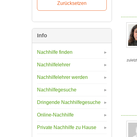
Info
Nachhilfe finden
zuletz
Nachhilfelehrer
Nachhilfelehrer werden
Nachhilfegesuche
Dringende Nachhilfegesuche
Online-Nachhilfe
Private Nachhilfe zu Hause