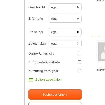
zuletz
Geschlecht
Erfahrung
Preise bis
Zuletzt aktiv
Online-Unterricht
Nur private Angebote
zuletz
Kurzfristig verfügbar
Zeiten auswählen
Suche verfeinern