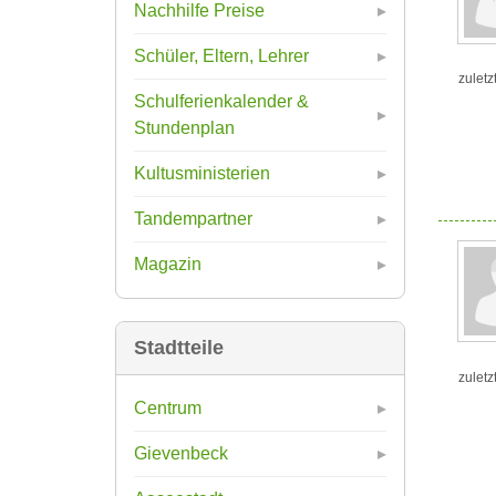
Nachhilfe Preise
Schüler, Eltern, Lehrer
zuletz
Schulferienkalender &
Stundenplan
Kultusministerien
Tandempartner
Magazin
Stadtteile
zuletz
Centrum
Gievenbeck