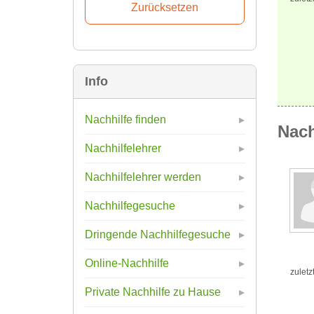
Info
Nachhilfe finden
Nach
Nachhilfelehrer
Nachhilfelehrer werden
Nachhilfegesuche
Dringende Nachhilfegesuche
Online-Nachhilfe
zuletz
Private Nachhilfe zu Hause