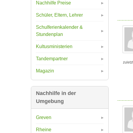
Nachhilfe Preise
Schüler, Eltern, Lehrer
Schulferienkalender &
Stundenplan
Kultusministerien
Tandempartner
zuletz
Magazin
Nachhilfe in der
Umgebung
Greven
Rheine