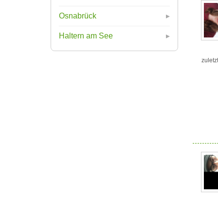
Osnabrück
Haltern am See
zuletz