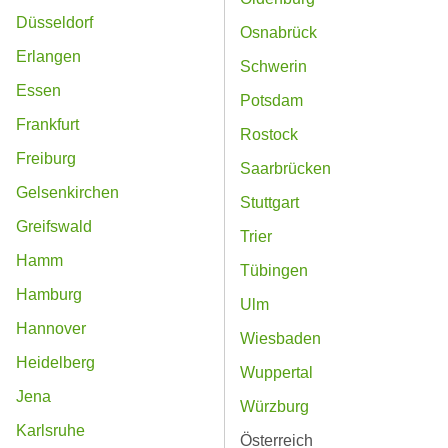
Düsseldorf
Osnabrück
Erlangen
Schwerin
Essen
Potsdam
Frankfurt
Rostock
Freiburg
Saarbrücken
Gelsenkirchen
Stuttgart
Greifswald
Trier
Hamm
Tübingen
Hamburg
Ulm
Hannover
Wiesbaden
Heidelberg
Wuppertal
Jena
Würzburg
Karlsruhe
Österreich