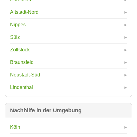
Altstadt-Nord
Nippes
Sülz
Zollstock
Braunsfeld
Neustadt-Süd
Lindenthal
Nachhilfe in der Umgebung
Köln