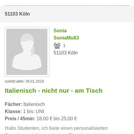
51103 Köln
Sonia
SoniaMu83
1
51103 Köln
zuletzt aktiv: 26.01.2018
Italienisch - nicht nur - am Tisch
Fächer:
Italienisch
Klasse:
1 bis: UNI
Preis / 45min:
18,00 € bis 25,00 €
Hallo Studenten, ich biete einen personalisierten