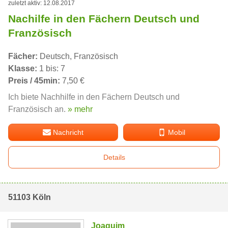
zuletzt aktiv: 12.08.2017
Nachilfe in den Fächern Deutsch und
Französisch
Fächer:
Deutsch, Französisch
Klasse:
1 bis: 7
Preis / 45min:
7,50 €
Ich biete Nachhilfe in den Fächern Deutsch und
Französisch an.
» mehr
Nachricht
Mobil
Details
51103 Köln
Joaquim