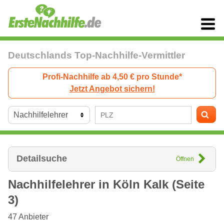
Deutschlands Top-Nachhilfe-Vermittler
Profi-Nachhilfe ab 4,50 € pro Stunde*
Jetzt Angebot sichern!
Detailsuche
Öffnen
Nachhilfelehrer in
Köln
Kalk (Seite
3)
47
Anbieter