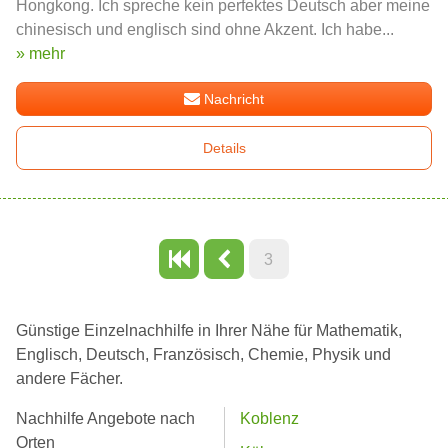
Hongkong. Ich spreche kein perfektes Deutsch aber meine
chinesisch und englisch sind ohne Akzent. Ich habe...
» mehr
Nachricht
Details
3
Günstige Einzelnachhilfe in Ihrer Nähe für Mathematik,
Englisch, Deutsch, Französisch, Chemie, Physik und
andere Fächer.
Nachhilfe Angebote nach
Koblenz
Orten