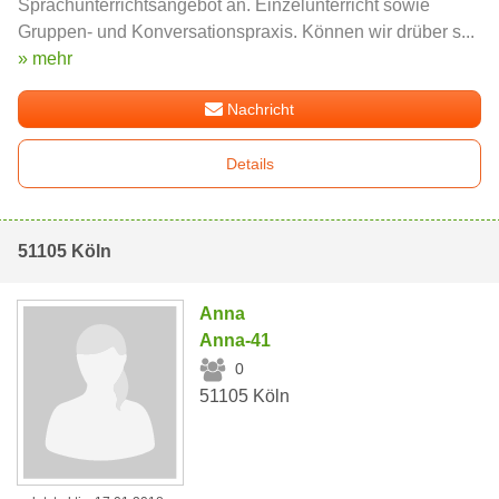
Sprachunterrichtsangebot an. Einzelunterricht sowie
Gruppen- und Konversationspraxis. Können wir drüber s...
» mehr
Nachricht
Details
51105 Köln
Anna
Anna-41
0
51105 Köln