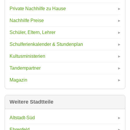
Private Nachhilfe zu Hause
Nachhilfe Preise
Schüler, Eltern, Lehrer
Schulferienkalender & Stundenplan
Kultusministerien
Tandempartner
Magazin
Weitere Stadtteile
Altstadt-Süd
Ehrenfeld