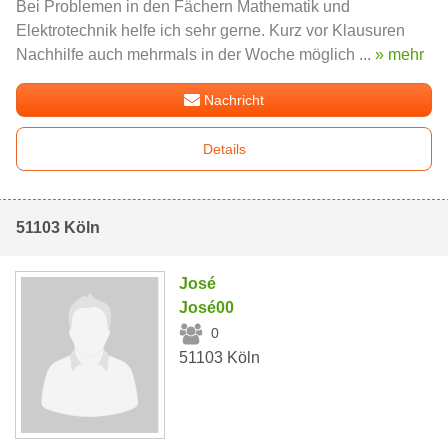
Bei Problemen in den Fächern Mathematik und
Elektrotechnik helfe ich sehr gerne. Kurz vor Klausuren
Nachhilfe auch mehrmals in der Woche möglich ...
» mehr
Nachricht
Details
51103 Köln
José
José00
0
51103 Köln