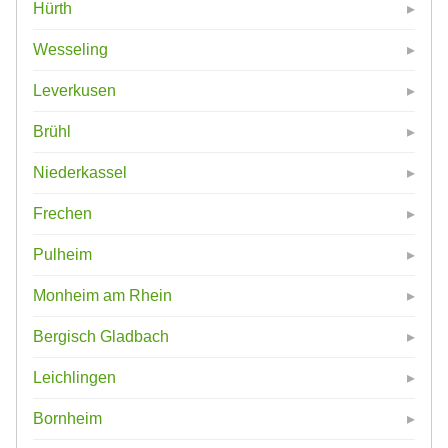
Hürth
Wesseling
Leverkusen
Brühl
Niederkassel
Frechen
Pulheim
Monheim am Rhein
Bergisch Gladbach
Leichlingen
Bornheim