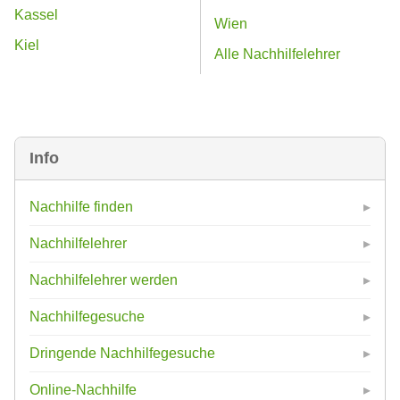
Kassel
Wien
Kiel
Alle Nachhilfelehrer
Info
Nachhilfe finden
Nachhilfelehrer
Nachhilfelehrer werden
Nachhilfegesuche
Dringende Nachhilfegesuche
Online-Nachhilfe