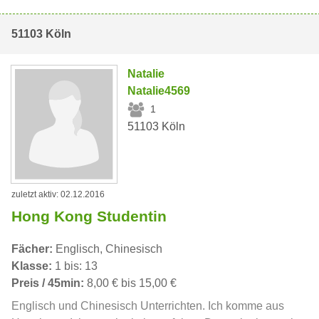
51103 Köln
Natalie
Natalie4569
1
51103 Köln
zuletzt aktiv: 02.12.2016
Hong Kong Studentin
Fächer:
Englisch, Chinesisch
Klasse:
1 bis: 13
Preis / 45min:
8,00 € bis 15,00 €
Englisch und Chinesisch Unterrichten. Ich komme aus