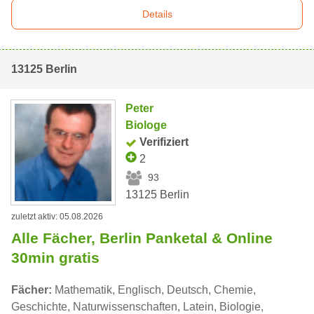
Details
13125 Berlin
Peter
Biologe
Verifiziert
2
93
13125 Berlin
zuletzt aktiv: 05.08.2026
Alle Fächer, Berlin Panketal & Online
30min gratis
Fächer:
Mathematik, Englisch, Deutsch, Chemie,
Geschichte, Naturwissenschaften, Latein, Biologie,