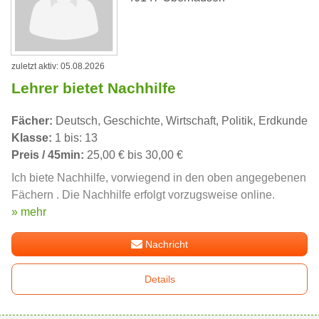
zuletzt aktiv: 05.08.2026
Lehrer bietet Nachhilfe
Fächer:
Deutsch, Geschichte, Wirtschaft, Politik, Erdkunde
Klasse:
1 bis: 13
Preis / 45min:
25,00 € bis 30,00 €
Ich biete Nachhilfe, vorwiegend in den oben angegebenen
Fächern . Die Nachhilfe erfolgt vorzugsweise online.
» mehr
Nachricht
Details