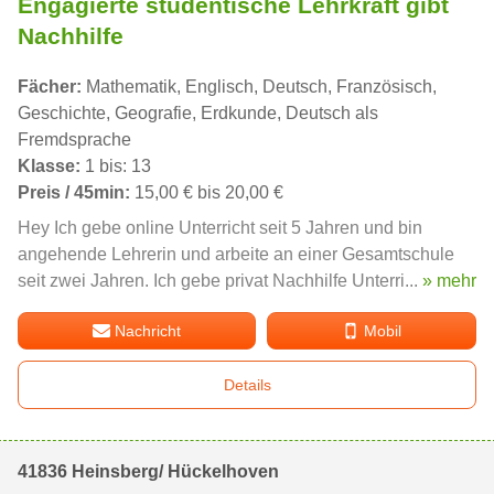
Engagierte studentische Lehrkraft gibt
Nachhilfe
Fächer:
Mathematik, Englisch, Deutsch, Französisch,
Geschichte, Geografie, Erdkunde, Deutsch als
Fremdsprache
Klasse:
1 bis: 13
Preis / 45min:
15,00 € bis 20,00 €
Hey Ich gebe online Unterricht seit 5 Jahren und bin
angehende Lehrerin und arbeite an einer Gesamtschule
seit zwei Jahren. Ich gebe privat Nachhilfe Unterri...
» mehr
Nachricht
Mobil
Details
41836 Heinsberg/ Hückelhoven