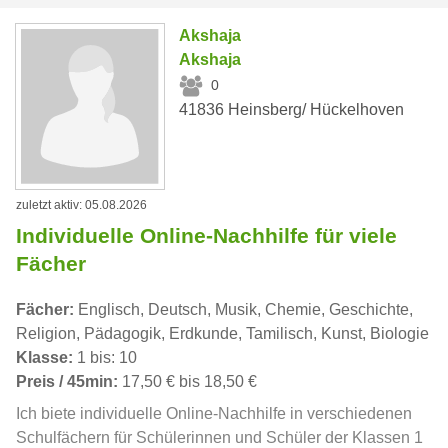
Akshaja
Akshaja
0
41836 Heinsberg/ Hückelhoven
zuletzt aktiv: 05.08.2026
Individuelle Online-Nachhilfe für viele
Fächer
Fächer:
Englisch, Deutsch, Musik, Chemie, Geschichte,
Religion, Pädagogik, Erdkunde, Tamilisch, Kunst, Biologie
Klasse:
1 bis: 10
Preis / 45min:
17,50 € bis 18,50 €
Ich biete individuelle Online-Nachhilfe in verschiedenen
Schulfächern für Schülerinnen und Schüler der Klassen 1