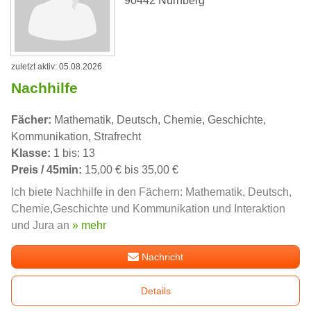
90442 Nürnberg
zuletzt aktiv: 05.08.2026
Nachhilfe
Fächer:
Mathematik, Deutsch, Chemie, Geschichte,
Kommunikation, Strafrecht
Klasse:
1 bis: 13
Preis / 45min:
15,00 € bis 35,00 €
Ich biete Nachhilfe in den Fächern: Mathematik, Deutsch,
Chemie,Geschichte und Kommunikation und Interaktion
und Jura an
» mehr
Nachricht
Details