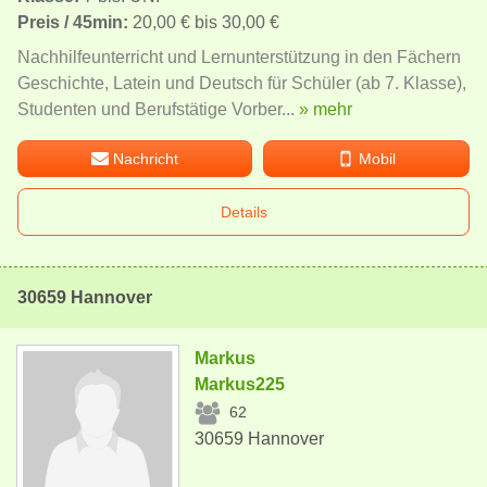
Preis / 45min:
20,00 € bis 30,00 €
Nachhilfeunterricht und Lernunterstützung in den Fächern
Geschichte, Latein und Deutsch für Schüler (ab 7. Klasse),
Studenten und Berufstätige Vorber...
» mehr
Nachricht
Mobil
Details
30659 Hannover
Markus
Markus225
62
30659 Hannover