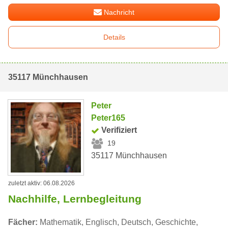
Nachricht
Details
35117 Münchhausen
Peter
Peter165
Verifiziert
19
35117 Münchhausen
zuletzt aktiv: 06.08.2026
Nachhilfe, Lernbegleitung
Fächer:
Mathematik, Englisch, Deutsch, Geschichte,