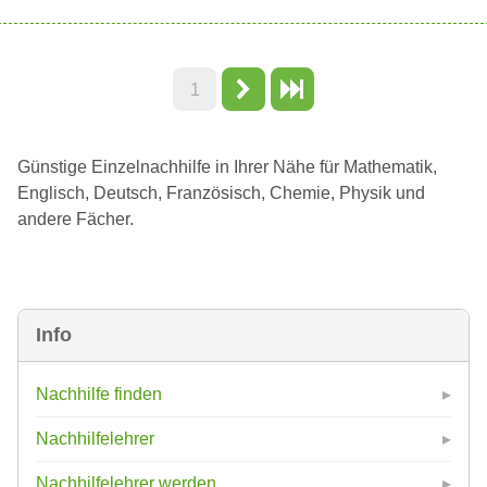
1
Günstige Einzelnachhilfe in Ihrer Nähe für Mathematik,
Englisch, Deutsch, Französisch, Chemie, Physik und
andere Fächer.
Info
Nachhilfe finden
Nachhilfelehrer
Nachhilfelehrer werden