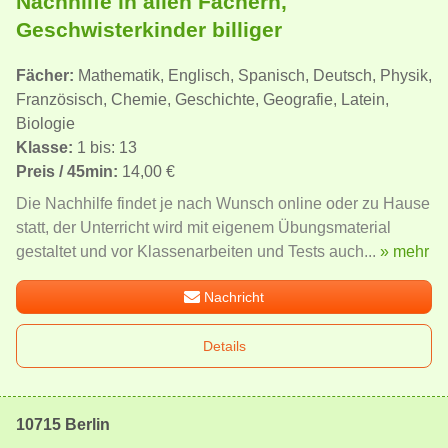
Nachhilfe in allen Fächern,
Geschwisterkinder billiger
Fächer:
Mathematik, Englisch, Spanisch, Deutsch, Physik,
Französisch, Chemie, Geschichte, Geografie, Latein,
Biologie
Klasse:
1 bis: 13
Preis / 45min:
14,00 €
Die Nachhilfe findet je nach Wunsch online oder zu Hause
statt, der Unterricht wird mit eigenem Übungsmaterial
gestaltet und vor Klassenarbeiten und Tests auch...
» mehr
Nachricht
Details
10715 Berlin