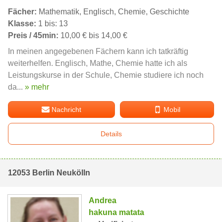
Fächer:
Mathematik, Englisch, Chemie, Geschichte
Klasse:
1 bis: 13
Preis / 45min:
10,00 € bis 14,00 €
In meinen angegebenen Fächern kann ich tatkräftig
weiterhelfen. Englisch, Mathe, Chemie hatte ich als
Leistungskurse in der Schule, Chemie studiere ich noch
da...
» mehr
Nachricht
Mobil
Details
12053 Berlin Neukölln
Andrea
hakuna matata