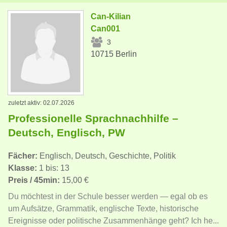
Can-Kilian
Can001
3
10715 Berlin
zuletzt aktiv: 02.07.2026
Professionelle Sprachnachhilfe –
Deutsch, Englisch, PW
Fächer:
Englisch, Deutsch, Geschichte, Politik
Klasse:
1 bis: 13
Preis / 45min:
15,00 €
Du möchtest in der Schule besser werden — egal ob es
um Aufsätze, Grammatik, englische Texte, historische
Ereignisse oder politische Zusammenhänge geht? Ich he...