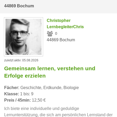
44869 Bochum
Christopher
LernbegleiterChris
0
44869 Bochum
zuletzt aktiv: 05.08.2026
Gemeinsam lernen, verstehen und
Erfolge erzielen
Fächer:
Geschichte, Erdkunde, Biologie
Klasse:
1 bis: 9
Preis / 45min:
12,50 €
Ich biete eine individuelle und geduldige
Lernunterstützung, die sich am persönlichen Lernstand der