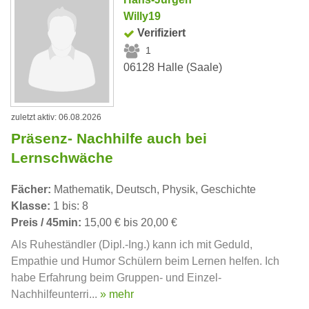
Willy19
Verifiziert
1
06128 Halle (Saale)
zuletzt aktiv: 06.08.2026
Präsenz- Nachhilfe auch bei
Lernschwäche
Fächer:
Mathematik, Deutsch, Physik, Geschichte
Klasse:
1 bis: 8
Preis / 45min:
15,00 € bis 20,00 €
Als Ruheständler (Dipl.-Ing.) kann ich mit Geduld,
Empathie und Humor Schülern beim Lernen helfen. Ich
habe Erfahrung beim Gruppen- und Einzel-
Nachhilfeunterri...
» mehr