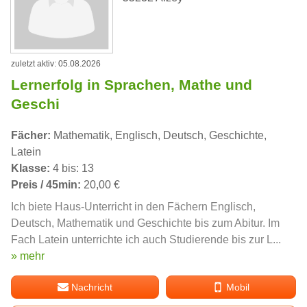
zuletzt aktiv: 05.08.2026
Lernerfolg in Sprachen, Mathe und
Geschi
Fächer:
Mathematik, Englisch, Deutsch, Geschichte,
Latein
Klasse:
4 bis: 13
Preis / 45min:
20,00 €
Ich biete Haus-Unterricht in den Fächern Englisch,
Deutsch, Mathematik und Geschichte bis zum Abitur. Im
Fach Latein unterrichte ich auch Studierende bis zur L...
» mehr
Nachricht
Mobil