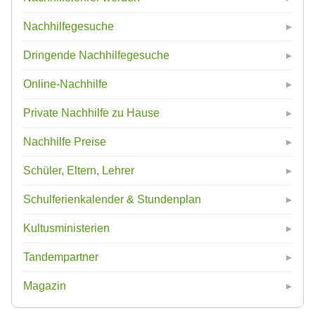
Nachhilfegesuche
Dringende Nachhilfegesuche
Online-Nachhilfe
Private Nachhilfe zu Hause
Nachhilfe Preise
Schüler, Eltern, Lehrer
Schulferienkalender & Stundenplan
Kultusministerien
Tandempartner
Magazin