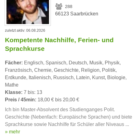
288
66123 Saarbrücken
zuletzt aktiv: 06.08.2026
Kompetente Nachhilfe, Ferien- und
Sprachkurse
Fächer:
Englisch, Spanisch, Deutsch, Musik, Physik,
Französisch, Chemie, Geschichte, Religion, Politik,
Erdkunde, Italienisch, Russisch, Latein, Kunst, Biologie,
Mathe
Klasse:
7 bis: 13
Preis / 45min:
18,00 € bis 20,00 €
Ich bin Master-Absolvent des Studienganges Polit.
Geschichte (Nebenfach: Europäische Sprachen) und biete
Sprachkurse sowie Nachhilfe für Schüler aller Niveaus ...
» mehr