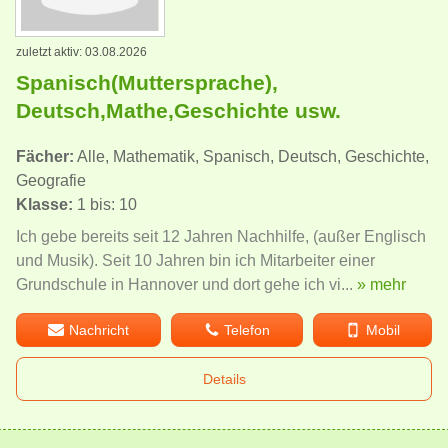
zuletzt aktiv: 03.08.2026
Spanisch(Muttersprache),
Deutsch,Mathe,Geschichte usw.
Fächer:
Alle, Mathematik, Spanisch, Deutsch, Geschichte,
Geografie
Klasse:
1 bis: 10
Ich gebe bereits seit 12 Jahren Nachhilfe, (außer Englisch
und Musik). Seit 10 Jahren bin ich Mitarbeiter einer
Grundschule in Hannover und dort gehe ich vi...
» mehr
Nachricht
Telefon
Mobil
Details