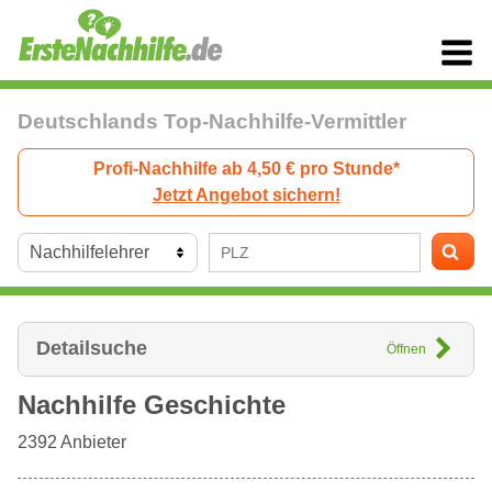
Deutschlands Top-Nachhilfe-Vermittler
Profi-Nachhilfe ab 4,50 € pro Stunde*
Jetzt Angebot sichern!
Detailsuche
Öffnen
Nachhilfe Geschichte
2392
Anbieter