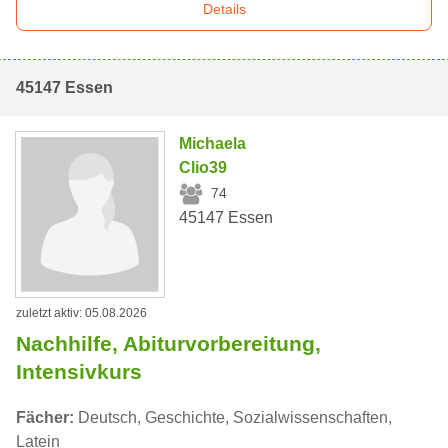
Details
45147 Essen
Michaela
Clio39
74
45147 Essen
zuletzt aktiv: 05.08.2026
Nachhilfe, Abiturvorbereitung,
Intensivkurs
Fächer:
Deutsch, Geschichte, Sozialwissenschaften,
Latein