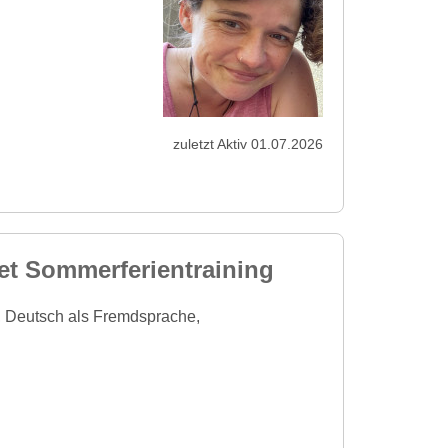
zuletzt Aktiv 01.07.2026
et Sommerferientraining
, Deutsch als Fremdsprache,