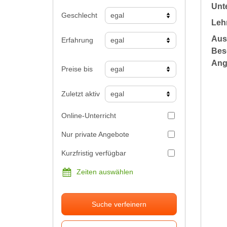
Unte
Geschlecht
Leh
Aus
Erfahrung
Bes
Ang
Preise bis
Zuletzt aktiv
Online-Unterricht
Nur private Angebote
Kurzfristig verfügbar
Zeiten auswählen
Suche verfeinern