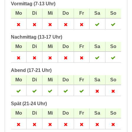
Vormittag (7-13 Uhr)
Nachmittag (13-17 Uhr)
Abend (17-21 Uhr)
Spät (21-24 Uhr)