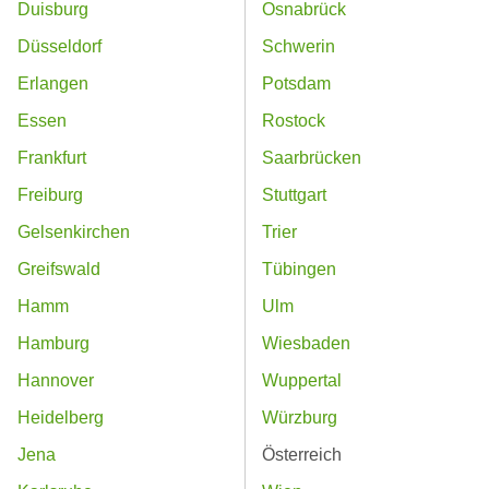
Duisburg
Osnabrück
Düsseldorf
Schwerin
Erlangen
Potsdam
Essen
Rostock
Frankfurt
Saarbrücken
Freiburg
Stuttgart
Gelsenkirchen
Trier
Greifswald
Tübingen
Hamm
Ulm
Hamburg
Wiesbaden
Hannover
Wuppertal
Heidelberg
Würzburg
Jena
Österreich