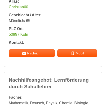
Alias:
Christian60
Geschlecht / Alter:
Männlich/ 65
PLZ Ort:
50997 Köln
Kontakt:
Nachricht
Mobil
Nachhilfeangebot: Lernförderung
durch Schullehrer
Fächer:
Mathematik, Deutsch, Physik, Chemie, Biologie,