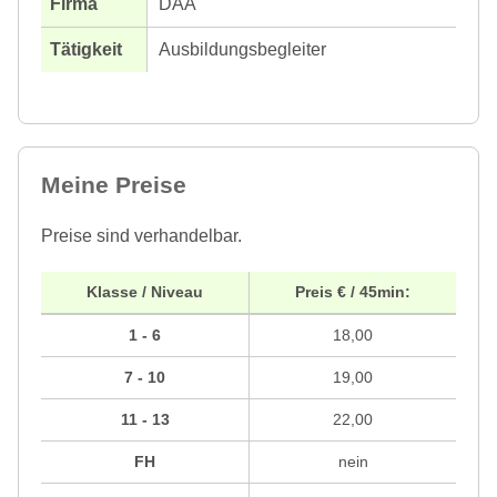
DAA
Ausbildungsbegleiter
Meine Preise
Preise sind verhandelbar.
Klasse / Niveau
Preis € / 45min:
1 - 6
18,00
7 - 10
19,00
11 - 13
22,00
FH
nein