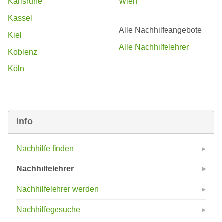
Karlsruhe
Wien
Kassel
Alle Nachhilfeangebote
Kiel
Alle Nachhilfelehrer
Koblenz
Köln
Info
Nachhilfe finden
Nachhilfelehrer
Nachhilfelehrer werden
Nachhilfegesuche