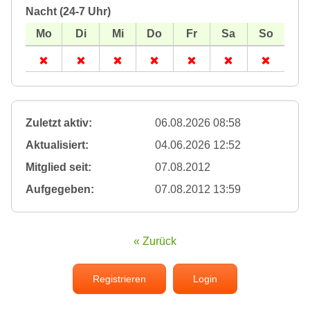
Nacht (24-7 Uhr)
Zuletzt aktiv:
06.08.2026 08:58
Aktualisiert:
04.06.2026 12:52
Mitglied seit:
07.08.2012
Aufgegeben:
07.08.2012 13:59
« Zurück
Registrieren
Login