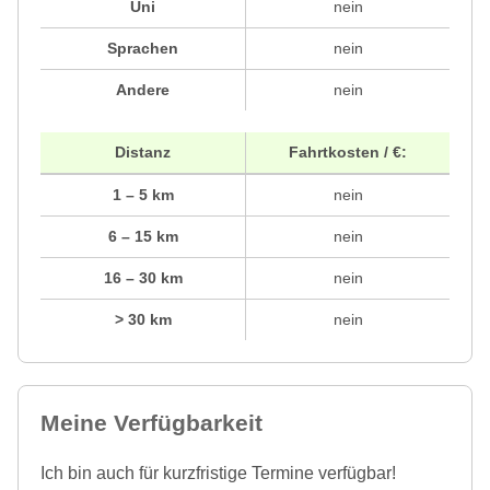
Uni
nein
Sprachen
nein
Andere
nein
Distanz
Fahrtkosten / €:
1 – 5 km
nein
6 – 15 km
nein
16 – 30 km
nein
> 30 km
nein
Meine Verfügbarkeit
Ich bin auch für kurzfristige Termine verfügbar!