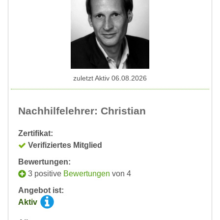
zuletzt Aktiv 06.08.2026
Nachhilfelehrer: Christian
Zertifikat:
Verifiziertes Mitglied
Bewertungen:
3 positive
Bewertungen
von 4
Angebot ist:
Aktiv