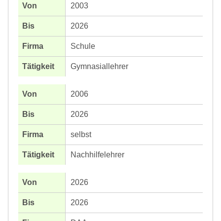
2003
2026
Schule
Gymnasiallehrer
2006
2026
selbst
Nachhilfelehrer
2026
2026