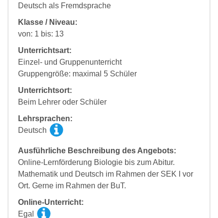
Deutsch als Fremdsprache
Klasse / Niveau:
von: 1 bis: 13
Unterrichtsart:
Einzel- und Gruppenunterricht
Gruppengröße: maximal 5 Schüler
Unterrichtsort:
Beim Lehrer oder Schüler
Lehrsprachen:
Deutsch
Ausführliche Beschreibung des Angebots:
Online-Lernförderung Biologie bis zum Abitur.
Mathematik und Deutsch im Rahmen der SEK I vor
Ort. Gerne im Rahmen der BuT.
Online-Unterricht:
Egal