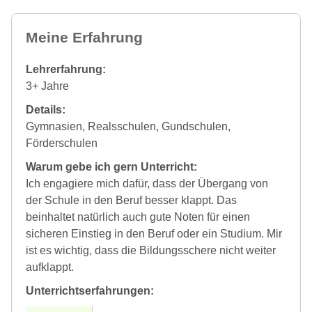
Meine Erfahrung
Lehrerfahrung:
3+ Jahre
Details:
Gymnasien, Realsschulen, Gundschulen,
Förderschulen
Warum gebe ich gern Unterricht:
Ich engagiere mich dafür, dass der Übergang von
der Schule in den Beruf besser klappt. Das
beinhaltet natürlich auch gute Noten für einen
sicheren Einstieg in den Beruf oder ein Studium. Mir
ist es wichtig, dass die Bildungsschere nicht weiter
aufklappt.
Unterrichtserfahrungen: