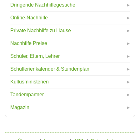
Dringende Nachhilfegesuche
Online-Nachhilfe
Private Nachhilfe zu Hause
Nachhilfe Preise
Schüler, Eltern, Lehrer
Schulferienkalender & Stundenplan
Kultusministerien
Tandempartner
Magazin