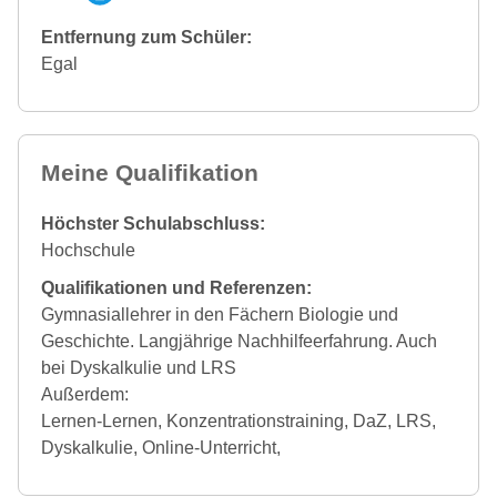
Entfernung zum Schüler:
Egal
Meine Qualifikation
Höchster Schulabschluss:
Hochschule
Qualifikationen und Referenzen:
Gymnasiallehrer in den Fächern Biologie und
Geschichte. Langjährige Nachhilfeerfahrung. Auch
bei Dyskalkulie und LRS
Außerdem:
Lernen-Lernen, Konzentrationstraining, DaZ, LRS,
Dyskalkulie, Online-Unterricht,