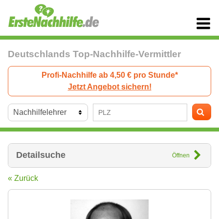
Deutschlands Top-Nachhilfe-Vermittler
Profi-Nachhilfe ab 4,50 € pro Stunde*
Jetzt Angebot sichern!
Detailsuche
Öffnen
« Zurück