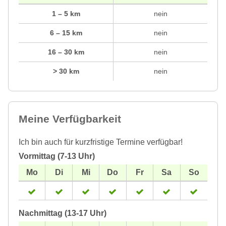
1 – 5 km
nein
6 – 15 km
nein
16 – 30 km
nein
> 30 km
nein
Meine Verfügbarkeit
Ich bin auch für kurzfristige Termine verfügbar!
Vormittag (7-13 Uhr)
Nachmittag (13-17 Uhr)