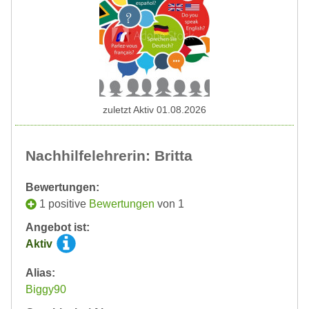
zuletzt Aktiv 01.08.2026
Nachhilfelehrerin: Britta
Bewertungen:
1 positive
Bewertungen
von 1
Angebot ist:
Aktiv
Alias:
Biggy90