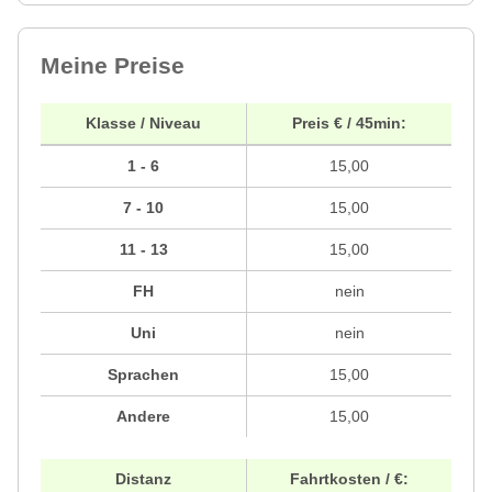
Meine Preise
Klasse / Niveau
Preis € / 45min:
1 - 6
15,00
7 - 10
15,00
11 - 13
15,00
FH
nein
Uni
nein
Sprachen
15,00
Andere
15,00
Distanz
Fahrtkosten / €: