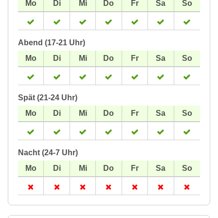
Abend (17-21 Uhr)
Spät (21-24 Uhr)
Nacht (24-7 Uhr)