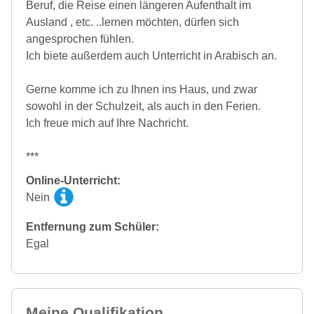
Beruf, die Reise einen längeren Aufenthalt im
Ausland , etc. ..lernen möchten, dürfen sich
angesprochen fühlen.
Ich biete außerdem auch Unterricht in Arabisch an.
Gerne komme ich zu Ihnen ins Haus, und zwar
sowohl in der Schulzeit, als auch in den Ferien.
Ich freue mich auf Ihre Nachricht.
***
Online-Unterricht:
Nein
Entfernung zum Schüler:
Egal
Meine Qualifikation