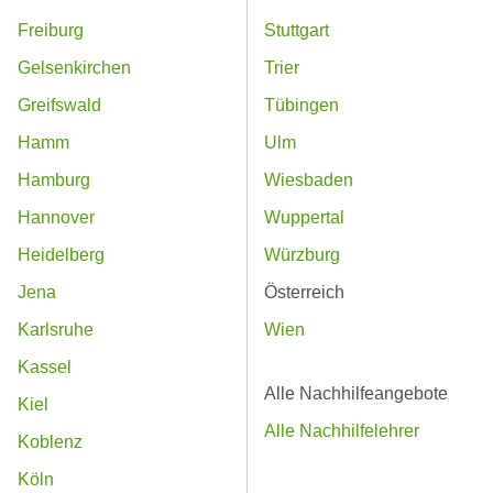
Freiburg
Stuttgart
Gelsenkirchen
Trier
Greifswald
Tübingen
Hamm
Ulm
Hamburg
Wiesbaden
Hannover
Wuppertal
Heidelberg
Würzburg
Jena
Österreich
Karlsruhe
Wien
Kassel
Alle Nachhilfeangebote
Kiel
Alle Nachhilfelehrer
Koblenz
Köln