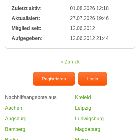
Zuletzt aktiv:
01.08.2026 12:18
Aktualisiert:
27.07.2026 19:46
Mitglied seit:
12.06.2012
Aufgegeben:
12.06.2012 21:44
« Zurück
Registrieren
Login
Nachhilfeangebote aus
Krefeld
Aachen
Leipzig
Augsburg
Ludwigsburg
Bamberg
Magdeburg
Berlin
Mainz