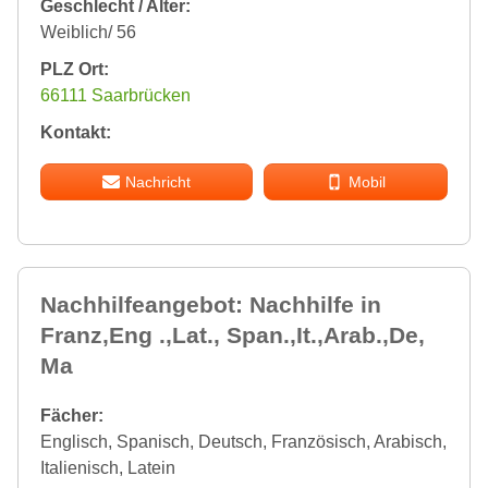
Geschlecht / Alter:
Weiblich/ 56
PLZ Ort:
66111 Saarbrücken
Kontakt:
Nachricht
Mobil
Nachhilfeangebot: Nachhilfe in
Franz,Eng .,Lat., Span.,It.,Arab.,De,
Ma
Fächer:
Englisch, Spanisch, Deutsch, Französisch, Arabisch,
Italienisch, Latein