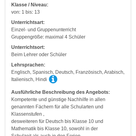
Klasse / Niveau:
von: 1 bis: 13
Unterrichtsart:
Einzel- und Gruppenunterricht
Gruppengröße: maximal 4 Schüler
Unterrichtsort:
Beim Lehrer oder Schüler
Lehrsprachen:
Englisch, Spanisch, Deutsch, Französisch, Arabisch,
Italienisch, Hindi
Ausführliche Beschreibung des Angebots:
Kompetente und günstige Nachhilfe in allen
genannten Fächern für alle Schularten und
Klassenstufen ,
desweiteren für Deutsch bis Klasse 10 und
Mathematik bis Klasse 10, sowohl in der
Schulzeit,als auch in den Ferien.