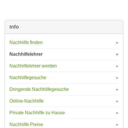
Info
Nachhilfe finden
Nachhilfelehrer
Nachhilfelehrer werden
Nachhilfegesuche
Dringende Nachhilfegesuche
Online-Nachhilfe
Private Nachhilfe zu Hause
Nachhilfe Preise