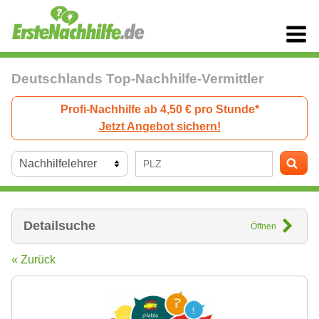
Deutschlands Top-Nachhilfe-Vermittler
Profi-Nachhilfe ab 4,50 € pro Stunde*
Jetzt Angebot sichern!
Detailsuche
Öffnen
« Zurück