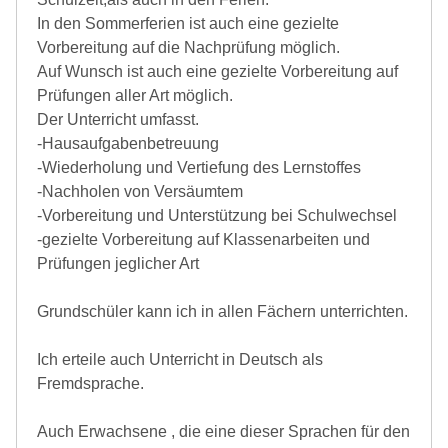
In den Sommerferien ist auch eine gezielte
Vorbereitung auf die Nachprüfung möglich.
Auf Wunsch ist auch eine gezielte Vorbereitung auf
Prüfungen aller Art möglich.
Der Unterricht umfasst.
-Hausaufgabenbetreuung
-Wiederholung und Vertiefung des Lernstoffes
-Nachholen von Versäumtem
-Vorbereitung und Unterstützung bei Schulwechsel
-gezielte Vorbereitung auf Klassenarbeiten und
Prüfungen jeglicher Art
Grundschüler kann ich in allen Fächern unterrichten.
Ich erteile auch Unterricht in Deutsch als
Fremdsprache.
Auch Erwachsene , die eine dieser Sprachen für den