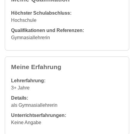
Höchster Schulabschluss:
Hochschule
Qualifikationen und Referenzen:
Gymnasiallehrerin
Meine Erfahrung
Lehrerfahrung:
3+ Jahre
Details:
als Gymnasiallehrerin
Unterrichtserfahrungen:
Keine Angabe