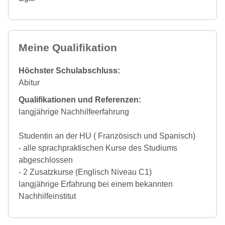
Meine Qualifikation
Höchster Schulabschluss:
Abitur
Qualifikationen und Referenzen:
langjährige Nachhilfeerfahrung
Studentin an der HU ( Französisch und Spanisch)
- alle sprachpraktischen Kurse des Studiums
abgeschlossen
- 2 Zusatzkurse (Englisch Niveau C1)
langjährige Erfahrung bei einem bekannten
Nachhilfeinstitut