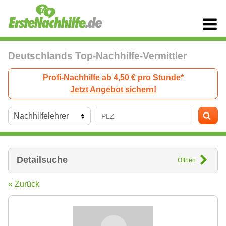
Deutschlands Top-Nachhilfe-Vermittler
Profi-Nachhilfe ab 4,50 € pro Stunde*
Jetzt Angebot sichern!
Detailsuche
Öffnen
« Zurück