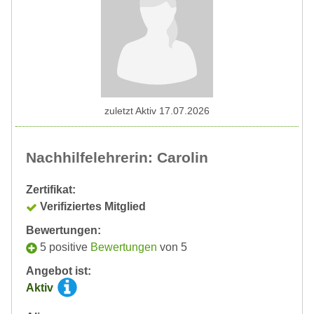
zuletzt Aktiv 17.07.2026
Nachhilfelehrerin: Carolin
Zertifikat:
Verifiziertes Mitglied
Bewertungen:
5 positive
Bewertungen
von 5
Angebot ist:
Aktiv