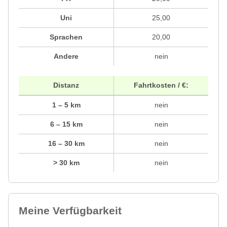
Uni
25,00
Sprachen
20,00
Andere
nein
Distanz
Fahrtkosten / €:
1 – 5 km
nein
6 – 15 km
nein
16 – 30 km
nein
> 30 km
nein
Meine Verfügbarkeit