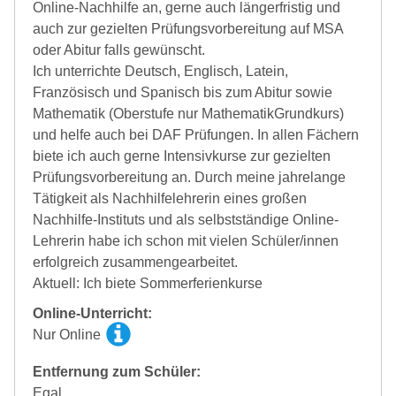
Online-Nachhilfe an, gerne auch längerfristig und
auch zur gezielten Prüfungsvorbereitung auf MSA
oder Abitur falls gewünscht.
Ich unterrichte Deutsch, Englisch, Latein,
Französisch und Spanisch bis zum Abitur sowie
Mathematik (Oberstufe nur MathematikGrundkurs)
und helfe auch bei DAF Prüfungen. In allen Fächern
biete ich auch gerne Intensivkurse zur gezielten
Prüfungsvorbereitung an. Durch meine jahrelange
Tätigkeit als Nachhilfelehrerin eines großen
Nachhilfe-Instituts und als selbstständige Online-
Lehrerin habe ich schon mit vielen Schüler/innen
erfolgreich zusammengearbeitet.
Aktuell: Ich biete Sommerferienkurse
Online-Unterricht:
Nur Online
Entfernung zum Schüler:
Egal