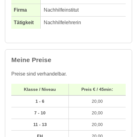
Nachhilfeinstitut
Nachhilfelehrerin
Meine Preise
Preise sind verhandelbar.
Klasse / Niveau
Preis € / 45min:
1 - 6
20,00
7 - 10
20,00
11 - 13
20,00
FH
20,00