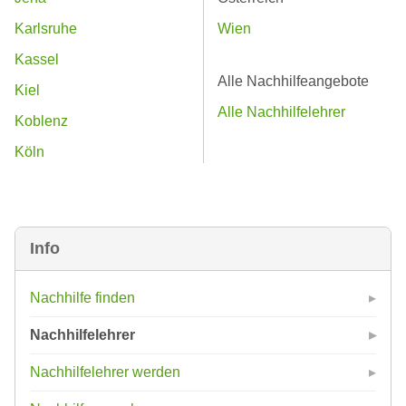
Karlsruhe
Wien
Kassel
Alle Nachhilfeangebote
Kiel
Alle Nachhilfelehrer
Koblenz
Köln
Info
Nachhilfe finden
Nachhilfelehrer
Nachhilfelehrer werden