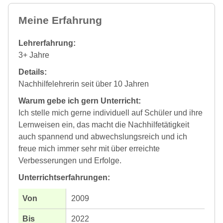
Meine Erfahrung
Lehrerfahrung:
3+ Jahre
Details:
Nachhilfelehrerin seit über 10 Jahren
Warum gebe ich gern Unterricht:
Ich stelle mich gerne individuell auf Schüler und ihre
Lernweisen ein, das macht die Nachhilfetätigkeit
auch spannend und abwechslungsreich und ich
freue mich immer sehr mit über erreichte
Verbesserungen und Erfolge.
Unterrichtserfahrungen:
2009
2022