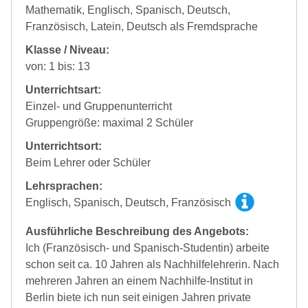
Mathematik, Englisch, Spanisch, Deutsch,
Französisch, Latein, Deutsch als Fremdsprache
Klasse / Niveau:
von: 1 bis: 13
Unterrichtsart:
Einzel- und Gruppenunterricht
Gruppengröße: maximal 2 Schüler
Unterrichtsort:
Beim Lehrer oder Schüler
Lehrsprachen:
Englisch, Spanisch, Deutsch, Französisch
Ausführliche Beschreibung des Angebots:
Ich (Französisch- und Spanisch-Studentin) arbeite
schon seit ca. 10 Jahren als Nachhilfelehrerin. Nach
mehreren Jahren an einem Nachhilfe-Institut in
Berlin biete ich nun seit einigen Jahren private