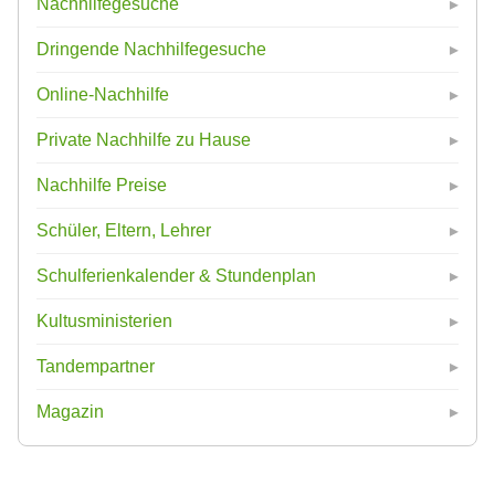
Nachhilfegesuche
Dringende Nachhilfegesuche
Online-Nachhilfe
Private Nachhilfe zu Hause
Nachhilfe Preise
Schüler, Eltern, Lehrer
Schulferienkalender & Stundenplan
Kultusministerien
Tandempartner
Magazin