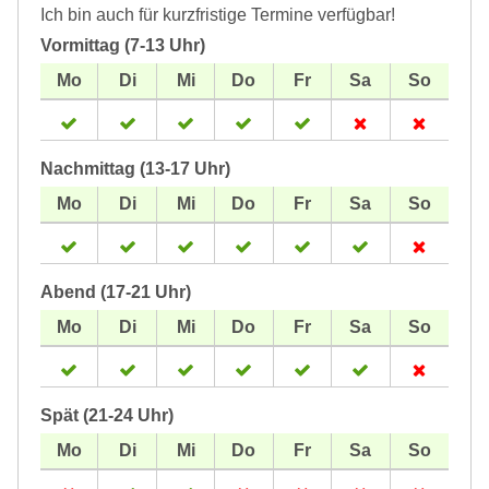
Ich bin auch für kurzfristige Termine verfügbar!
Vormittag (7-13 Uhr)
Nachmittag (13-17 Uhr)
Abend (17-21 Uhr)
Spät (21-24 Uhr)