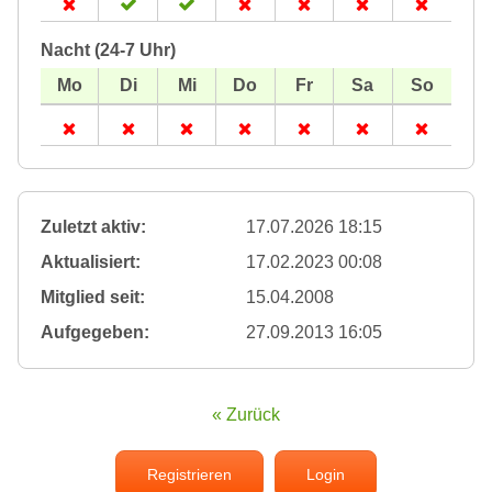
Nacht (24-7 Uhr)
Zuletzt aktiv:
17.07.2026 18:15
Aktualisiert:
17.02.2023 00:08
Mitglied seit:
15.04.2008
Aufgegeben:
27.09.2013 16:05
« Zurück
Registrieren
Login