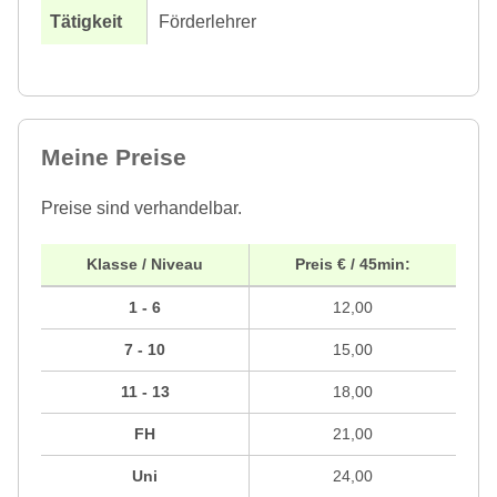
Förderlehrer
Meine Preise
Preise sind verhandelbar.
Klasse / Niveau
Preis € / 45min:
1 - 6
12,00
7 - 10
15,00
11 - 13
18,00
FH
21,00
Uni
24,00