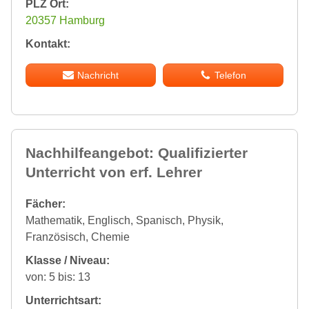
PLZ Ort:
20357 Hamburg
Kontakt:
Nachricht
Telefon
Nachhilfeangebot: Qualifizierter
Unterricht von erf. Lehrer
Fächer:
Mathematik, Englisch, Spanisch, Physik,
Französisch, Chemie
Klasse / Niveau:
von: 5 bis: 13
Unterrichtsart: