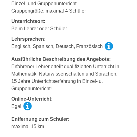
Einzel- und Gruppenunterricht
Gruppengröße: maximal 4 Schüler
Unterrichtsort:
Beim Lehrer oder Schüler
Lehrsprachen:
Englisch, Spanisch, Deutsch, Französisch
Ausführliche Beschreibung des Angebots:
Erfahrener Lehrer erteilt qualifizierten Unterricht in
Mathematik, Naturwissenschaften und Sprachen.
15 Jahre Unterrichtserfahrung in Einzel- u.
Gruppenunterricht!
Online-Unterricht:
Egal
Entfernung zum Schüler:
maximal 15 km