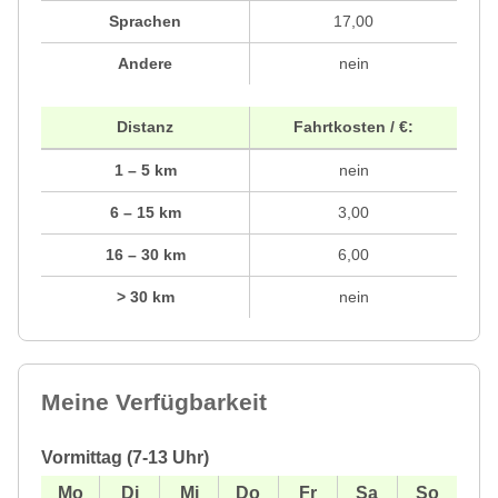
Sprachen
17,00
Andere
nein
Distanz
Fahrtkosten / €:
1 – 5 km
nein
6 – 15 km
3,00
16 – 30 km
6,00
> 30 km
nein
Meine Verfügbarkeit
Vormittag (7-13 Uhr)