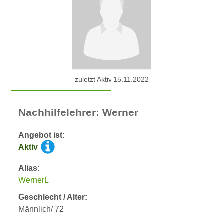
zuletzt Aktiv 15.11.2022
Nachhilfelehrer: Werner
Angebot ist:
Aktiv
Alias:
WernerL
Geschlecht / Alter:
Männlich/ 72