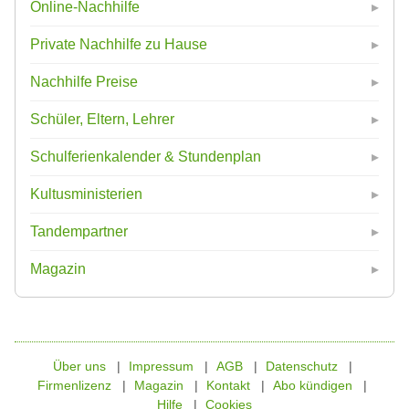
Online-Nachhilfe
Private Nachhilfe zu Hause
Nachhilfe Preise
Schüler, Eltern, Lehrer
Schulferienkalender & Stundenplan
Kultusministerien
Tandempartner
Magazin
Über uns
Impressum
AGB
Datenschutz
Firmenlizenz
Magazin
Kontakt
Abo kündigen
Hilfe
Cookies