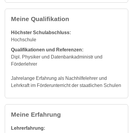
Meine Qualifikation
Höchster Schulabschluss:
Hochschule
Qualifikationen und Referenzen:
Dipl. Physiker und Datenbankadministr und
Förderlehrer
Jahrelange Erfahrung als Nachhilfelehrer und
Lehrkraft im Förderunterricht der staatlichen Schulen
Meine Erfahrung
Lehrerfahrung: