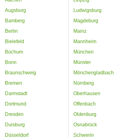
Augsburg
Ludwigsburg
Bamberg
Magdeburg
Berlin
Mainz
Bielefeld
Mannheim
Bochum
München
Bonn
Münster
Braunschweig
Mönchengladbach
Bremen
Nürnberg
Darmstadt
Oberhausen
Dortmund
Offenbach
Dresden
Oldenburg
Duisburg
Osnabrück
Düsseldorf
Schwerin