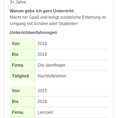
3+ Jahre
Warum gebe ich gern Unterricht:
Macht mir Spaß und bringt zusätzliche Erfahrung im
Umgang mit Schüler oder Studenten
Unterrichtserfahrungen:
2010
2016
Die überflieger
Nachhilfelehrer
2015
2018
Lernzeit