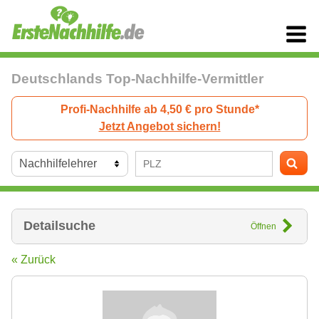
Deutschlands Top-Nachhilfe-Vermittler
Profi-Nachhilfe ab 4,50 € pro Stunde*
Jetzt Angebot sichern!
Detailsuche
Öffnen
« Zurück