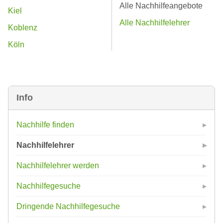
Alle Nachhilfeangebote
Kiel
Alle Nachhilfelehrer
Koblenz
Köln
Info
Nachhilfe finden
Nachhilfelehrer
Nachhilfelehrer werden
Nachhilfegesuche
Dringende Nachhilfegesuche