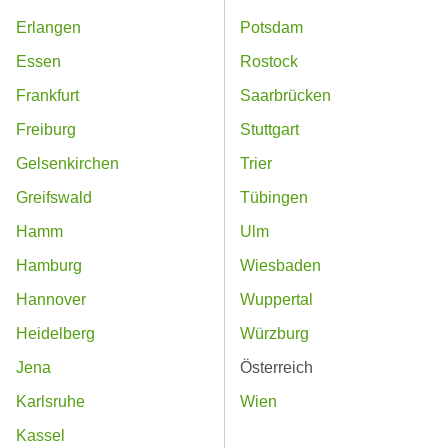
Erlangen
Potsdam
Essen
Rostock
Frankfurt
Saarbrücken
Freiburg
Stuttgart
Gelsenkirchen
Trier
Greifswald
Tübingen
Hamm
Ulm
Hamburg
Wiesbaden
Hannover
Wuppertal
Heidelberg
Würzburg
Jena
Österreich
Karlsruhe
Wien
Kassel