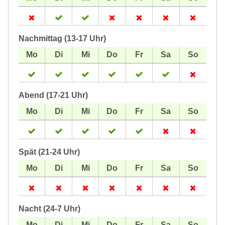
Nachmittag (13-17 Uhr)
Abend (17-21 Uhr)
Spät (21-24 Uhr)
Nacht (24-7 Uhr)