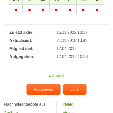
Zuletzt aktiv:
15.11.2022 10:17
Aktualisiert:
21.11.2018 13:43
Mitglied seit:
17.04.2012
Aufgegeben:
17.04.2012 10:58
« Zurück
Registrieren
Login
Nachhilfeangebote aus
Krefeld
Aachen
Leipzig