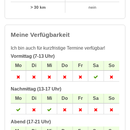
> 30 km
nein
Meine Verfügbarkeit
Ich bin auch für kurzfristige Termine verfügbar!
Vormittag (7-13 Uhr)
Nachmittag (13-17 Uhr)
Abend (17-21 Uhr)