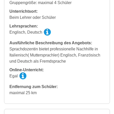
Gruppengröße: maximal 4 Schüler
Unterrichtsort:
Beim Lehrer oder Schüler
Lehrsprachen:
Englisch, Deutsch
Ausführliche Beschreibung des Angebots:
Sprachdozentin bietet professionelle Nachhilfe in
Italienisch( Muttersprachler) Englisch, Französisch
und Deutsch als Fremdsprache
Online-Unterricht:
Egal
Entfernung zum Schüler:
maximal 25 km