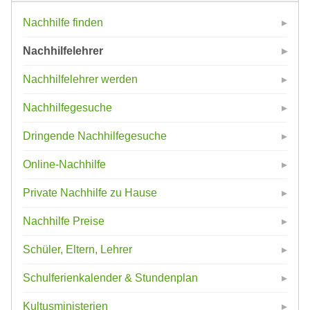
Nachhilfe finden
Nachhilfelehrer
Nachhilfelehrer werden
Nachhilfegesuche
Dringende Nachhilfegesuche
Online-Nachhilfe
Private Nachhilfe zu Hause
Nachhilfe Preise
Schüler, Eltern, Lehrer
Schulferienkalender & Stundenplan
Kultusministerien