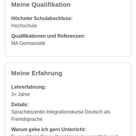
Meine Qualifikation
Höchster Schulabschluss:
Hochschule
Qualifikationen und Referenzen:
MA Germanistik
Meine Erfahrung
Lehrerfahrung:
3+ Jahre
Details:
Sprachdozentin Integrationskurse Deutsch als
Fremdsprache
Warum gebe ich gern Unterricht: