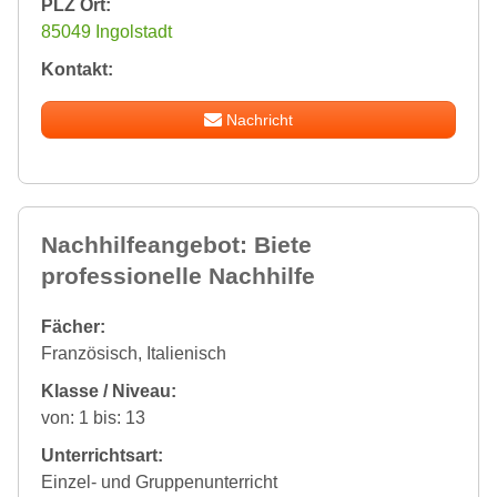
PLZ Ort:
85049 Ingolstadt
Kontakt:
Nachricht
Nachhilfeangebot: Biete
professionelle Nachhilfe
Fächer:
Französisch, Italienisch
Klasse / Niveau:
von: 1 bis: 13
Unterrichtsart:
Einzel- und Gruppenunterricht