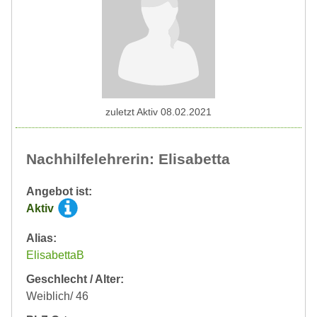
zuletzt Aktiv 08.02.2021
Nachhilfelehrerin: Elisabetta
Angebot ist:
Aktiv
Alias:
ElisabettaB
Geschlecht / Alter:
Weiblich/ 46