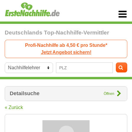
Deutschlands Top-Nachhilfe-Vermittler
Profi-Nachhilfe ab 4,50 € pro Stunde*
Jetzt Angebot sichern!
Detailsuche
Öffnen
« Zurück