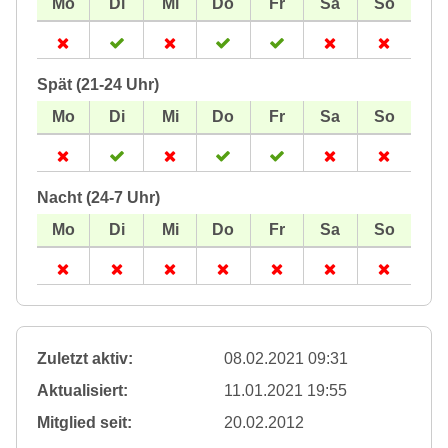
Spät (21-24 Uhr)
Nacht (24-7 Uhr)
Zuletzt aktiv:
08.02.2021 09:31
Aktualisiert:
11.01.2021 19:55
Mitglied seit:
20.02.2012