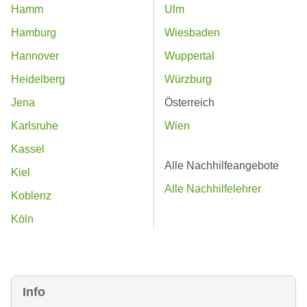
Hamm
Ulm
Hamburg
Wiesbaden
Hannover
Wuppertal
Heidelberg
Würzburg
Jena
Österreich
Karlsruhe
Wien
Kassel
Alle Nachhilfeangebote
Kiel
Alle Nachhilfelehrer
Koblenz
Köln
Info