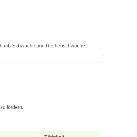
schreib-Schwäche und Rechenschwäche.
 zu fördern.