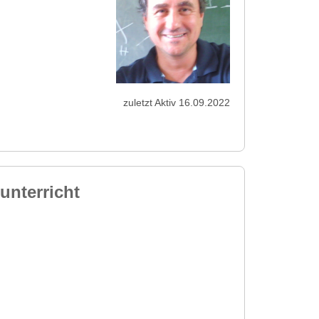
zuletzt Aktiv 16.09.2022
unterricht