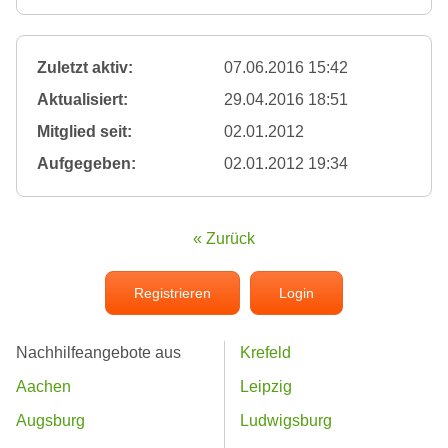
Zuletzt aktiv:
07.06.2016 15:42
Aktualisiert:
29.04.2016 18:51
Mitglied seit:
02.01.2012
Aufgegeben:
02.01.2012 19:34
« Zurück
Registrieren
Login
Nachhilfeangebote aus
Krefeld
Aachen
Leipzig
Augsburg
Ludwigsburg