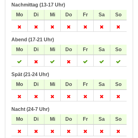
Nachmittag (13-17 Uhr)
Abend (17-21 Uhr)
Spät (21-24 Uhr)
Nacht (24-7 Uhr)