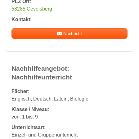
PLZ Ort:
58285 Gevelsberg
Kontakt:
Nachricht
Nachhilfeangebot:
Nachhilfeunterricht
Fächer:
Englisch, Deutsch, Latein, Biologie
Klasse / Niveau:
von: 1 bis: 9
Unterrichtsart:
Einzel- und Gruppenunterricht