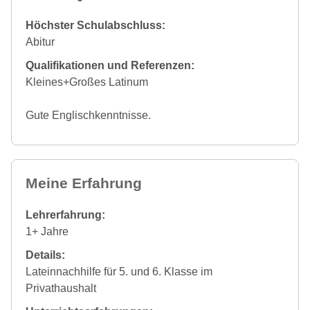
Höchster Schulabschluss:
Abitur
Qualifikationen und Referenzen:
Kleines+Großes Latinum
Gute Englischkenntnisse.
Meine Erfahrung
Lehrerfahrung:
1+ Jahre
Details:
Lateinnachhilfe für 5. und 6. Klasse im
Privathaushalt