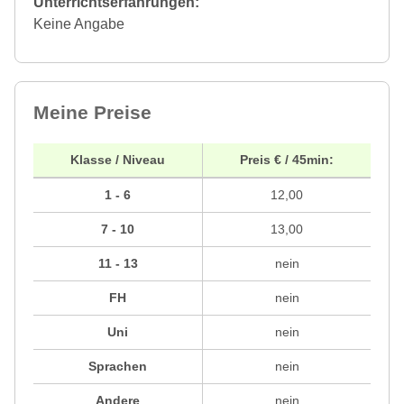
Unterrichtserfahrungen:
Keine Angabe
Meine Preise
Klasse / Niveau
Preis € / 45min:
1 - 6
12,00
7 - 10
13,00
11 - 13
nein
FH
nein
Uni
nein
Sprachen
nein
Andere
nein