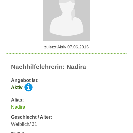
zuletzt Aktiv 07.06.2016
Nachhilfelehrerin: Nadira
Angebot ist:
Aktiv
Alias:
Nadira
Geschlecht / Alter:
Weiblich/ 31