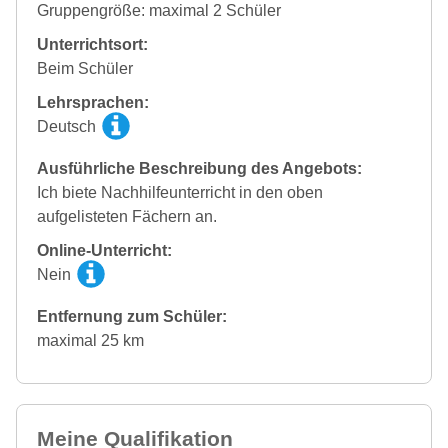
Gruppengröße: maximal 2 Schüler
Unterrichtsort:
Beim Schüler
Lehrsprachen:
Deutsch
Ausführliche Beschreibung des Angebots:
Ich biete Nachhilfeunterricht in den oben
aufgelisteten Fächern an.
Online-Unterricht:
Nein
Entfernung zum Schüler:
maximal 25 km
Meine Qualifikation