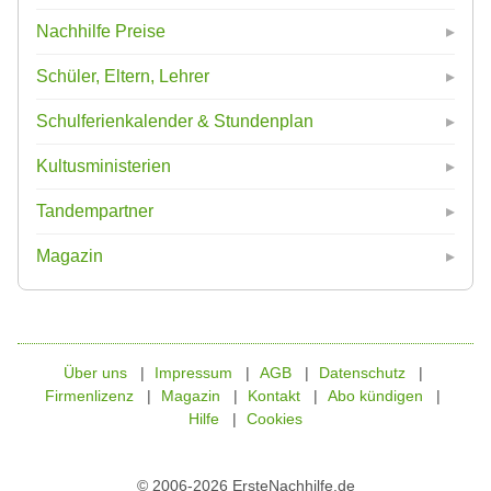
Nachhilfe Preise
Schüler, Eltern, Lehrer
Schulferienkalender & Stundenplan
Kultusministerien
Tandempartner
Magazin
Über uns
Impressum
AGB
Datenschutz
Firmenlizenz
Magazin
Kontakt
Abo kündigen
Hilfe
Cookies
© 2006-2026 ErsteNachhilfe.de