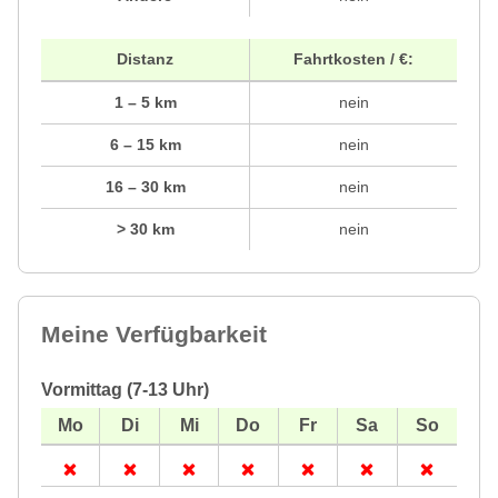
Distanz
Fahrtkosten / €:
1 – 5 km
nein
6 – 15 km
nein
16 – 30 km
nein
> 30 km
nein
Meine Verfügbarkeit
Vormittag (7-13 Uhr)