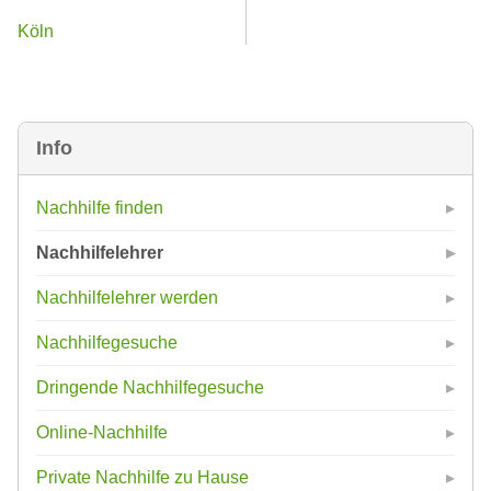
Köln
Info
Nachhilfe finden
Nachhilfelehrer
Nachhilfelehrer werden
Nachhilfegesuche
Dringende Nachhilfegesuche
Online-Nachhilfe
Private Nachhilfe zu Hause