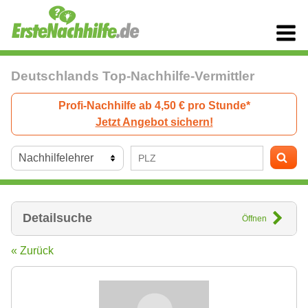
Deutschlands Top-Nachhilfe-Vermittler
Profi-Nachhilfe ab 4,50 € pro Stunde*
Jetzt Angebot sichern!
Detailsuche
Öffnen
« Zurück