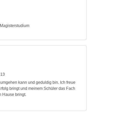
 Magisterstudium
-13
 umgehen kann und geduldig bin. Ich freue
Erfolg bringt und meinem Schüler das Fach
ch Hause bringt.