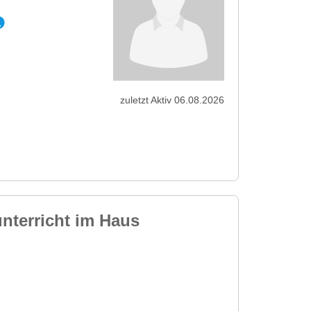
zuletzt Aktiv 06.08.2026
nterricht im Haus