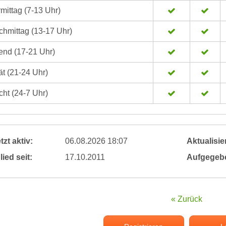
mittag (7-13 Uhr)
hmittag (13-17 Uhr)
nd (17-21 Uhr)
t (21-24 Uhr)
ht (24-7 Uhr)
tzt aktiv:
06.08.2026 18:07
Aktualisier
lied seit:
17.10.2011
Aufgegeb
« Zurück