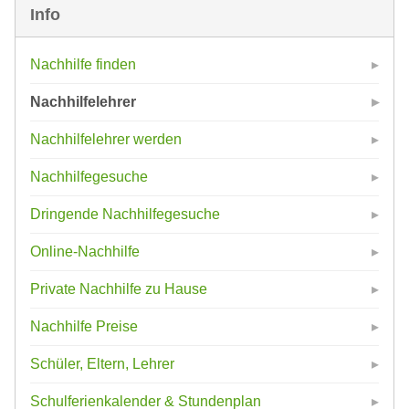
Info
Nachhilfe finden
Nachhilfelehrer
Nachhilfelehrer werden
Nachhilfegesuche
Dringende Nachhilfegesuche
Online-Nachhilfe
Private Nachhilfe zu Hause
Nachhilfe Preise
Schüler, Eltern, Lehrer
Schulferienkalender & Stundenplan