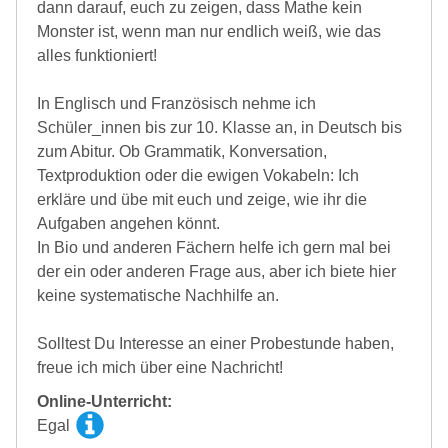
dann darauf, euch zu zeigen, dass Mathe kein
Monster ist, wenn man nur endlich weiß, wie das
alles funktioniert!
In Englisch und Französisch nehme ich
Schüler_innen bis zur 10. Klasse an, in Deutsch bis
zum Abitur. Ob Grammatik, Konversation,
Textproduktion oder die ewigen Vokabeln: Ich
erkläre und übe mit euch und zeige, wie ihr die
Aufgaben angehen könnt.
In Bio und anderen Fächern helfe ich gern mal bei
der ein oder anderen Frage aus, aber ich biete hier
keine systematische Nachhilfe an.
Solltest Du Interesse an einer Probestunde haben,
freue ich mich über eine Nachricht!
Online-Unterricht:
Egal