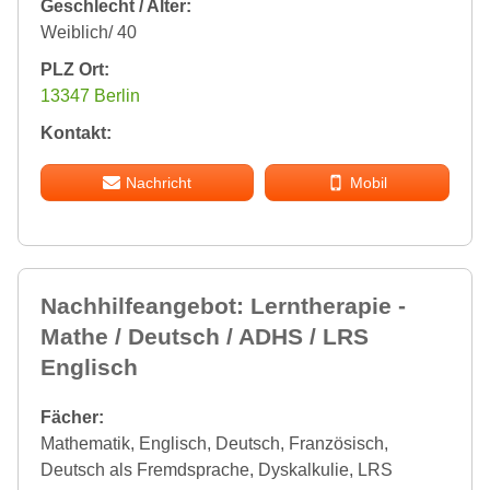
Geschlecht / Alter:
Weiblich/ 40
PLZ Ort:
13347 Berlin
Kontakt:
Nachricht
Mobil
Nachhilfeangebot: Lerntherapie -
Mathe / Deutsch / ADHS / LRS
Englisch
Fächer:
Mathematik, Englisch, Deutsch, Französisch,
Deutsch als Fremdsprache, Dyskalkulie, LRS