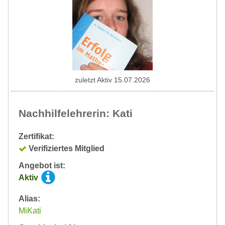
zuletzt Aktiv 15.07.2026
Nachhilfelehrerin: Kati
Zertifikat:
Verifiziertes Mitglied
Angebot ist:
Aktiv
Alias:
MiKati