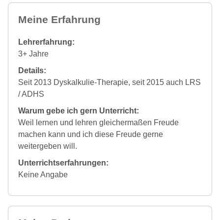
Meine Erfahrung
Lehrerfahrung:
3+ Jahre
Details:
Seit 2013 Dyskalkulie-Therapie, seit 2015 auch LRS
/ ADHS
Warum gebe ich gern Unterricht:
Weil lernen und lehren gleichermaßen Freude
machen kann und ich diese Freude gerne
weitergeben will.
Unterrichtserfahrungen:
Keine Angabe