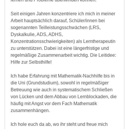
Seit einigen Jahren konzentriere ich mich in meiner
Arbeit hauptsächlich darauf, Schüler/innen bei
sogenannten Teilleistungsschwächen (LRS,
Dyskalkulie, ADS, ADHS,
Konzentrationsschwierigkeiten) als Lerntherapeutin
zu unterstützen. Dabei ist eine längerfristige und
regelmäßige Zusammenarbeit wichtig. Die Leitidee:
Hilfe zur Selbsthilfe!
Ich habe Erfahrung mit Mathematik-Nachhilfe bis in
die Uni (Grundstudium), sowohl in regelmäßiger
Betreuung wie auch in systematischem Schließen
von Lücken und dem Abbau von Lernblockaden, die
häufig mit Angst vor dem Fach Mathematik
zusammenhängen.
Ich hole euch da ab, wo ihr steht und freue mich