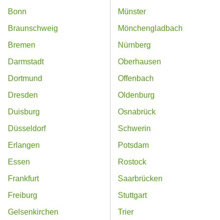
Bonn
Münster
Braunschweig
Mönchengladbach
Bremen
Nürnberg
Darmstadt
Oberhausen
Dortmund
Offenbach
Dresden
Oldenburg
Duisburg
Osnabrück
Düsseldorf
Schwerin
Erlangen
Potsdam
Essen
Rostock
Frankfurt
Saarbrücken
Freiburg
Stuttgart
Gelsenkirchen
Trier