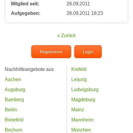
Mitglied seit:
28.09.2011
Aufgegeben:
28.09.2011 18:23
« Zurück
Registrieren
Login
Nachhilfeangebote aus
Krefeld
Aachen
Leipzig
Augsburg
Ludwigsburg
Bamberg
Magdeburg
Berlin
Mainz
Bielefeld
Mannheim
Bochum
München