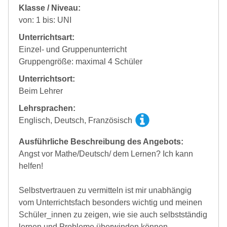
Klasse / Niveau:
von: 1 bis: UNI
Unterrichtsart:
Einzel- und Gruppenunterricht
Gruppengröße: maximal 4 Schüler
Unterrichtsort:
Beim Lehrer
Lehrsprachen:
Englisch, Deutsch, Französisch
Ausführliche Beschreibung des Angebots:
Angst vor Mathe/Deutsch/ dem Lernen? Ich kann
helfen!
Selbstvertrauen zu vermitteln ist mir unabhängig
vom Unterrichtsfach besonders wichtig und meinen
Schüler_innen zu zeigen, wie sie auch selbstständig
lernen und Probleme überwinden können.