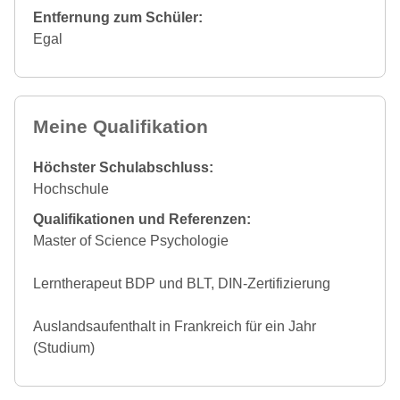
Entfernung zum Schüler:
Egal
Meine Qualifikation
Höchster Schulabschluss:
Hochschule
Qualifikationen und Referenzen:
Master of Science Psychologie
Lerntherapeut BDP und BLT, DIN-Zertifizierung
Auslandsaufenthalt in Frankreich für ein Jahr
(Studium)