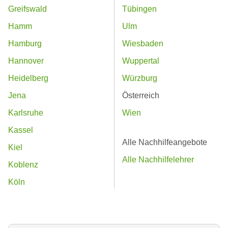
Greifswald
Tübingen
Hamm
Ulm
Hamburg
Wiesbaden
Hannover
Wuppertal
Heidelberg
Würzburg
Jena
Österreich
Karlsruhe
Wien
Kassel
Alle Nachhilfeangebote
Kiel
Alle Nachhilfelehrer
Koblenz
Köln