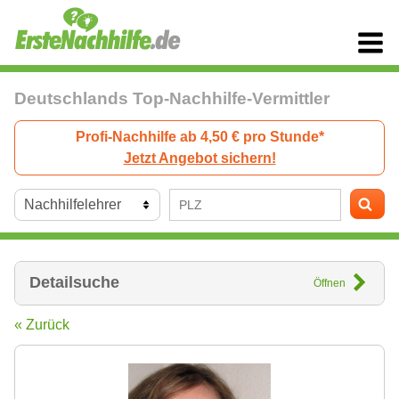
Deutschlands Top-Nachhilfe-Vermittler
Profi-Nachhilfe ab 4,50 € pro Stunde*
Jetzt Angebot sichern!
Detailsuche
Öffnen
« Zurück