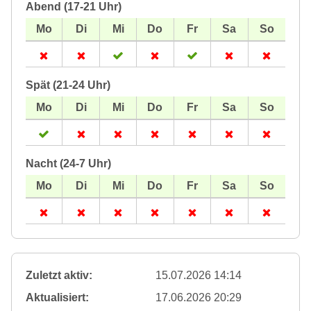
Abend (17-21 Uhr)
Spät (21-24 Uhr)
Nacht (24-7 Uhr)
Zuletzt aktiv:
15.07.2026 14:14
Aktualisiert:
17.06.2026 20:29