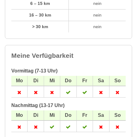
6 – 15 km
nein
16 – 30 km
nein
> 30 km
nein
Meine Verfügbarkeit
Vormittag (7-13 Uhr)
Nachmittag (13-17 Uhr)