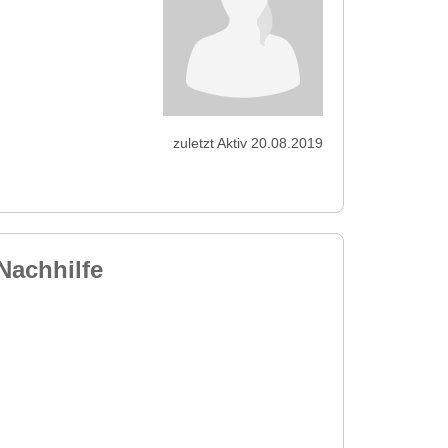
zuletzt Aktiv 20.08.2019
Nachhilfe