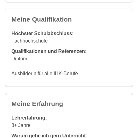
Meine Qualifikation
Höchster Schulabschluss:
Fachhochschule
Qualifikationen und Referenzen:
Diplom
Ausbilderin für alle IHK-Berufe
Meine Erfahrung
Lehrerfahrung:
3+ Jahre
Warum gebe ich gern Unterricht: