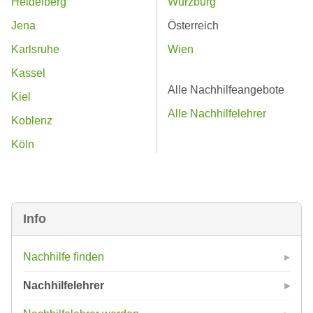
Heidelberg
Würzburg
Jena
Österreich
Karlsruhe
Wien
Kassel
Alle Nachhilfeangebote
Kiel
Alle Nachhilfelehrer
Koblenz
Köln
Info
Nachhilfe finden
Nachhilfelehrer