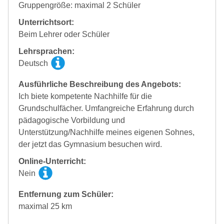
Gruppengröße: maximal 2 Schüler
Unterrichtsort:
Beim Lehrer oder Schüler
Lehrsprachen:
Deutsch
Ausführliche Beschreibung des Angebots:
Ich biete kompetente Nachhilfe für die
Grundschulfächer. Umfangreiche Erfahrung durch
pädagogische Vorbildung und
Unterstützung/Nachhilfe meines eigenen Sohnes,
der jetzt das Gymnasium besuchen wird.
Online-Unterricht:
Nein
Entfernung zum Schüler:
maximal 25 km