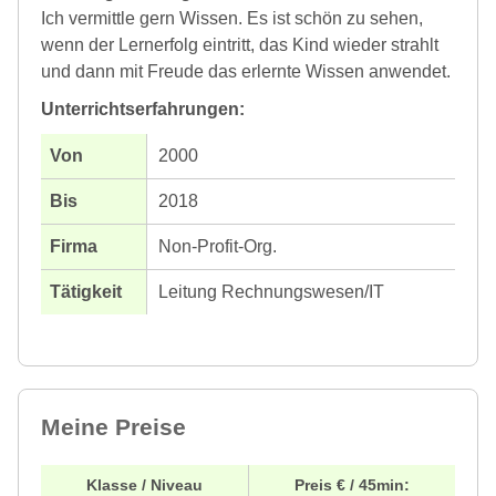
Ich vermittle gern Wissen. Es ist schön zu sehen,
wenn der Lernerfolg eintritt, das Kind wieder strahlt
und dann mit Freude das erlernte Wissen anwendet.
Unterrichtserfahrungen:
2000
2018
Non-Profit-Org.
Leitung Rechnungswesen/IT
Meine Preise
Klasse / Niveau
Preis € / 45min: