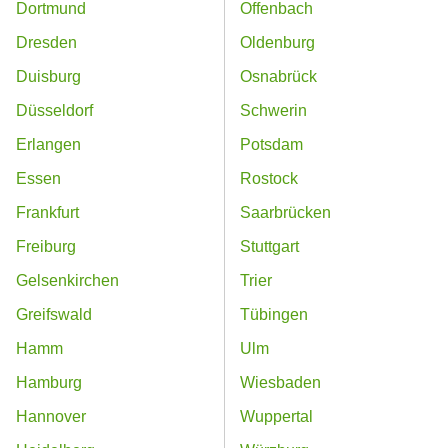
Dortmund
Offenbach
Dresden
Oldenburg
Duisburg
Osnabrück
Düsseldorf
Schwerin
Erlangen
Potsdam
Essen
Rostock
Frankfurt
Saarbrücken
Freiburg
Stuttgart
Gelsenkirchen
Trier
Greifswald
Tübingen
Hamm
Ulm
Hamburg
Wiesbaden
Hannover
Wuppertal