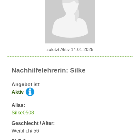
zuletzt Aktiv 14.01.2025
Nachhilfelehrerin: Silke
Angebot ist:
Aktiv
Alias:
Silke0508
Geschlecht / Alter:
Weiblich/ 56