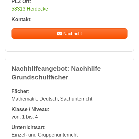
PLZ Ort:
58313 Herdecke
Kontakt:
Nachricht
Nachhilfeangebot: Nachhilfe
Grundschulfächer
Fächer:
Mathematik, Deutsch, Sachunterricht
Klasse / Niveau:
von: 1 bis: 4
Unterrichtsart:
Einzel- und Gruppenunterricht