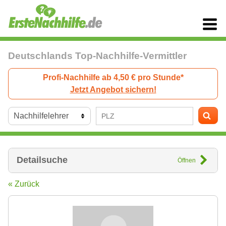
Deutschlands Top-Nachhilfe-Vermittler
Profi-Nachhilfe ab 4,50 € pro Stunde*
Jetzt Angebot sichern!
Detailsuche
Öffnen
« Zurück