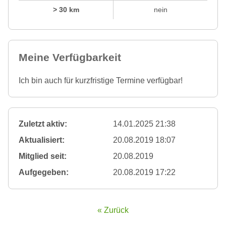
> 30 km
nein
Meine Verfügbarkeit
Ich bin auch für kurzfristige Termine verfügbar!
Zuletzt aktiv:
14.01.2025 21:38
Aktualisiert:
20.08.2019 18:07
Mitglied seit:
20.08.2019
Aufgegeben:
20.08.2019 17:22
« Zurück