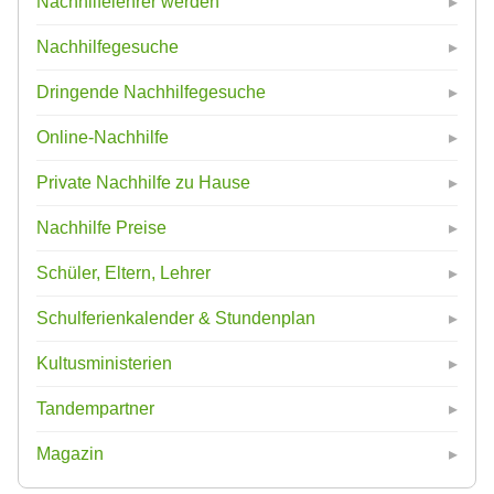
Nachhilfelehrer werden
Nachhilfegesuche
Dringende Nachhilfegesuche
Online-Nachhilfe
Private Nachhilfe zu Hause
Nachhilfe Preise
Schüler, Eltern, Lehrer
Schulferienkalender & Stundenplan
Kultusministerien
Tandempartner
Magazin