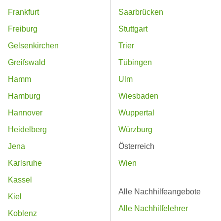
Frankfurt
Saarbrücken
Freiburg
Stuttgart
Gelsenkirchen
Trier
Greifswald
Tübingen
Hamm
Ulm
Hamburg
Wiesbaden
Hannover
Wuppertal
Heidelberg
Würzburg
Jena
Österreich
Karlsruhe
Wien
Kassel
Alle Nachhilfeangebote
Kiel
Alle Nachhilfelehrer
Koblenz