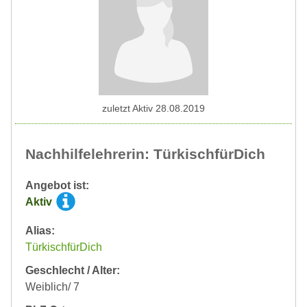
zuletzt Aktiv 28.08.2019
Nachhilfelehrerin: TürkischfürDich
Angebot ist:
Aktiv
Alias:
TürkischfürDich
Geschlecht / Alter:
Weiblich/ 7