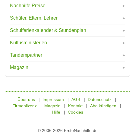
Nachhilfe Preise
Schüler, Eltern, Lehrer
Schulferienkalender & Stundenplan
Kultusministerien
Tandempartner
Magazin
Über uns
Impressum
AGB
Datenschutz
Firmenlizenz
Magazin
Kontakt
Abo kündigen
Hilfe
Cookies
© 2006-2026 ErsteNachhilfe.de