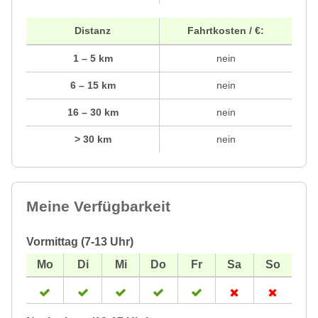
Distanz
Fahrtkosten / €:
1 – 5 km
nein
6 – 15 km
nein
16 – 30 km
nein
> 30 km
nein
Meine Verfügbarkeit
Vormittag (7-13 Uhr)