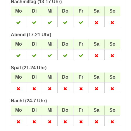
Nachmittag (13-17 Uhr)
Abend (17-21 Uhr)
Spät (21-24 Uhr)
Nacht (24-7 Uhr)