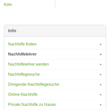
Köln
Info
Nachhilfe finden
Nachhilfelehrer
Nachhilfelehrer werden
Nachhilfegesuche
Dringende Nachhilfegesuche
Online-Nachhilfe
Private Nachhilfe zu Hause