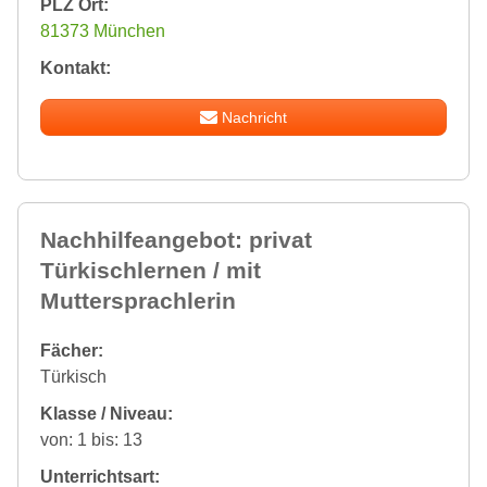
PLZ Ort:
81373 München
Kontakt:
Nachricht
Nachhilfeangebot: privat
Türkischlernen / mit
Muttersprachlerin
Fächer:
Türkisch
Klasse / Niveau:
von: 1 bis: 13
Unterrichtsart: