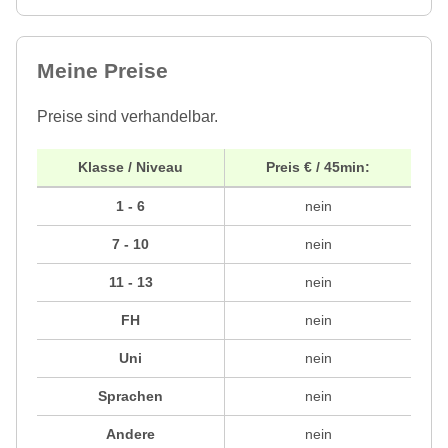
Meine Preise
Preise sind verhandelbar.
Klasse / Niveau
Preis € / 45min:
1 - 6
nein
7 - 10
nein
11 - 13
nein
FH
nein
Uni
nein
Sprachen
nein
Andere
nein