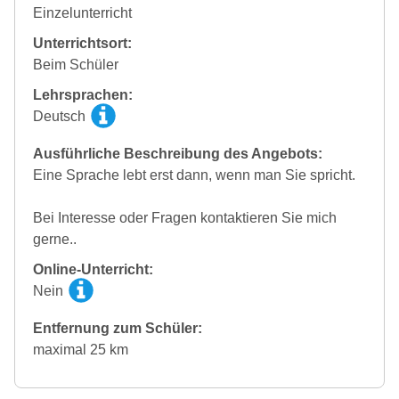
Einzelunterricht
Unterrichtsort:
Beim Schüler
Lehrsprachen:
Deutsch
Ausführliche Beschreibung des Angebots:
Eine Sprache lebt erst dann, wenn man Sie spricht.
Bei Interesse oder Fragen kontaktieren Sie mich
gerne..
Online-Unterricht:
Nein
Entfernung zum Schüler:
maximal 25 km