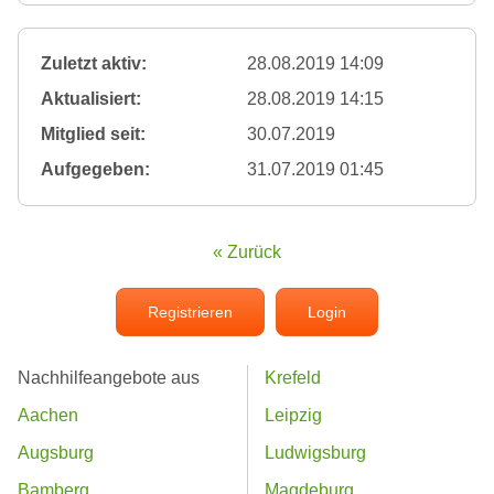
Zuletzt aktiv:
28.08.2019 14:09
Aktualisiert:
28.08.2019 14:15
Mitglied seit:
30.07.2019
Aufgegeben:
31.07.2019 01:45
« Zurück
Registrieren
Login
Nachhilfeangebote aus
Krefeld
Aachen
Leipzig
Augsburg
Ludwigsburg
Bamberg
Magdeburg