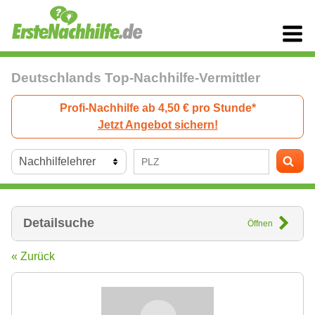
Deutschlands Top-Nachhilfe-Vermittler
Profi-Nachhilfe ab 4,50 € pro Stunde*
Jetzt Angebot sichern!
Detailsuche
Öffnen
« Zurück