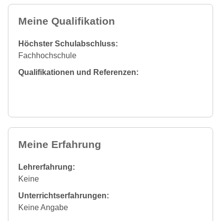
Meine Qualifikation
Höchster Schulabschluss:
Fachhochschule
Qualifikationen und Referenzen:
Meine Erfahrung
Lehrerfahrung:
Keine
Unterrichtserfahrungen:
Keine Angabe