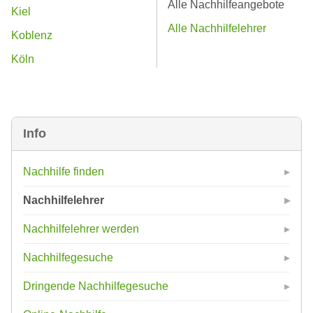
Alle Nachhilfeangebote
Kiel
Alle Nachhilfelehrer
Koblenz
Köln
Info
Nachhilfe finden
Nachhilfelehrer
Nachhilfelehrer werden
Nachhilfegesuche
Dringende Nachhilfegesuche