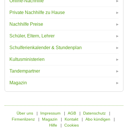
Online-Nachhilfe
Private Nachhilfe zu Hause
Nachhilfe Preise
Schüler, Eltern, Lehrer
Schulferienkalender & Stundenplan
Kultusministerien
Tandempartner
Magazin
Über uns
Impressum
AGB
Datenschutz
Firmenlizenz
Magazin
Kontakt
Abo kündigen
Hilfe
Cookies