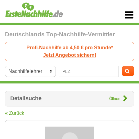
Deutschlands Top-Nachhilfe-Vermittler
Profi-Nachhilfe ab 4,50 € pro Stunde*
Jetzt Angebot sichern!
Detailsuche
Öffnen
« Zurück