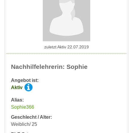
zuletzt Aktiv 22.07.2019
Nachhilfelehrerin: Sophie
Angebot ist:
Aktiv
Alias:
Sophie366
Geschlecht / Alter:
Weiblich/ 25