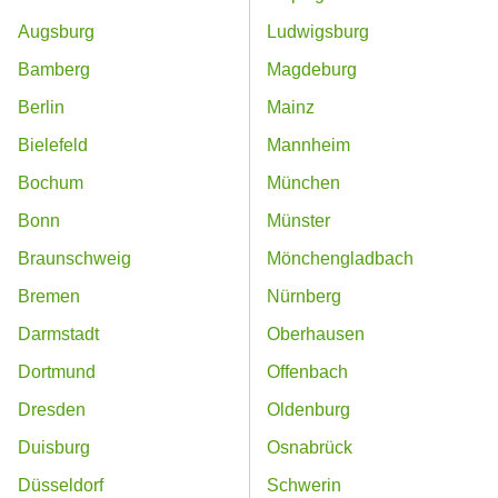
Augsburg
Ludwigsburg
Bamberg
Magdeburg
Berlin
Mainz
Bielefeld
Mannheim
Bochum
München
Bonn
Münster
Braunschweig
Mönchengladbach
Bremen
Nürnberg
Darmstadt
Oberhausen
Dortmund
Offenbach
Dresden
Oldenburg
Duisburg
Osnabrück
Düsseldorf
Schwerin