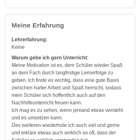
Meine Erfahrung
Lehrerfahrung:
Keine
Warum gebe ich gern Unterricht:
Meine Motivation ist es, dem Schüler wieder Spaß
an dem Fach durch langfristige Lernerfolge zu
geben. Ich finde es wichtig, dass eine gute Basis
zwischen harter Arbeit und Spaß herrscht, sodass
mein Schüler sich hoffentlich auch auf den
Nachhilfeunterricht freuen kann.
Ich mag es zu sehen, wenn jemand etwas versteht
und es umsetzen kann.
Des weiteren wiederhole ich auch viel und gerne
und erkläre etwas auch wirklich so oft, dass der