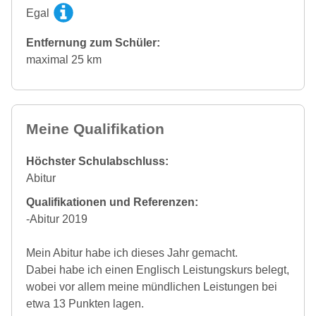
Egal
Entfernung zum Schüler:
maximal 25 km
Meine Qualifikation
Höchster Schulabschluss:
Abitur
Qualifikationen und Referenzen:
-Abitur 2019
Mein Abitur habe ich dieses Jahr gemacht.
Dabei habe ich einen Englisch Leistungskurs belegt,
wobei vor allem meine mündlichen Leistungen bei
etwa 13 Punkten lagen.