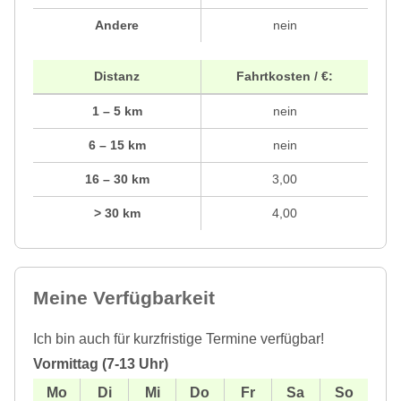
Andere
nein
Distanz
Fahrtkosten / €:
1 – 5 km
nein
6 – 15 km
nein
16 – 30 km
3,00
> 30 km
4,00
Meine Verfügbarkeit
Ich bin auch für kurzfristige Termine verfügbar!
Vormittag (7-13 Uhr)