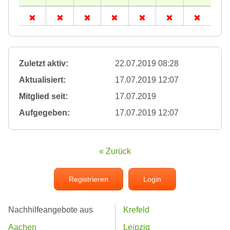
Zuletzt aktiv:
22.07.2019 08:28
Aktualisiert:
17.07.2019 12:07
Mitglied seit:
17.07.2019
Aufgegeben:
17.07.2019 12:07
« Zurück
Registrieren
Login
Nachhilfeangebote aus
Krefeld
Aachen
Leipzig