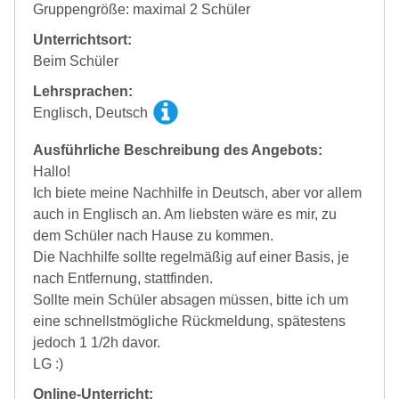
Gruppengröße: maximal 2 Schüler
Unterrichtsort:
Beim Schüler
Lehrsprachen:
Englisch, Deutsch
Ausführliche Beschreibung des Angebots:
Hallo!
Ich biete meine Nachhilfe in Deutsch, aber vor allem
auch in Englisch an. Am liebsten wäre es mir, zu
dem Schüler nach Hause zu kommen.
Die Nachhilfe sollte regelmäßig auf einer Basis, je
nach Entfernung, stattfinden.
Sollte mein Schüler absagen müssen, bitte ich um
eine schnellstmögliche Rückmeldung, spätestens
jedoch 1 1/2h davor.
LG :)
Online-Unterricht: