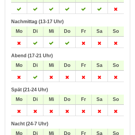
Nachmittag (13-17 Uhr)
Abend (17-21 Uhr)
Spät (21-24 Uhr)
Nacht (24-7 Uhr)