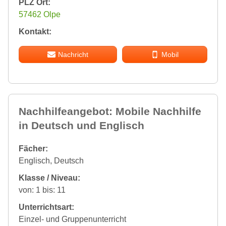
PLZ Ort:
57462 Olpe
Kontakt:
Nachricht
Mobil
Nachhilfeangebot: Mobile Nachhilfe
in Deutsch und Englisch
Fächer:
Englisch, Deutsch
Klasse / Niveau:
von: 1 bis: 11
Unterrichtsart:
Einzel- und Gruppenunterricht