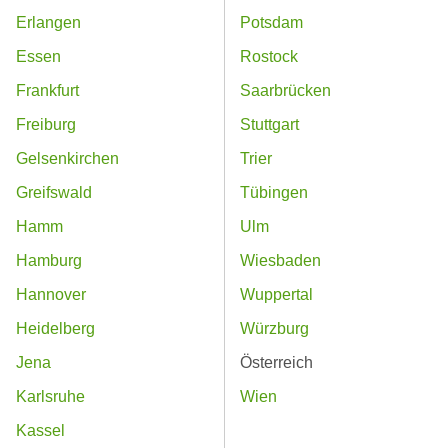
Erlangen
Potsdam
Essen
Rostock
Frankfurt
Saarbrücken
Freiburg
Stuttgart
Gelsenkirchen
Trier
Greifswald
Tübingen
Hamm
Ulm
Hamburg
Wiesbaden
Hannover
Wuppertal
Heidelberg
Würzburg
Jena
Österreich
Karlsruhe
Wien
Kassel