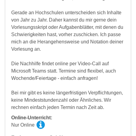
Gerade an Hochschulen unterscheiden sich Inhalte
von Jahr zu Jahr. Daher kannst du mir gerne dein
Vorlesungsskript oder Aufgabenblätter, mit denen du
Schwierigkeiten hast, vorher zuschicken. Ich passe
mich an die Herangehensweise und Notation deiner
Vorlesung an.
Die Nachhilfe findet online per Video-Call auf
Microsoft Teams statt. Termine sind flexibel, auch
Wochende/Feiertage - einfach anfragen!
Bei mir gibt es keine längerfristigen Verpflichtungen,
keine Mindeststundenzahl oder Ähnliches. Wir
rechnen einfach jeden Termin nach Zeit ab.
Online-Unterricht:
Nur Online