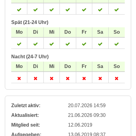
Spät (21-24 Uhr)
Nacht (24-7 Uhr)
Zuletzt aktiv:
20.07.2026 14:59
Aktualisiert:
21.06.2026 09:30
Mitglied seit:
12.06.2019
Aufgegeben:
13.06.2019 08:37