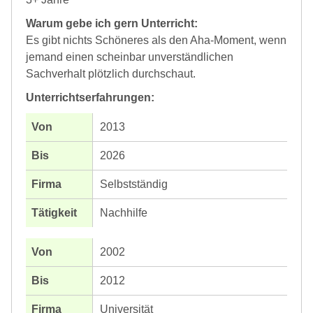
Warum gebe ich gern Unterricht:
Es gibt nichts Schöneres als den Aha-Moment, wenn
jemand einen scheinbar unverständlichen
Sachverhalt plötzlich durchschaut.
Unterrichtserfahrungen:
2013
2026
Selbstständig
Nachhilfe
2002
2012
Universität