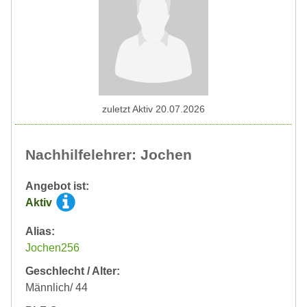
zuletzt Aktiv 20.07.2026
Nachhilfelehrer: Jochen
Angebot ist:
Aktiv
Alias:
Jochen256
Geschlecht / Alter:
Männlich/ 44