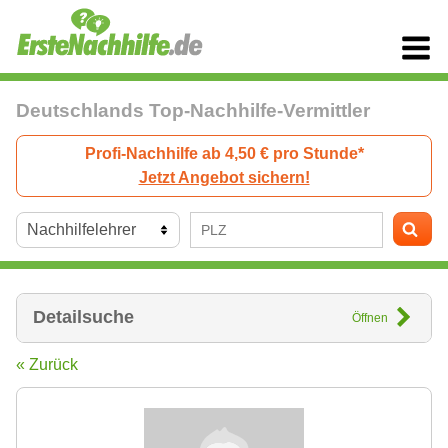
Deutschlands Top-Nachhilfe-Vermittler
Profi-Nachhilfe ab 4,50 € pro Stunde*
Jetzt Angebot sichern!
Detailsuche
Öffnen
« Zurück