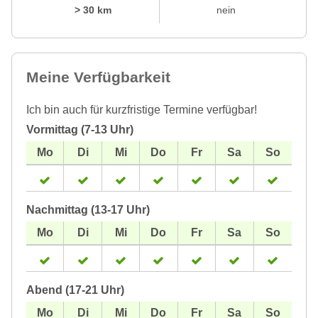
> 30 km
nein
Meine Verfügbarkeit
Ich bin auch für kurzfristige Termine verfügbar!
Vormittag (7-13 Uhr)
Nachmittag (13-17 Uhr)
Abend (17-21 Uhr)