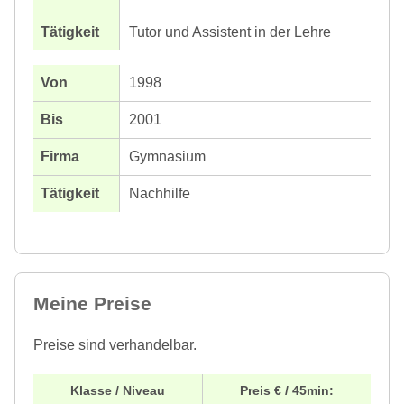
Tutor und Assistent in der Lehre
1998
2001
Gymnasium
Nachhilfe
Meine Preise
Preise sind verhandelbar.
Klasse / Niveau
Preis € / 45min: