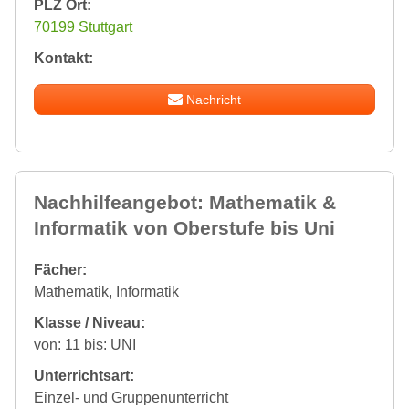
PLZ Ort:
70199 Stuttgart
Kontakt:
Nachricht
Nachhilfeangebot: Mathematik &
Informatik von Oberstufe bis Uni
Fächer:
Mathematik, Informatik
Klasse / Niveau:
von: 11 bis: UNI
Unterrichtsart:
Einzel- und Gruppenunterricht