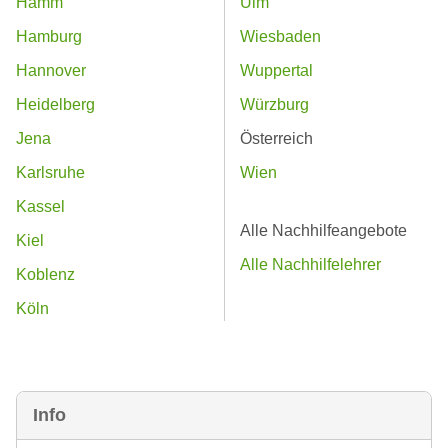
Hamm
Ulm
Hamburg
Wiesbaden
Hannover
Wuppertal
Heidelberg
Würzburg
Jena
Österreich
Karlsruhe
Wien
Kassel
Alle Nachhilfeangebote
Kiel
Alle Nachhilfelehrer
Koblenz
Köln
Info