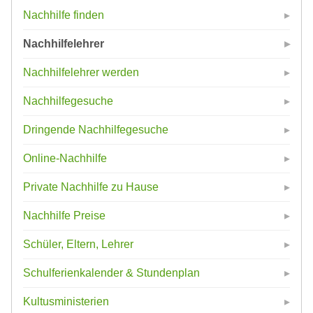
Nachhilfe finden
Nachhilfelehrer
Nachhilfelehrer werden
Nachhilfegesuche
Dringende Nachhilfegesuche
Online-Nachhilfe
Private Nachhilfe zu Hause
Nachhilfe Preise
Schüler, Eltern, Lehrer
Schulferienkalender & Stundenplan
Kultusministerien