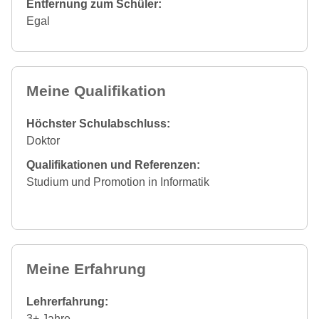
Entfernung zum Schüler:
Egal
Meine Qualifikation
Höchster Schulabschluss:
Doktor
Qualifikationen und Referenzen:
Studium und Promotion in Informatik
Meine Erfahrung
Lehrerfahrung:
3+ Jahre