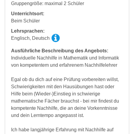
Gruppengröße: maximal 2 Schüler
Unterrichtsort:
Beim Schüler
Lehrsprachen:
Englisch, Deutsch
Ausführliche Beschreibung des Angebots:
Individuelle Nachhilfe in Mathematik und Informatik
von kompetentem und erfahrenem Nachhilfelehrer
Egal ob du dich auf eine Prüfung vorbereiten willst,
Schwierigkeiten mit den Hausübungen hast oder
Hilfe beim (Wieder-)Einstieg in schwierige
mathematische Fächer brauchst - bei mir findest du
kompetente Nachhilfe, die an deine Vorkenntnisse
und dein Lerntempo angepasst ist.
Ich habe langjährige Erfahrung mit Nachhilfe auf