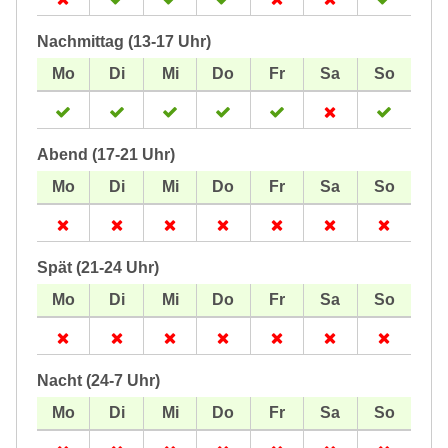
Nachmittag (13-17 Uhr)
Abend (17-21 Uhr)
Spät (21-24 Uhr)
Nacht (24-7 Uhr)