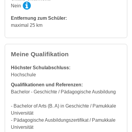
Nein
Entfernung zum Schüler:
maximal 25 km
Meine Qualifikation
Höchster Schulabschluss:
Hochschule
Qualifikationen und Referenzen:
Bachelor - Geschichte / Pädagogische Ausbildung
- Bachelor of Arts (B. A) in Geschichte / Pamukkale
Universität
- Pädagogische Ausbildungszertifikat / Pamukkale
Universität