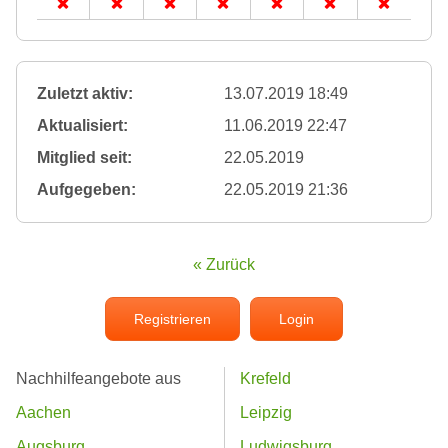
Zuletzt aktiv:
13.07.2019 18:49
Aktualisiert:
11.06.2019 22:47
Mitglied seit:
22.05.2019
Aufgegeben:
22.05.2019 21:36
« Zurück
Registrieren
Login
Nachhilfeangebote aus
Krefeld
Aachen
Leipzig
Augsburg
Ludwigsburg