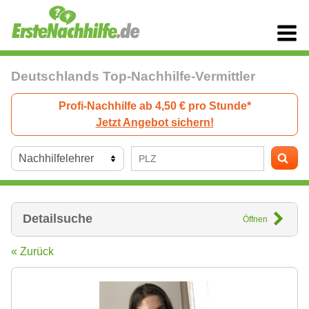
Deutschlands Top-Nachhilfe-Vermittler
Profi-Nachhilfe ab 4,50 € pro Stunde*
Jetzt Angebot sichern!
Detailsuche
Öffnen
« Zurück