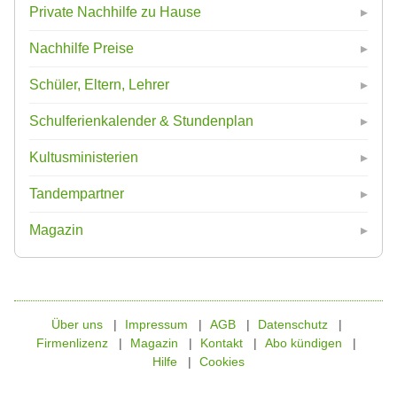
Private Nachhilfe zu Hause
Nachhilfe Preise
Schüler, Eltern, Lehrer
Schulferienkalender & Stundenplan
Kultusministerien
Tandempartner
Magazin
Über uns
Impressum
AGB
Datenschutz
Firmenlizenz
Magazin
Kontakt
Abo kündigen
Hilfe
Cookies