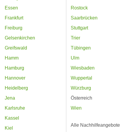
Essen
Rostock
Frankfurt
Saarbrücken
Freiburg
Stuttgart
Gelsenkirchen
Trier
Greifswald
Tübingen
Hamm
Ulm
Hamburg
Wiesbaden
Hannover
Wuppertal
Heidelberg
Würzburg
Jena
Österreich
Karlsruhe
Wien
Kassel
Alle Nachhilfeangebote
Kiel