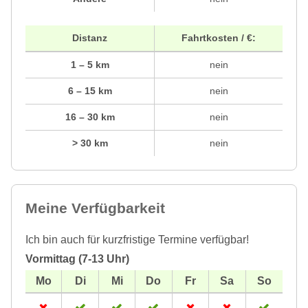
Distanz
Fahrtkosten / €:
1 – 5 km
nein
6 – 15 km
nein
16 – 30 km
nein
> 30 km
nein
Meine Verfügbarkeit
Ich bin auch für kurzfristige Termine verfügbar!
Vormittag (7-13 Uhr)