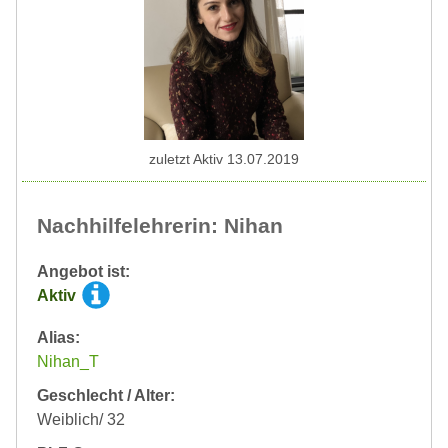
zuletzt Aktiv 13.07.2019
Nachhilfelehrerin: Nihan
Angebot ist:
Aktiv
Alias:
Nihan_T
Geschlecht / Alter:
Weiblich/ 32