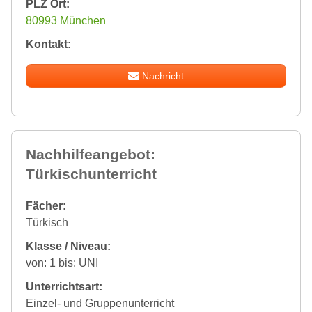
PLZ Ort:
80993 München
Kontakt:
Nachricht
Nachhilfeangebot:
Türkischunterricht
Fächer:
Türkisch
Klasse / Niveau:
von: 1 bis: UNI
Unterrichtsart:
Einzel- und Gruppenunterricht