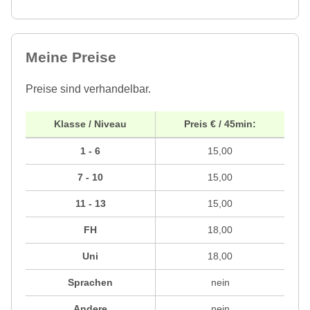
Meine Preise
Preise sind verhandelbar.
Klasse / Niveau
Preis € / 45min:
1 - 6
15,00
7 - 10
15,00
11 - 13
15,00
FH
18,00
Uni
18,00
Sprachen
nein
Andere
nein