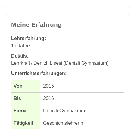
Meine Erfahrung
Lehrerfahrung:
1+ Jahre
Details:
Lehrkraft / Denizli Lisesi (Denizli Gymnasium)
Unterrichtserfahrungen:
2015
2016
Denizli Gymnasium
Geschichtslehrerin