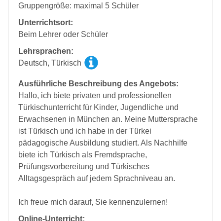
Gruppengröße: maximal 5 Schüler
Unterrichtsort:
Beim Lehrer oder Schüler
Lehrsprachen:
Deutsch, Türkisch
Ausführliche Beschreibung des Angebots:
Hallo, ich biete privaten und professionellen
Türkischunterricht für Kinder, Jugendliche und
Erwachsenen in München an. Meine Muttersprache
ist Türkisch und ich habe in der Türkei
pädagogische Ausbildung studiert. Als Nachhilfe
biete ich Türkisch als Fremdsprache,
Prüfungsvorbereitung und Türkisches
Alltagsgespräch auf jedem Sprachniveau an.
Ich freue mich darauf, Sie kennenzulernen!
Online-Unterricht: