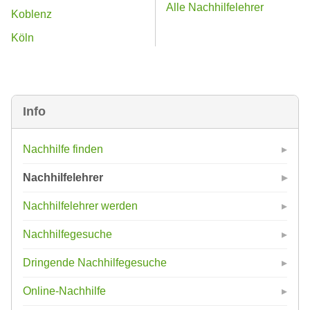
Alle Nachhilfelehrer
Koblenz
Köln
Info
Nachhilfe finden
Nachhilfelehrer
Nachhilfelehrer werden
Nachhilfegesuche
Dringende Nachhilfegesuche
Online-Nachhilfe