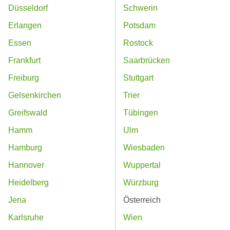
Düsseldorf
Schwerin
Erlangen
Potsdam
Essen
Rostock
Frankfurt
Saarbrücken
Freiburg
Stuttgart
Gelsenkirchen
Trier
Greifswald
Tübingen
Hamm
Ulm
Hamburg
Wiesbaden
Hannover
Wuppertal
Heidelberg
Würzburg
Jena
Österreich
Karlsruhe
Wien