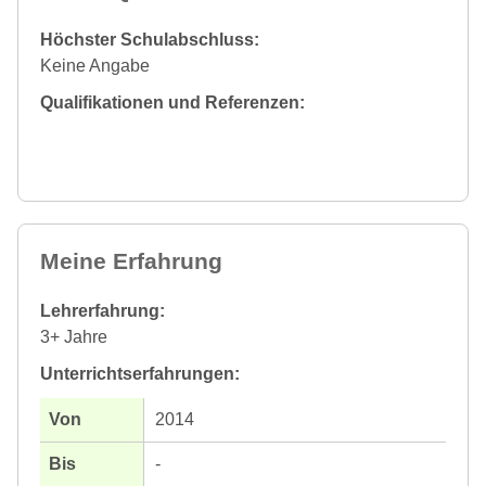
Höchster Schulabschluss:
Keine Angabe
Qualifikationen und Referenzen:
Meine Erfahrung
Lehrerfahrung:
3+ Jahre
Unterrichtserfahrungen:
2014
-