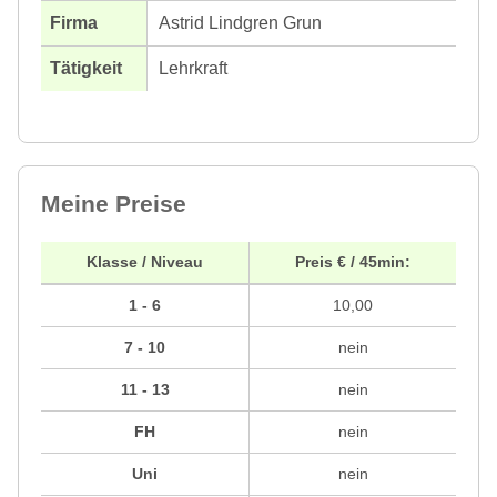
Astrid Lindgren Grun
Lehrkraft
Meine Preise
Klasse / Niveau
Preis € / 45min:
1 - 6
10,00
7 - 10
nein
11 - 13
nein
FH
nein
Uni
nein