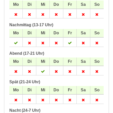
Nachmittag (13-17 Uhr)
Abend (17-21 Uhr)
Spät (21-24 Uhr)
Nacht (24-7 Uhr)