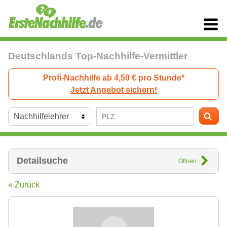
Deutschlands Top-Nachhilfe-Vermittler
Profi-Nachhilfe ab 4,50 € pro Stunde*
Jetzt Angebot sichern!
Detailsuche
Öffnen
« Zurück