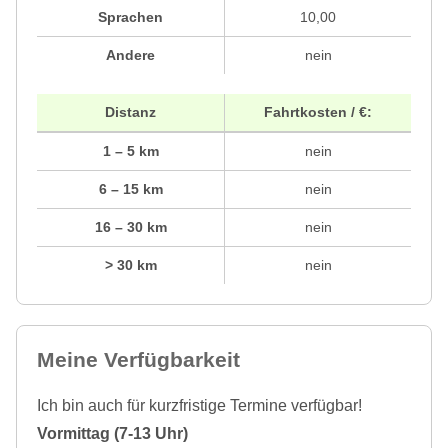
Sprachen
10,00
Andere
nein
Distanz
Fahrtkosten / €:
1 – 5 km
nein
6 – 15 km
nein
16 – 30 km
nein
> 30 km
nein
Meine Verfügbarkeit
Ich bin auch für kurzfristige Termine verfügbar!
Vormittag (7-13 Uhr)