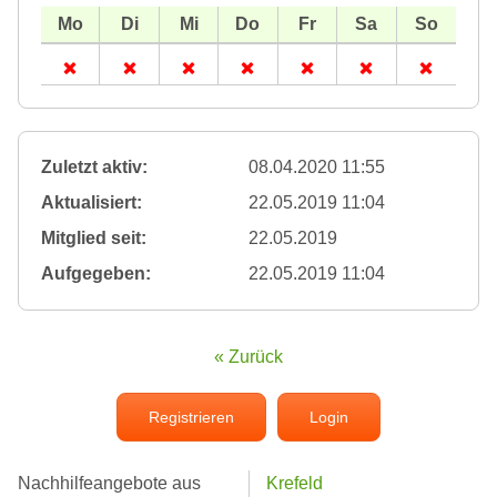
Zuletzt aktiv:
08.04.2020 11:55
Aktualisiert:
22.05.2019 11:04
Mitglied seit:
22.05.2019
Aufgegeben:
22.05.2019 11:04
« Zurück
Registrieren
Login
Nachhilfeangebote aus
Krefeld