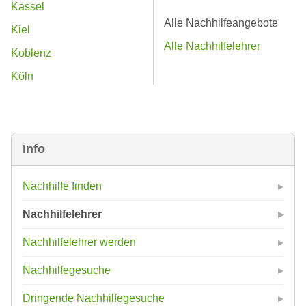
Kassel
Alle Nachhilfeangebote
Kiel
Alle Nachhilfelehrer
Koblenz
Köln
Info
Nachhilfe finden
Nachhilfelehrer
Nachhilfelehrer werden
Nachhilfegesuche
Dringende Nachhilfegesuche