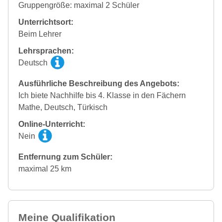
Gruppengröße: maximal 2 Schüler
Unterrichtsort:
Beim Lehrer
Lehrsprachen:
Deutsch
Ausführliche Beschreibung des Angebots:
Ich biete Nachhilfe bis 4. Klasse in den Fächern
Mathe, Deutsch, Türkisch
Online-Unterricht:
Nein
Entfernung zum Schüler:
maximal 25 km
Meine Qualifikation