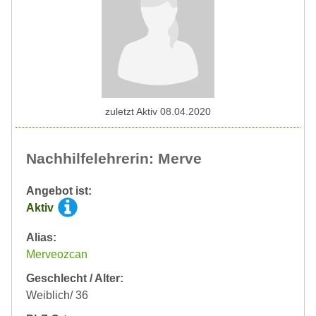
zuletzt Aktiv 08.04.2020
Nachhilfelehrerin: Merve
Angebot ist:
Aktiv
Alias:
Merveozcan
Geschlecht / Alter:
Weiblich/ 36