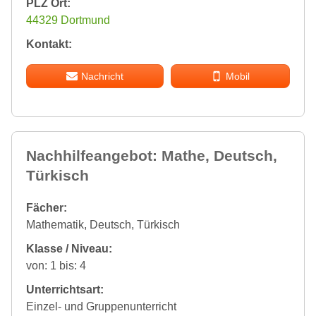
PLZ Ort:
44329 Dortmund
Kontakt:
Nachricht
Mobil
Nachhilfeangebot: Mathe, Deutsch,
Türkisch
Fächer:
Mathematik, Deutsch, Türkisch
Klasse / Niveau:
von: 1 bis: 4
Unterrichtsart:
Einzel- und Gruppenunterricht