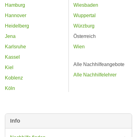
Hamburg
Wiesbaden
Hannover
Wuppertal
Heidelberg
Würzburg
Jena
Österreich
Karlsruhe
Wien
Kassel
Alle Nachhilfeangebote
Kiel
Alle Nachhilfelehrer
Koblenz
Köln
Info