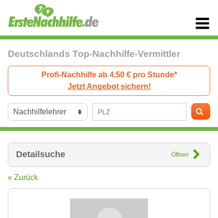
Deutschlands Top-Nachhilfe-Vermittler
Profi-Nachhilfe ab 4,50 € pro Stunde*
Jetzt Angebot sichern!
Detailsuche
Öffnen
« Zurück