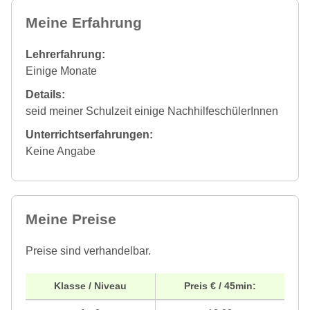
Meine Erfahrung
Lehrerfahrung:
Einige Monate
Details:
seid meiner Schulzeit einige NachhilfeschülerInnen
Unterrichtserfahrungen:
Keine Angabe
Meine Preise
Preise sind verhandelbar.
Klasse / Niveau
Preis € / 45min: