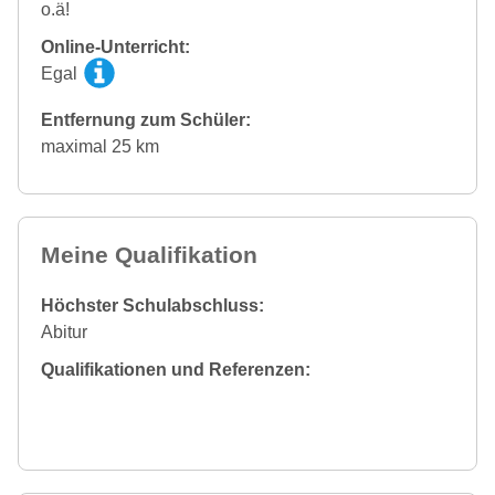
o.ä!
Online-Unterricht:
Egal
Entfernung zum Schüler:
maximal 25 km
Meine Qualifikation
Höchster Schulabschluss:
Abitur
Qualifikationen und Referenzen: