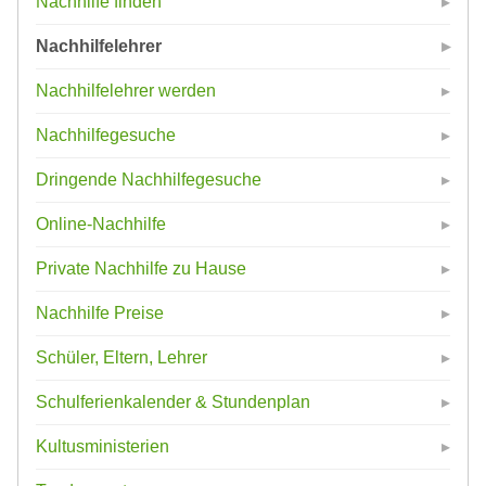
Nachhilfe finden
Nachhilfelehrer
Nachhilfelehrer werden
Nachhilfegesuche
Dringende Nachhilfegesuche
Online-Nachhilfe
Private Nachhilfe zu Hause
Nachhilfe Preise
Schüler, Eltern, Lehrer
Schulferienkalender & Stundenplan
Kultusministerien