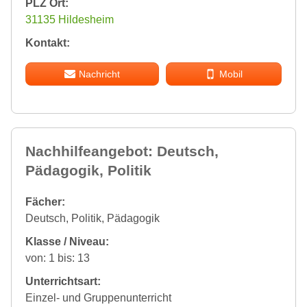
PLZ Ort:
31135 Hildesheim
Kontakt:
Nachricht
Mobil
Nachhilfeangebot: Deutsch,
Pädagogik, Politik
Fächer:
Deutsch, Politik, Pädagogik
Klasse / Niveau:
von: 1 bis: 13
Unterrichtsart:
Einzel- und Gruppenunterricht