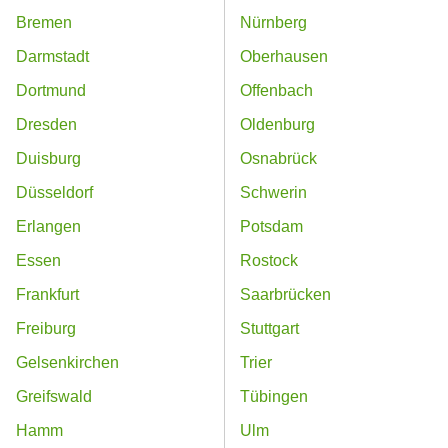
Bremen
Nürnberg
Darmstadt
Oberhausen
Dortmund
Offenbach
Dresden
Oldenburg
Duisburg
Osnabrück
Düsseldorf
Schwerin
Erlangen
Potsdam
Essen
Rostock
Frankfurt
Saarbrücken
Freiburg
Stuttgart
Gelsenkirchen
Trier
Greifswald
Tübingen
Hamm
Ulm