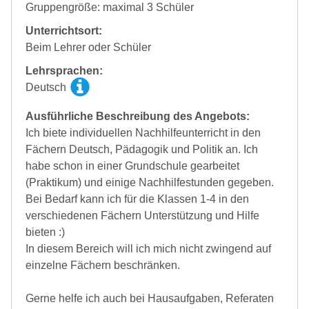
Gruppengröße: maximal 3 Schüler
Unterrichtsort:
Beim Lehrer oder Schüler
Lehrsprachen:
Deutsch
Ausführliche Beschreibung des Angebots:
Ich biete individuellen Nachhilfeunterricht in den
Fächern Deutsch, Pädagogik und Politik an. Ich
habe schon in einer Grundschule gearbeitet
(Praktikum) und einige Nachhilfestunden gegeben.
Bei Bedarf kann ich für die Klassen 1-4 in den
verschiedenen Fächern Unterstützung und Hilfe
bieten :)
In diesem Bereich will ich mich nicht zwingend auf
einzelne Fächern beschränken.
Gerne helfe ich auch bei Hausaufgaben, Referaten