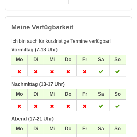
Meine Verfügbarkeit
Ich bin auch für kurzfristige Termine verfügbar!
Vormittag (7-13 Uhr)
Nachmittag (13-17 Uhr)
Abend (17-21 Uhr)