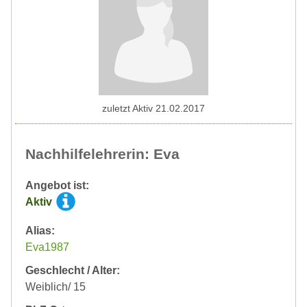
zuletzt Aktiv 21.02.2017
Nachhilfelehrerin: Eva
Angebot ist:
Aktiv
Alias:
Eva1987
Geschlecht / Alter:
Weiblich/ 15