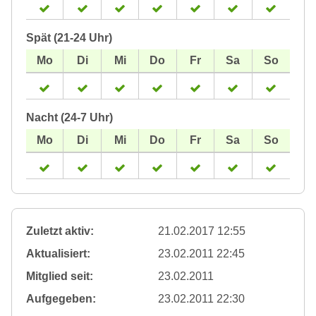
Spät (21-24 Uhr)
Nacht (24-7 Uhr)
Zuletzt aktiv:
21.02.2017 12:55
Aktualisiert:
23.02.2011 22:45
Mitglied seit:
23.02.2011
Aufgegeben:
23.02.2011 22:30