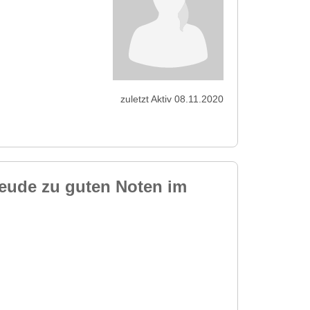
zuletzt Aktiv 08.11.2020
reude zu guten Noten im