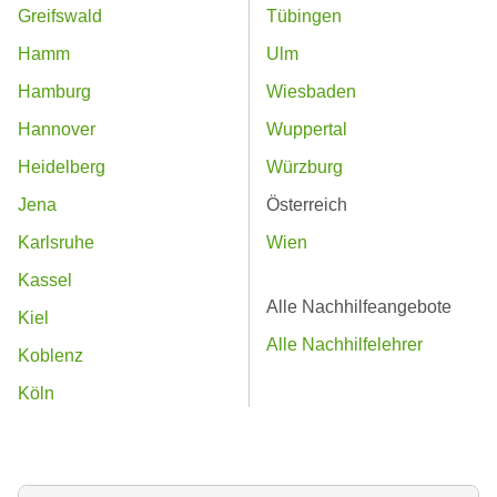
Greifswald
Tübingen
Hamm
Ulm
Hamburg
Wiesbaden
Hannover
Wuppertal
Heidelberg
Würzburg
Jena
Österreich
Karlsruhe
Wien
Kassel
Alle Nachhilfeangebote
Kiel
Alle Nachhilfelehrer
Koblenz
Köln