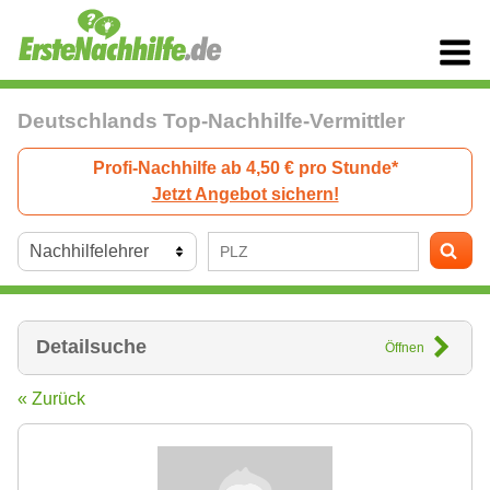
Deutschlands Top-Nachhilfe-Vermittler
Profi-Nachhilfe ab 4,50 € pro Stunde*
Jetzt Angebot sichern!
Detailsuche
Öffnen
« Zurück