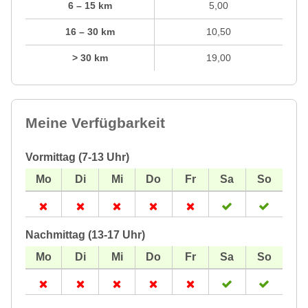
6 – 15 km
5,00
16 – 30 km
10,50
> 30 km
19,00
Meine Verfügbarkeit
Vormittag (7-13 Uhr)
Nachmittag (13-17 Uhr)