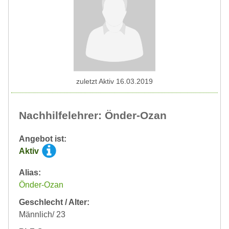
zuletzt Aktiv 16.03.2019
Nachhilfelehrer: Önder-Ozan
Angebot ist:
Aktiv
Alias:
Önder-Ozan
Geschlecht / Alter:
Männlich/ 23