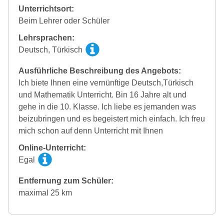
Unterrichtsort:
Beim Lehrer oder Schüler
Lehrsprachen:
Deutsch, Türkisch
Ausführliche Beschreibung des Angebots:
Ich biete Ihnen eine vernünftige Deutsch,Türkisch
und Mathematik Unterricht. Bin 16 Jahre alt und
gehe in die 10. Klasse. Ich liebe es jemanden was
beizubringen und es begeistert mich einfach. Ich freu
mich schon auf denn Unterricht mit Ihnen
Online-Unterricht:
Egal
Entfernung zum Schüler:
maximal 25 km