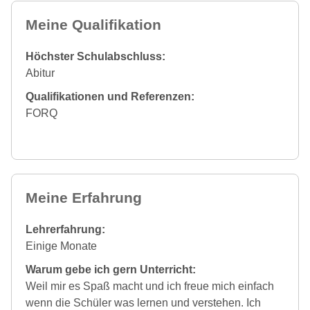
Meine Qualifikation
Höchster Schulabschluss:
Abitur
Qualifikationen und Referenzen:
FORQ
Meine Erfahrung
Lehrerfahrung:
Einige Monate
Warum gebe ich gern Unterricht:
Weil mir es Spaß macht und ich freue mich einfach
wenn die Schüler was lernen und verstehen. Ich