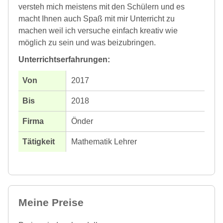
versteh mich meistens mit den Schülern und es
macht Ihnen auch Spaß mit mir Unterricht zu
machen weil ich versuche einfach kreativ wie
möglich zu sein und was beizubringen.
Unterrichtserfahrungen:
2017
2018
Önder
Mathematik Lehrer
Meine Preise