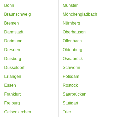
Bonn
Münster
Braunschweig
Mönchengladbach
Bremen
Nürnberg
Darmstadt
Oberhausen
Dortmund
Offenbach
Dresden
Oldenburg
Duisburg
Osnabrück
Düsseldorf
Schwerin
Erlangen
Potsdam
Essen
Rostock
Frankfurt
Saarbrücken
Freiburg
Stuttgart
Gelsenkirchen
Trier