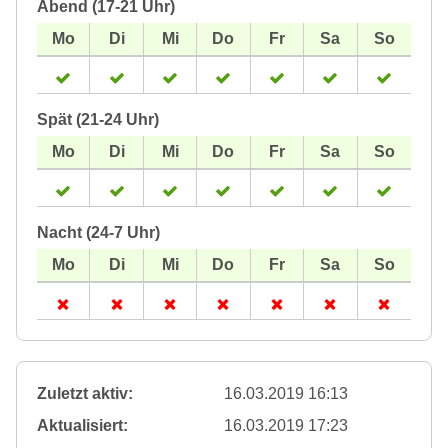
Abend (17-21 Uhr)
Spät (21-24 Uhr)
Nacht (24-7 Uhr)
Zuletzt aktiv:
16.03.2019 16:13
Aktualisiert:
16.03.2019 17:23