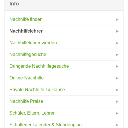
Info
Nachhilfe finden
Nachhilfelehrer
Nachhilfelehrer werden
Nachhilfegesuche
Dringende Nachhilfegesuche
Online-Nachhilfe
Private Nachhilfe zu Hause
Nachhilfe Preise
Schüler, Eltern, Lehrer
Schulferienkalender & Stundenplan