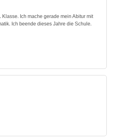
. Klasse. Ich mache gerade mein Abitur mit
atik. Ich beende dieses Jahre die Schule.