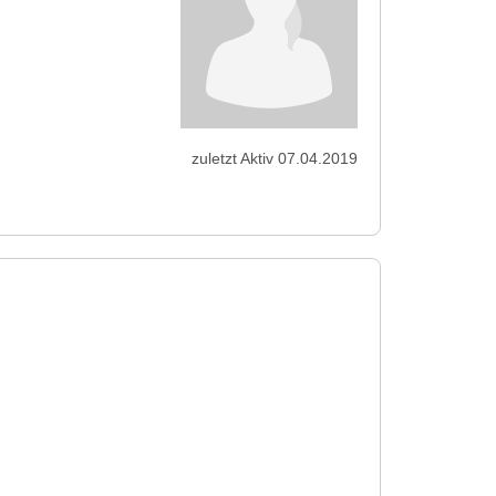
zuletzt Aktiv 07.04.2019