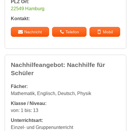
PLZ Ort:
22549 Hamburg
Kontakt:
Nachricht
Telefon
Mobil
Nachhilfeangebot: Nachhilfe für
Schüler
Fächer:
Mathematik, Englisch, Deutsch, Physik
Klasse / Niveau:
von: 1 bis: 13
Unterrichtsart:
Einzel- und Gruppenunterricht