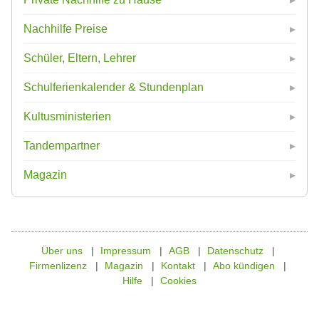
Nachhilfe Preise
Schüler, Eltern, Lehrer
Schulferienkalender & Stundenplan
Kultusministerien
Tandempartner
Magazin
Über uns
Impressum
AGB
Datenschutz
Firmenlizenz
Magazin
Kontakt
Abo kündigen
Hilfe
Cookies