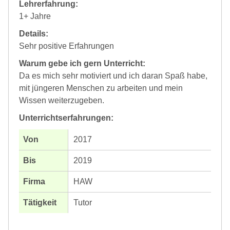
Lehrerfahrung:
1+ Jahre
Details:
Sehr positive Erfahrungen
Warum gebe ich gern Unterricht:
Da es mich sehr motiviert und ich daran Spaß habe,
mit jüngeren Menschen zu arbeiten und mein
Wissen weiterzugeben.
Unterrichtserfahrungen:
2017
2019
HAW
Tutor