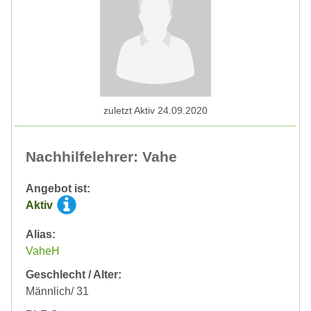
zuletzt Aktiv 24.09.2020
Nachhilfelehrer: Vahe
Angebot ist:
Aktiv
Alias:
VaheH
Geschlecht / Alter:
Männlich/ 31