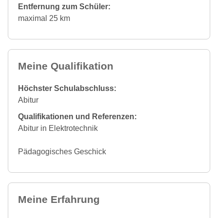
Entfernung zum Schüler:
maximal 25 km
Meine Qualifikation
Höchster Schulabschluss:
Abitur
Qualifikationen und Referenzen:
Abitur in Elektrotechnik
Pädagogisches Geschick
Meine Erfahrung