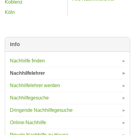
Koblenz
Köln
Info
Nachhilfe finden
Nachhilfelehrer
Nachhilfelehrer werden
Nachhilfegesuche
Dringende Nachhilfegesuche
Online-Nachhilfe
Private Nachhilfe zu Hause