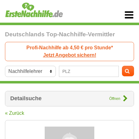
Deutschlands Top-Nachhilfe-Vermittler
Profi-Nachhilfe ab 4,50 € pro Stunde*
Jetzt Angebot sichern!
Detailsuche
Öffnen
« Zurück