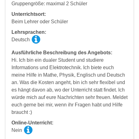
Gruppengröße: maximal 2 Schüler
Unterrichtsort:
Beim Lehrer oder Schüler
Lehrsprachen:
Deutsch
Ausführliche Beschreibung des Angebots:
Hi. Ich bin ein dualer Student und studiere
Informations und Elektrotechnik. Ich biete euch
meine Hilfe in Mathe, Physik, Englisch und Deutsch
an. Was die Kosten angeht, bin ich sehr flexibel und
es hängt davon ab, wo der Unterricht statt findet. Ich
würde mich auf eure Nachrichten sehr freuen. Meldet
euch gerne bei mir, wenn ihr Fragen habt und Hilfe
braucht :)
Online-Unterricht:
Nein