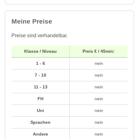
Meine Preise
Preise sind verhandelbar.
Klasse / Niveau
Preis € / 45min:
1 - 6
nein
7 - 10
nein
11 - 13
nein
FH
nein
Uni
nein
Sprachen
nein
Andere
nein