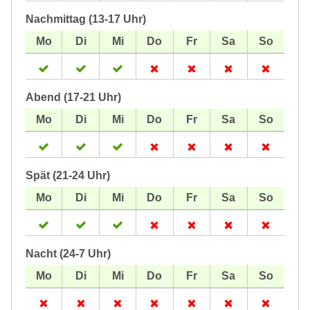
Nachmittag (13-17 Uhr)
Abend (17-21 Uhr)
Spät (21-24 Uhr)
Nacht (24-7 Uhr)