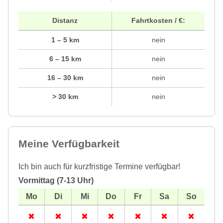
Distanz
Fahrtkosten / €:
1 – 5 km
nein
6 – 15 km
nein
16 – 30 km
nein
> 30 km
nein
Meine Verfügbarkeit
Ich bin auch für kurzfristige Termine verfügbar!
Vormittag (7-13 Uhr)