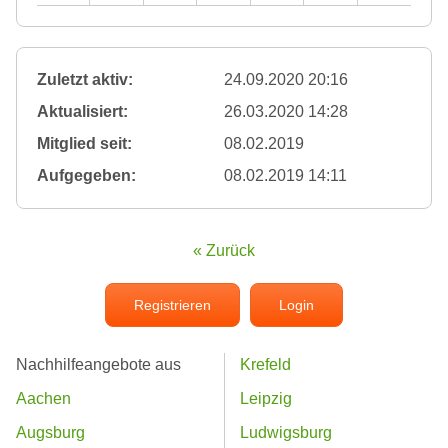
Zuletzt aktiv:
24.09.2020 20:16
Aktualisiert:
26.03.2020 14:28
Mitglied seit:
08.02.2019
Aufgegeben:
08.02.2019 14:11
« Zurück
Registrieren
Login
Nachhilfeangebote aus
Krefeld
Aachen
Leipzig
Augsburg
Ludwigsburg