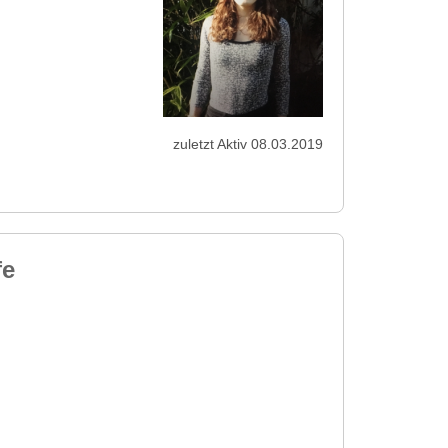
zuletzt Aktiv 08.03.2019
fe