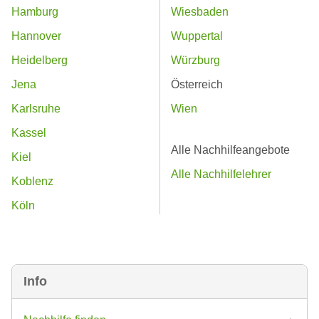
Hamburg
Wiesbaden
Hannover
Wuppertal
Heidelberg
Würzburg
Jena
Österreich
Karlsruhe
Wien
Kassel
Alle Nachhilfeangebote
Kiel
Alle Nachhilfelehrer
Koblenz
Köln
Info