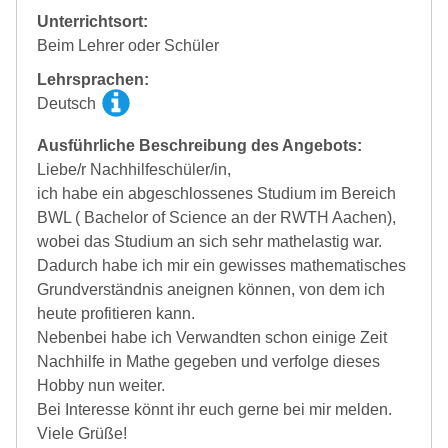
Unterrichtsort:
Beim Lehrer oder Schüler
Lehrsprachen:
Deutsch
Ausführliche Beschreibung des Angebots:
Liebe/r Nachhilfeschüler/in,
ich habe ein abgeschlossenes Studium im Bereich
BWL ( Bachelor of Science an der RWTH Aachen),
wobei das Studium an sich sehr mathelastig war.
Dadurch habe ich mir ein gewisses mathematisches
Grundverständnis aneignen können, von dem ich
heute profitieren kann.
Nebenbei habe ich Verwandten schon einige Zeit
Nachhilfe in Mathe gegeben und verfolge dieses
Hobby nun weiter.
Bei Interesse könnt ihr euch gerne bei mir melden.
Viele Grüße!