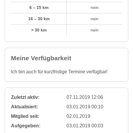
6 – 15 km
nein
16 – 30 km
nein
> 30 km
nein
Meine Verfügbarkeit
Ich bin auch für kurzfristige Termine verfügbar!
Zuletzt aktiv:
07.11.2019 12:06
Aktualisiert:
03.01.2019 00:10
Mitglied seit:
02.01.2019
Aufgegeben:
03.01.2019 00:03