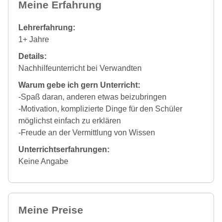
Meine Erfahrung
Lehrerfahrung:
1+ Jahre
Details:
Nachhilfeunterricht bei Verwandten
Warum gebe ich gern Unterricht:
-Spaß daran, anderen etwas beizubringen
-Motivation, komplizierte Dinge für den Schüler
möglichst einfach zu erklären
-Freude an der Vermittlung von Wissen
Unterrichtserfahrungen:
Keine Angabe
Meine Preise