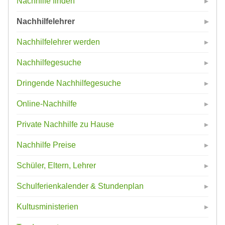
Nachhilfe finden
Nachhilfelehrer
Nachhilfelehrer werden
Nachhilfegesuche
Dringende Nachhilfegesuche
Online-Nachhilfe
Private Nachhilfe zu Hause
Nachhilfe Preise
Schüler, Eltern, Lehrer
Schulferienkalender & Stundenplan
Kultusministerien