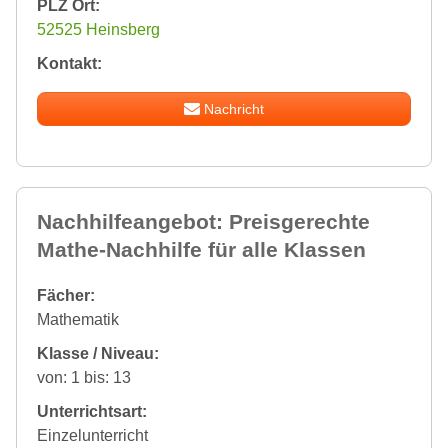
PLZ Ort:
52525 Heinsberg
Kontakt:
Nachricht
Nachhilfeangebot: Preisgerechte
Mathe-Nachhilfe für alle Klassen
Fächer:
Mathematik
Klasse / Niveau:
von: 1 bis: 13
Unterrichtsart:
Einzelunterricht