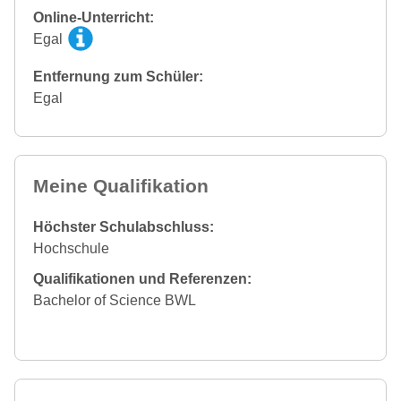
Online-Unterricht:
Egal
Entfernung zum Schüler:
Egal
Meine Qualifikation
Höchster Schulabschluss:
Hochschule
Qualifikationen und Referenzen:
Bachelor of Science BWL