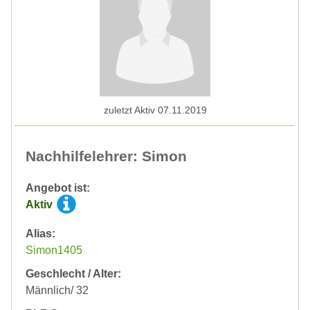
zuletzt Aktiv 07.11.2019
Nachhilfelehrer: Simon
Angebot ist:
Aktiv
Alias:
Simon1405
Geschlecht / Alter:
Männlich/ 32