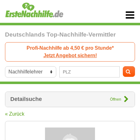
Deutschlands Top-Nachhilfe-Vermittler
Profi-Nachhilfe ab 4,50 € pro Stunde*
Jetzt Angebot sichern!
Detailsuche
Öffnen
« Zurück