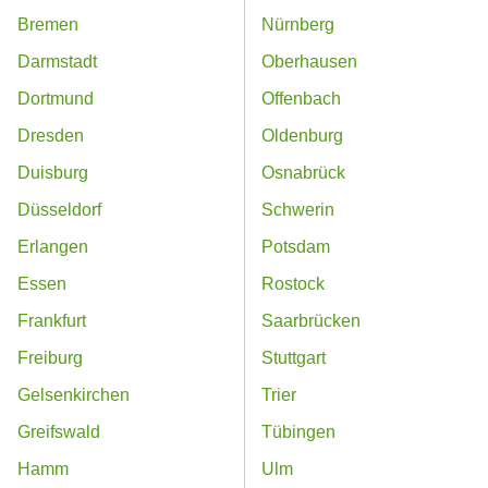
Bremen
Nürnberg
Darmstadt
Oberhausen
Dortmund
Offenbach
Dresden
Oldenburg
Duisburg
Osnabrück
Düsseldorf
Schwerin
Erlangen
Potsdam
Essen
Rostock
Frankfurt
Saarbrücken
Freiburg
Stuttgart
Gelsenkirchen
Trier
Greifswald
Tübingen
Hamm
Ulm