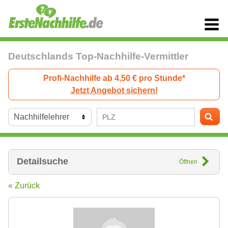
Deutschlands Top-Nachhilfe-Vermittler
Profi-Nachhilfe ab 4,50 € pro Stunde*
Jetzt Angebot sichern!
Detailsuche
Öffnen
« Zurück