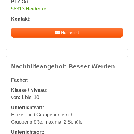
PLZ Ort:
58313 Herdecke
Kontakt:
Nachricht
Nachhilfeangebot: Besser Werden
Fächer:
Klasse / Niveau:
von: 1 bis: 10
Unterrichtsart:
Einzel- und Gruppenunterricht
Gruppengröße: maximal 2 Schüler
Unterrichtsort: