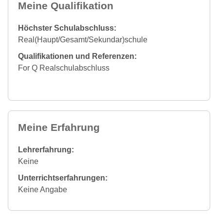
Meine Qualifikation
Höchster Schulabschluss:
Real(Haupt/Gesamt/Sekundar)schule
Qualifikationen und Referenzen:
For Q Realschulabschluss
Meine Erfahrung
Lehrerfahrung:
Keine
Unterrichtserfahrungen:
Keine Angabe