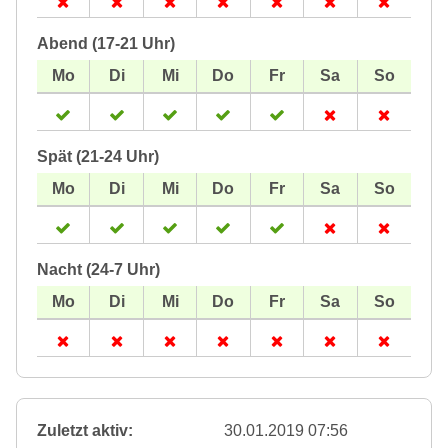
Abend (17-21 Uhr)
Spät (21-24 Uhr)
Nacht (24-7 Uhr)
Zuletzt aktiv:
30.01.2019 07:56