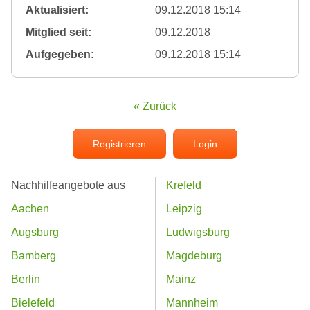
Aktualisiert:
09.12.2018 15:14
Mitglied seit:
09.12.2018
Aufgegeben:
09.12.2018 15:14
« Zurück
Registrieren
Login
Nachhilfeangebote aus
Krefeld
Aachen
Leipzig
Augsburg
Ludwigsburg
Bamberg
Magdeburg
Berlin
Mainz
Bielefeld
Mannheim