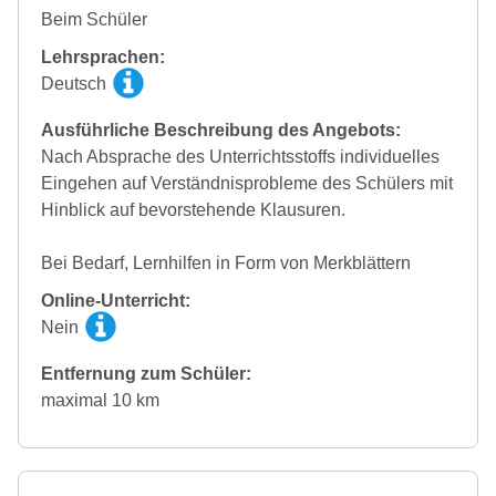
Beim Schüler
Lehrsprachen:
Deutsch
Ausführliche Beschreibung des Angebots:
Nach Absprache des Unterrichtsstoffs individuelles
Eingehen auf Verständnisprobleme des Schülers mit
Hinblick auf bevorstehende Klausuren.
Bei Bedarf, Lernhilfen in Form von Merkblättern
Online-Unterricht:
Nein
Entfernung zum Schüler:
maximal 10 km