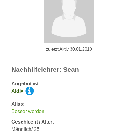
zuletzt Aktiv 30.01.2019
Nachhilfelehrer: Sean
Angebot ist:
Aktiv
Alias:
Besser werden
Geschlecht / Alter:
Männlich/ 25