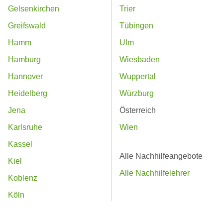
Gelsenkirchen
Trier
Greifswald
Tübingen
Hamm
Ulm
Hamburg
Wiesbaden
Hannover
Wuppertal
Heidelberg
Würzburg
Jena
Österreich
Karlsruhe
Wien
Kassel
Alle Nachhilfeangebote
Kiel
Alle Nachhilfelehrer
Koblenz
Köln