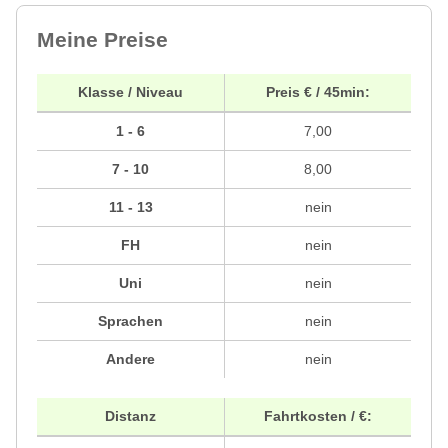
Meine Preise
Klasse / Niveau
Preis € / 45min:
1 - 6
7,00
7 - 10
8,00
11 - 13
nein
FH
nein
Uni
nein
Sprachen
nein
Andere
nein
Distanz
Fahrtkosten / €: