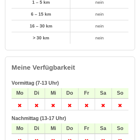
1 – 5 km
nein
6 – 15 km
nein
16 – 30 km
nein
> 30 km
nein
Meine Verfügbarkeit
Vormittag (7-13 Uhr)
Nachmittag (13-17 Uhr)