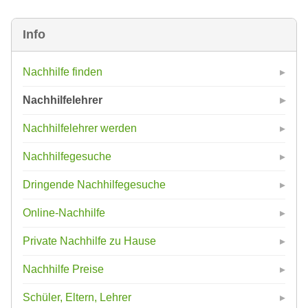
Info
Nachhilfe finden
Nachhilfelehrer
Nachhilfelehrer werden
Nachhilfegesuche
Dringende Nachhilfegesuche
Online-Nachhilfe
Private Nachhilfe zu Hause
Nachhilfe Preise
Schüler, Eltern, Lehrer